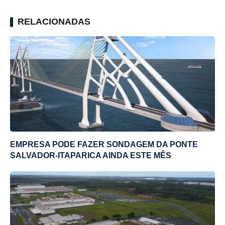
RELACIONADAS
EMPRESA PODE FAZER SONDAGEM DA PONTE
SALVADOR-ITAPARICA AINDA ESTE MÊS