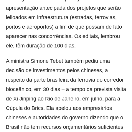
apresentação antecipada dos projetos que serão
leiloados em infraestrutura (estradas, ferrovias,
portos e aeroportos) a fim de que possam de fato
aparecer nas concorrências. Os editais, lembrou
ele, têm duração de 100 dias.
A ministra Simone Tebet também pediu uma
decisão de investimentos pelos chineses, a
respeito da parte brasileira da ferrovia do corredor
bioceânico, em 30 dias – a tempo da prevista visita
de Xi Jinping ao Rio de Janeiro, em julho, para a
Cúpula do Brics. Ela apelou aos empresários
chineses e autoridades do governo dizendo que o
Brasil não tem recursos orçamentários suficientes