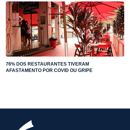
76% DOS RESTAURANTES TIVERAM
AFASTAMENTO POR COVID OU GRIPE