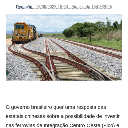
Redação
- 13/05/2025 18:00 - Atualizado 14/05/2025
O governo brasileiro quer uma resposta das
estatais chinesas sobre a possibilidade de investir
nas ferrovias de Integração Centro-Oeste (Fico) e