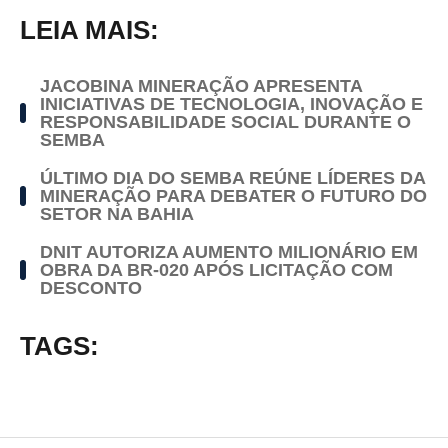
LEIA MAIS:
JACOBINA MINERAÇÃO APRESENTA
INICIATIVAS DE TECNOLOGIA, INOVAÇÃO E
RESPONSABILIDADE SOCIAL DURANTE O
SEMBA
ÚLTIMO DIA DO SEMBA REÚNE LÍDERES DA
MINERAÇÃO PARA DEBATER O FUTURO DO
SETOR NA BAHIA
DNIT AUTORIZA AUMENTO MILIONÁRIO EM
OBRA DA BR-020 APÓS LICITAÇÃO COM
DESCONTO
TAGS: