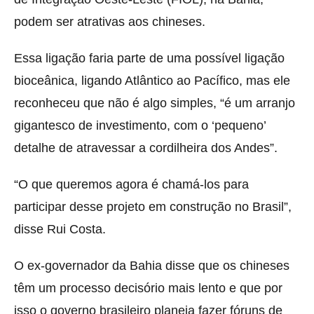
podem ser atrativas aos chineses.
Essa ligação faria parte de uma possível ligação
bioceânica, ligando Atlântico ao Pacífico, mas ele
reconheceu que não é algo simples, “é um arranjo
gigantesco de investimento, com o ‘pequeno’
detalhe de atravessar a cordilheira dos Andes”.
“O que queremos agora é chamá-los para
participar desse projeto em construção no Brasil”,
disse Rui Costa.
O ex-governador da Bahia disse que os chineses
têm um processo decisório mais lento e que por
isso o governo brasileiro planeja fazer fóruns de