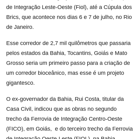
de Integração Leste-Oeste (Fiol), até a Cúpula dos
Brics, que acontece nos dias 6 e 7 de julho, no Rio
de Janeiro.
Esse corredor de 2,7 mil quilômetros que passaria
pelos estados da Bahia, Tocantins, Goiás e Mato
Grosso seria um primeiro passo para a criação de
um corredor bioceânico, mas esse é um projeto
gigantesco.
O ex-governador da Bahia, Rui Costa, titular da
Casa Civil, indicou que as obras no segundo
trecho da Ferrovia de Integração Centro-Oeste
(FICO), em Goiás, e do terceiro trecho da Ferrovia
de Integração Oeste-Leste (FIOL), na Bahia,