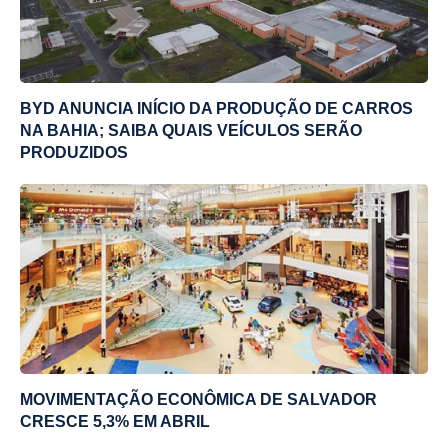
BYD ANUNCIA INÍCIO DA PRODUÇÃO DE CARROS
NA BAHIA; SAIBA QUAIS VEÍCULOS SERÃO
PRODUZIDOS
MOVIMENTAÇÃO ECONÔMICA DE SALVADOR
CRESCE 5,3% EM ABRIL