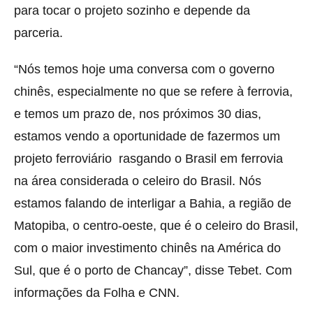
para tocar o projeto sozinho e depende da
parceria.
“Nós temos hoje uma conversa com o governo
chinês, especialmente no que se refere à ferrovia,
e temos um prazo de, nos próximos 30 dias,
estamos vendo a oportunidade de fazermos um
projeto ferroviário rasgando o Brasil em ferrovia
na área considerada o celeiro do Brasil. Nós
estamos falando de interligar a Bahia, a região de
Matopiba, o centro-oeste, que é o celeiro do Brasil,
com o maior investimento chinês na América do
Sul, que é o porto de Chancay”, disse Tebet. Com
informações da Folha e CNN.