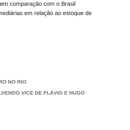
 em comparação com o Brasil
mediárias em relação ao estoque de
RO NO RIO
LVENDO VICE DE FLÁVIO E HUGO