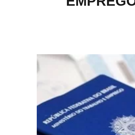
EMPREGOS