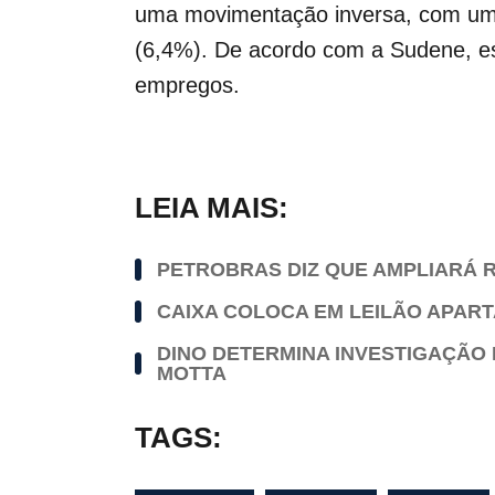
uma movimentação inversa, com uma
(6,4%). De acordo com a Sudene, es
empregos.
LEIA MAIS:
PETROBRAS DIZ QUE AMPLIARÁ R
CAIXA COLOCA EM LEILÃO APAR
DINO DETERMINA INVESTIGAÇÃO 
MOTTA
TAGS: