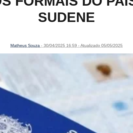
 FORMAIS DO PAÍ
SUDENE
Matheus Souza
- 30/04/2025 16:59 - Atualizado 05/05/2025