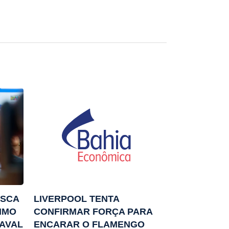
USCA
LIVERPOOL TENTA
IMO
CONFIRMAR FORÇA PARA
 AVAL
ENCARAR O FLAMENGO