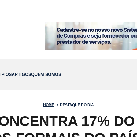
ÍPIOS
ARTIGOS
QUEM SOMOS
HOME
DESTAQUE DO DIA
ONCENTRA 17% DO