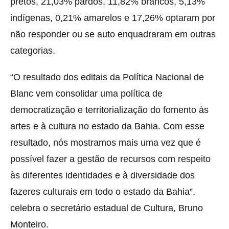
pretos, 21,03% pardos, 11,82% brancos, 5,13%
indígenas, 0,21% amarelos e 17,26% optaram por
não responder ou se auto enquadraram em outras
categorias.
“O resultado dos editais da Política Nacional de
Blanc vem consolidar uma política de
democratização e territorialização do fomento às
artes e à cultura no estado da Bahia. Com esse
resultado, nós mostramos mais uma vez que é
possível fazer a gestão de recursos com respeito
às diferentes identidades e à diversidade dos
fazeres culturais em todo o estado da Bahia”,
celebra o secretário estadual de Cultura, Bruno
Monteiro.