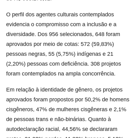
O perfil dos agentes culturais contemplados
evidencia o compromisso com a inclusão e a
diversidade. Dos 956 selecionados, 648 foram
aprovados por meio de cotas: 572 (59,83%)
pessoas negras, 55 (5,75%) indígenas e 21
(2,20%) pessoas com deficiência. 308 projetos
foram contemplados na ampla concorrência.
Em relação à identidade de gênero, os projetos
aprovados foram propostos por 50,2% de homens
cisgêneros, 47% de mulheres cisgêneras e 2,1%
de pessoas trans e não-binárias. Quanto à
autodeclaração racial, 44,56% se declararam