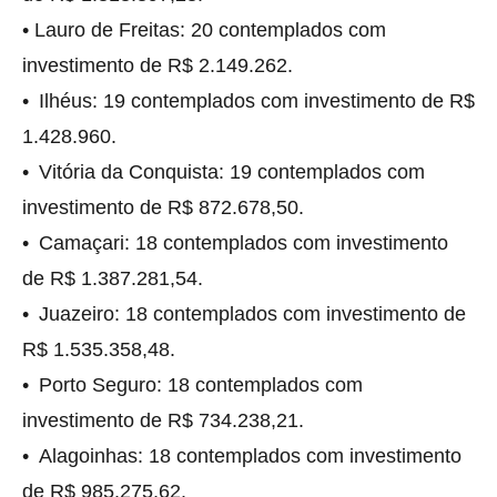
• Lauro de Freitas: 20 contemplados com
investimento de R$ 2.149.262.
• Ilhéus: 19 contemplados com investimento de R$
1.428.960.
• Vitória da Conquista: 19 contemplados com
investimento de R$ 872.678,50.
• Camaçari: 18 contemplados com investimento
de R$ 1.387.281,54.
• Juazeiro: 18 contemplados com investimento de
R$ 1.535.358,48.
• Porto Seguro: 18 contemplados com
investimento de R$ 734.238,21.
• Alagoinhas: 18 contemplados com investimento
de R$ 985.275,62.