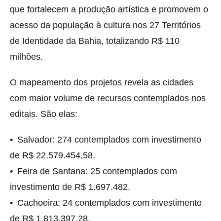
que fortalecem a produção artística e promovem o
acesso da população à cultura nos 27 Territórios
de Identidade da Bahia, totalizando R$ 110
milhões.
O mapeamento dos projetos revela as cidades
com maior volume de recursos contemplados nos
editais. São elas:
• Salvador: 274 contemplados com investimento
de R$ 22.579.454,58.
• Feira de Santana: 25 contemplados com
investimento de R$ 1.697.482.
• Cachoeira: 24 contemplados com investimento
de R$ 1.813.397,28.