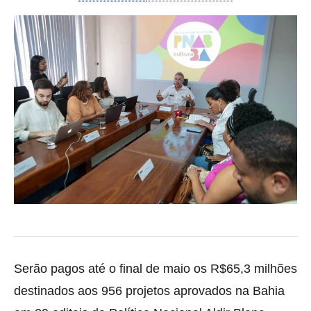
Serão pagos até o final de maio os R$65,3 milhões
destinados aos 956 projetos aprovados na Bahia