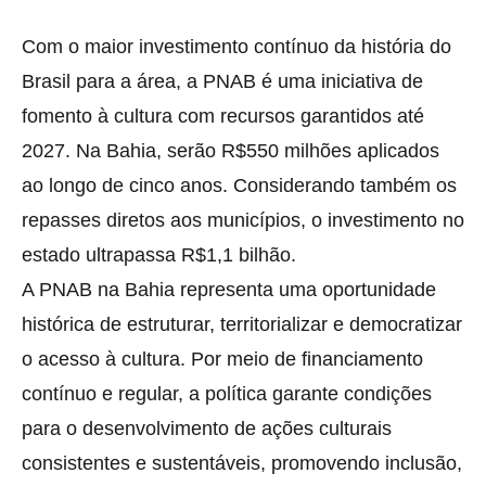
Com o maior investimento contínuo da história do
Brasil para a área, a PNAB é uma iniciativa de
fomento à cultura com recursos garantidos até
2027. Na Bahia, serão R$550 milhões aplicados
ao longo de cinco anos. Considerando também os
repasses diretos aos municípios, o investimento no
estado ultrapassa R$1,1 bilhão.
A PNAB na Bahia representa uma oportunidade
histórica de estruturar, territorializar e democratizar
o acesso à cultura. Por meio de financiamento
contínuo e regular, a política garante condições
para o desenvolvimento de ações culturais
consistentes e sustentáveis, promovendo inclusão,