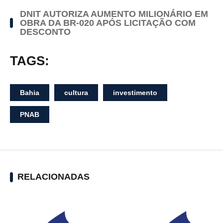
DNIT AUTORIZA AUMENTO MILIONÁRIO EM
OBRA DA BR-020 APÓS LICITAÇÃO COM
DESCONTO
TAGS:
Bahia
cultura
investimento
PNAB
RELACIONADAS