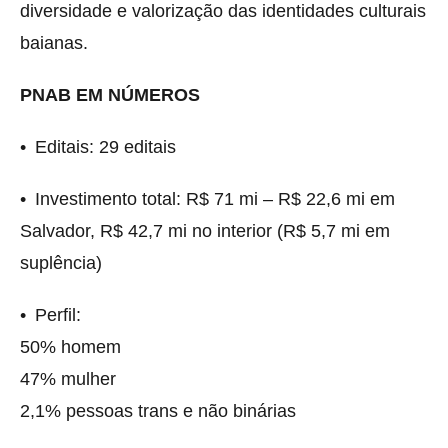
diversidade e valorização das identidades culturais
baianas.
PNAB EM NÚMEROS
• Editais: 29 editais
• Investimento total: R$ 71 mi – R$ 22,6 mi em
Salvador, R$ 42,7 mi no interior (R$ 5,7 mi em
suplência)
• Perfil:
50% homem
47% mulher
2,1% pessoas trans e não binárias