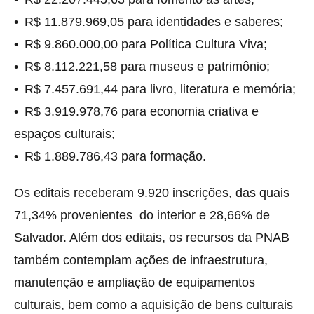
• R$ 11.879.969,05 para identidades e saberes;
• R$ 9.860.000,00 para Política Cultura Viva;
• R$ 8.112.221,58 para museus e patrimônio;
• R$ 7.457.691,44 para livro, literatura e memória;
• R$ 3.919.978,76 para economia criativa e
espaços culturais;
• R$ 1.889.786,43 para formação.
Os editais receberam 9.920 inscrições, das quais
71,34% provenientes do interior e 28,66% de
Salvador. Além dos editais, os recursos da PNAB
também contemplam ações de infraestrutura,
manutenção e ampliação de equipamentos
culturais, bem como a aquisição de bens culturais