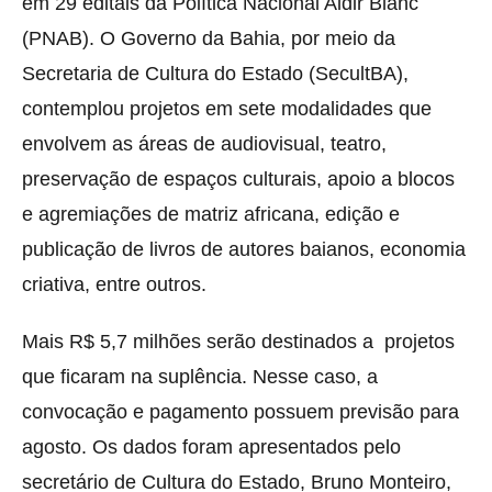
em 29 editais da Política Nacional Aldir Blanc
(PNAB). O Governo da Bahia, por meio da
Secretaria de Cultura do Estado (SecultBA),
contemplou projetos em sete modalidades que
envolvem as áreas de audiovisual, teatro,
preservação de espaços culturais, apoio a blocos
e agremiações de matriz africana, edição e
publicação de livros de autores baianos, economia
criativa, entre outros.
Mais R$ 5,7 milhões serão destinados a projetos
que ficaram na suplência. Nesse caso, a
convocação e pagamento possuem previsão para
agosto. Os dados foram apresentados pelo
secretário de Cultura do Estado, Bruno Monteiro,