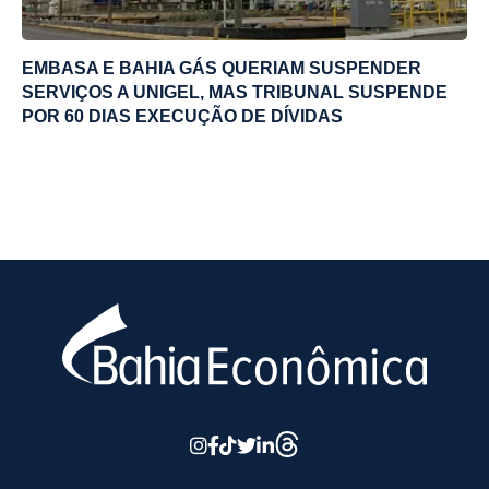
EMBASA E BAHIA GÁS QUERIAM SUSPENDER
SERVIÇOS A UNIGEL, MAS TRIBUNAL SUSPENDE
POR 60 DIAS EXECUÇÃO DE DÍVIDAS