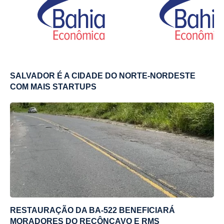
SALVADOR É A CIDADE DO NORTE-NORDESTE
COM MAIS STARTUPS
RESTAURAÇÃO DA BA-522 BENEFICIARÁ
MORADORES DO RECÔNCAVO E RMS