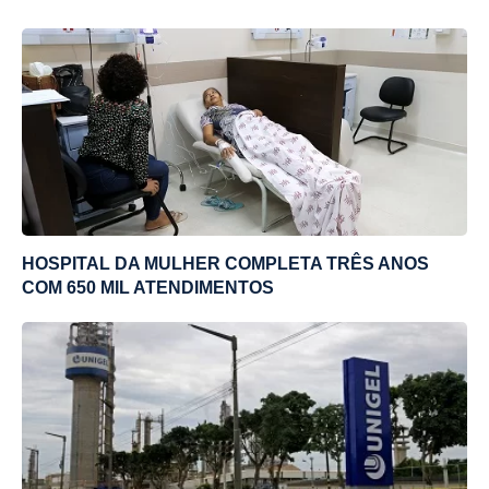
HOSPITAL DA MULHER COMPLETA TRÊS ANOS
COM 650 MIL ATENDIMENTOS