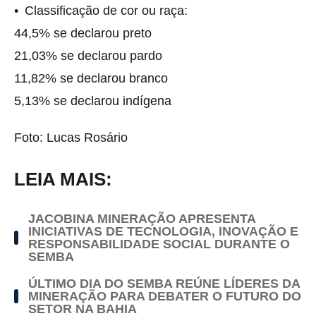
• Classificação de cor ou raça:
44,5% se declarou preto
21,03% se declarou pardo
11,82% se declarou branco
5,13% se declarou indígena
Foto: Lucas Rosário
LEIA MAIS:
JACOBINA MINERAÇÃO APRESENTA
INICIATIVAS DE TECNOLOGIA, INOVAÇÃO E
RESPONSABILIDADE SOCIAL DURANTE O
SEMBA
ÚLTIMO DIA DO SEMBA REÚNE LÍDERES DA
MINERAÇÃO PARA DEBATER O FUTURO DO
SETOR NA BAHIA