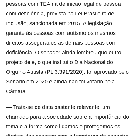
pessoas com TEA na definição legal de pessoa
com deficiência, prevista na Lei Brasileira de
Inclusão, sancionada em 2015. A legislação
garante às pessoas com autismo os mesmos
direitos assegurados às demais pessoas com
deficiência. O senador ainda lembrou que outro
projeto dele, o que institui o Dia Nacional do
Orgulho Autista (PL 3.391/2020), foi aprovado pelo
Senado em 2020 e ainda não foi votado pela
Câmara.
— Trata-se de data bastante relevante, um
chamado para a sociedade sobre a importância do
tema e a forma como lidamos e protegemos os