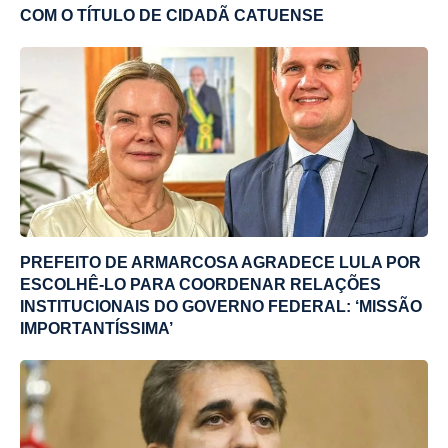
COM O TÍTULO DE CIDADÃ CATUENSE
PREFEITO DE ARMARCOSA AGRADECE LULA POR
ESCOLHÊ-LO PARA COORDENAR RELAÇÕES
INSTITUCIONAIS DO GOVERNO FEDERAL: ‘MISSÃO
IMPORTANTÍSSIMA’