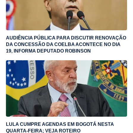
AUDIÊNCIA PÚBLICA PARA DISCUTIR RENOVAÇÃO
DA CONCESSÃO DA COELBA ACONTECE NO DIA
19, INFORMA DEPUTADO ROBINSON
LULA CUMPRE AGENDAS EM BOGOTÁ NESTA
QUARTA-FEIRA; VEJA ROTEIRO