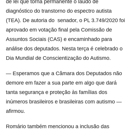
de lei que torna permanente o laudo de
diagnóstico do transtorno do espectro autista
(TEA). De autoria do senador, o PL 3.749/2020 foi
aprovado em votação final pela Comissão de
Assuntos Sociais (CAS) e encaminhado para
análise dos deputados. Nesta terça é celebrado o
Dia Mundial de Conscientização do Autismo.
— Esperamos que a Câmara dos Deputados não
demore em fazer a sua parte em algo que dará
tanta segurança e proteção às famílias dos
inúmeros brasileiros e brasileiras com autismo —
afirmou.
Romário também mencionou a inclusão das