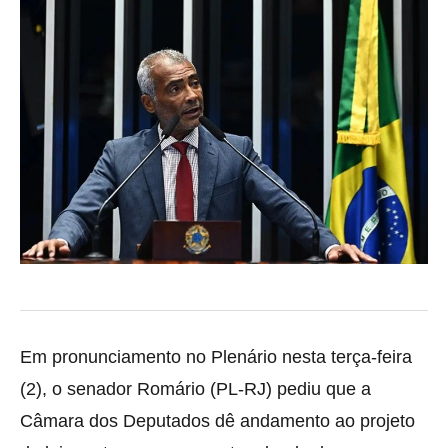
Em pronunciamento no Plenário nesta terça-feira
(2), o senador Romário (PL-RJ) pediu que a
Câmara dos Deputados dê andamento ao projeto