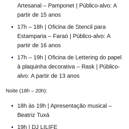
Artesanal – Pamponet | Público-alvo: A
partir de 15 anos
17h – 18h | Oficina de Stencil para
Estamparia – Faraó | Público-alvo: A
partir de 16 anos
17h – 19h | Oficina de Lettering do papel
à plaquinha decorativa – Rask | Público-
alvo: A partir de 13 anos
Noite (18h – 20h):
18h às 19h | Apresentação musical –
Beatriz Tuxá
19h | DJ LILIFE