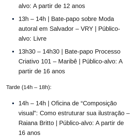
alvo: A partir de 12 anos
13h – 14h | Bate-papo sobre Moda
autoral em Salvador – VRY | Público-
alvo: Livre
13h30 – 14h30 | Bate-papo Processo
Criativo 101 – Maribê | Público-alvo: A
partir de 16 anos
Tarde (14h – 18h):
14h – 14h | Oficina de “Composição
visual”: Como estruturar sua ilustração –
Raiana Britto | Público-alvo: A partir de
16 anos