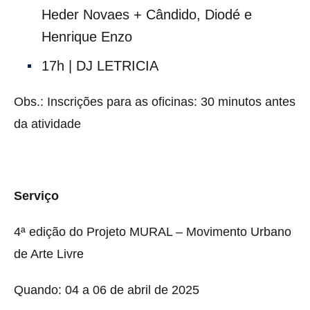
Heder Novaes + Cândido, Diodé e
Henrique Enzo
17h | DJ LETRICIA
Obs.: Inscrições para as oficinas: 30 minutos antes
da atividade
Serviço
4ª edição do Projeto MURAL – Movimento Urbano
de Arte Livre
Quando: 04 a 06 de abril de 2025