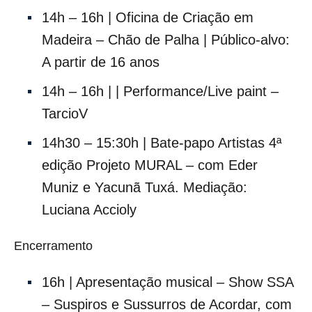
14h – 16h | Oficina de Criação em
Madeira – Chão de Palha | Público-alvo:
A partir de 16 anos
14h – 16h | | Performance/Live paint –
TarcioV
14h30 – 15:30h | Bate-papo Artistas 4ª
edição Projeto MURAL – com Eder
Muniz e Yacunã Tuxá. Mediação:
Luciana Accioly
Encerramento
16h | Apresentação musical – Show SSA
– Suspiros e Sussurros de Acordar, com