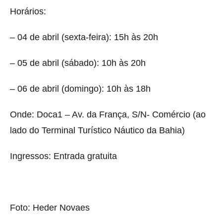
Horários:
– 04 de abril (sexta-feira): 15h às 20h
– 05 de abril (sábado): 10h às 20h
– 06 de abril (domingo): 10h às 18h
Onde: Doca1 – Av. da França, S/N- Comércio (ao
lado do Terminal Turístico Náutico da Bahia)
Ingressos: Entrada gratuita
Foto: Heder Novaes