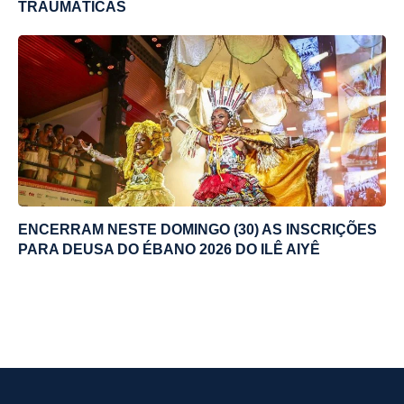
TRAUMÁTICAS
ENCERRAM NESTE DOMINGO (30) AS INSCRIÇÕES
PARA DEUSA DO ÉBANO 2026 DO ILÊ AIYÊ