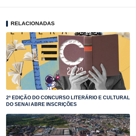
RELACIONADAS
2ª EDIÇÃO DO CONCURSO LITERÁRIO E CULTURAL
DO SENAI ABRE INSCRIÇÕES