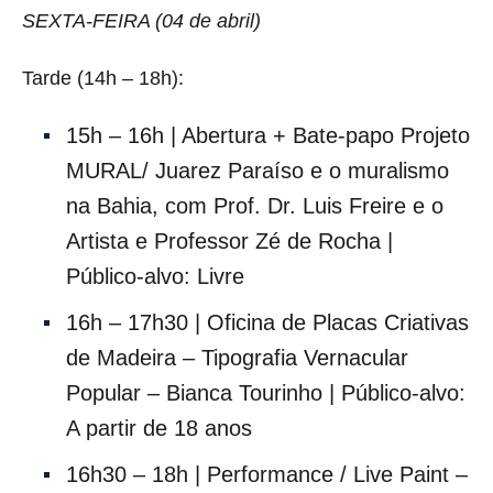
SEXTA-FEIRA (04 de abril)
Tarde (14h – 18h):
15h – 16h | Abertura + Bate-papo Projeto
MURAL/ Juarez Paraíso e o muralismo
na Bahia, com Prof. Dr. Luis Freire e o
Artista e Professor Zé de Rocha |
Público-alvo: Livre
16h – 17h30 | Oficina de Placas Criativas
de Madeira – Tipografia Vernacular
Popular – Bianca Tourinho | Público-alvo:
A partir de 18 anos
16h30 – 18h | Performance / Live Paint –