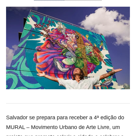
Salvador se prepara para receber a 4ª edição do
MURAL – Movimento Urbano de Arte Livre, um