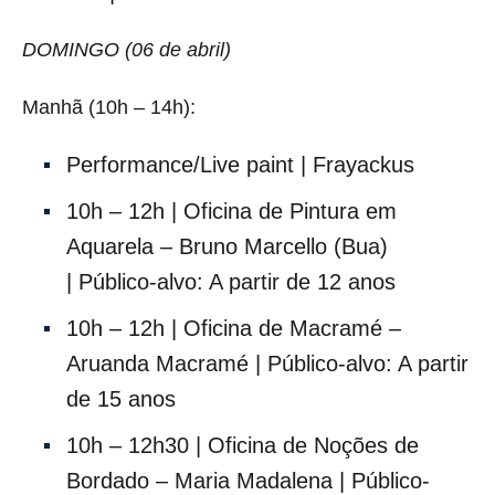
DOMINGO (06 de abril)
Manhã (10h – 14h):
Performance/Live paint | Frayackus
10h – 12h | Oficina de Pintura em
Aquarela – Bruno Marcello (Bua)
| Público-alvo: A partir de 12 anos
10h – 12h | Oficina de Macramé –
Aruanda Macramé | Público-alvo: A partir
de 15 anos
10h – 12h30 | Oficina de Noções de
Bordado – Maria Madalena | Público-