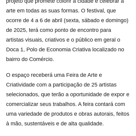
projeto que promete colorir a cidade e celebrar a
arte em todas as suas formas. O festival, que
ocorre de 4 a 6 de abril (sexta, sábado e domingo)
de 2025, terá como ponto de encontro para
artistas visuais, criativos e o público em geral o
Doca 1, Polo de Economia Criativa localizado no
bairro do Comércio.
O espaço receberá uma Feira de Arte e
Criatividade com a participação de 25 artistas
selecionados, que terão a oportunidade de expor e
comercializar seus trabalhos. A feira contará com
uma variedade de produtos e obras autorais, feitos
à mão, sustentáveis e de alta qualidade.