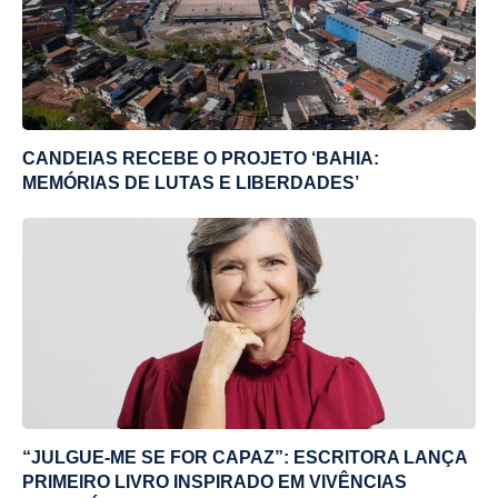
CANDEIAS RECEBE O PROJETO ‘BAHIA:
MEMÓRIAS DE LUTAS E LIBERDADES’
“JULGUE-ME SE FOR CAPAZ”: ESCRITORA LANÇA
PRIMEIRO LIVRO INSPIRADO EM VIVÊNCIAS