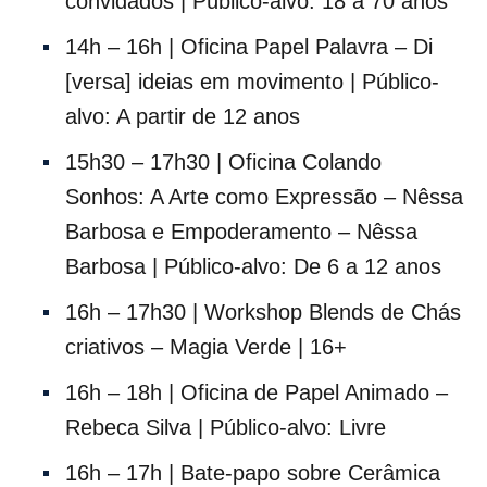
convidados | Público-alvo: 18 a 70 anos
14h – 16h | Oficina Papel Palavra – Di
[versa] ideias em movimento | Público-
alvo: A partir de 12 anos
15h30 – 17h30 | Oficina Colando
Sonhos: A Arte como Expressão – Nêssa
Barbosa e Empoderamento – Nêssa
Barbosa | Público-alvo: De 6 a 12 anos
16h – 17h30 | Workshop Blends de Chás
criativos – Magia Verde | 16+
16h – 18h | Oficina de Papel Animado –
Rebeca Silva | Público-alvo: Livre
16h – 17h | Bate-papo sobre Cerâmica