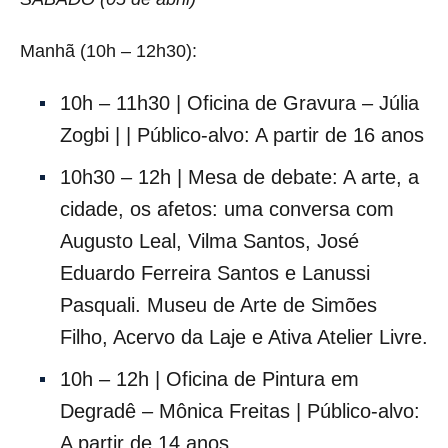
Manhã (10h – 12h30):
10h – 11h30 | Oficina de Gravura – Júlia
Zogbi | | Público-alvo: A partir de 16 anos
10h30 – 12h | Mesa de debate: A arte, a
cidade, os afetos: uma conversa com
Augusto Leal, Vilma Santos, José
Eduardo Ferreira Santos e Lanussi
Pasquali. Museu de Arte de Simões
Filho, Acervo da Laje e Ativa Atelier Livre.
10h – 12h | Oficina de Pintura em
Degradê – Mônica Freitas | Público-alvo:
A partir de 14 anos