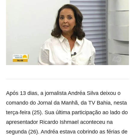
Após 13 dias, a jornalista Andréa Silva deixou o
comando do Jornal da Manhã, da TV Bahia, nesta
terça-feira (25). Sua última participação ao lado do
apresentador Ricardo Ishmael aconteceu na
segunda (26). Andréa estava cobrindo as férias de