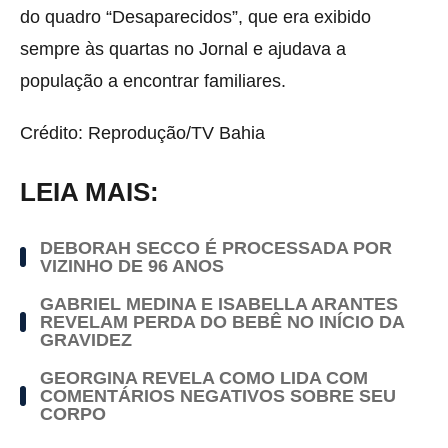
do quadro “Desaparecidos”, que era exibido
sempre às quartas no Jornal e ajudava a
população a encontrar familiares.
Crédito: Reprodução/TV Bahia
LEIA MAIS:
DEBORAH SECCO É PROCESSADA POR
VIZINHO DE 96 ANOS
GABRIEL MEDINA E ISABELLA ARANTES
REVELAM PERDA DO BEBÊ NO INÍCIO DA
GRAVIDEZ
GEORGINA REVELA COMO LIDA COM
COMENTÁRIOS NEGATIVOS SOBRE SEU
CORPO