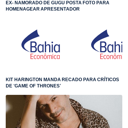
EX- NAMORADO DE GUGU POSTA FOTO PARA
HOMENAGEAR APRESENTADOR
KIT HARINGTON MANDA RECADO PARA CRÍTICOS
DE ‘GAME OF THRONES’