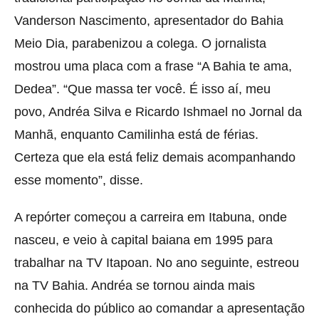
Vanderson Nascimento, apresentador do Bahia
Meio Dia, parabenizou a colega. O jornalista
mostrou uma placa com a frase “A Bahia te ama,
Dedea”. “Que massa ter você. É isso aí, meu
povo, Andréa Silva e Ricardo Ishmael no Jornal da
Manhã, enquanto Camilinha está de férias.
Certeza que ela está feliz demais acompanhando
esse momento”, disse.
A repórter começou a carreira em Itabuna, onde
nasceu, e veio à capital baiana em 1995 para
trabalhar na TV Itapoan. No ano seguinte, estreou
na TV Bahia. Andréa se tornou ainda mais
conhecida do público ao comandar a apresentação