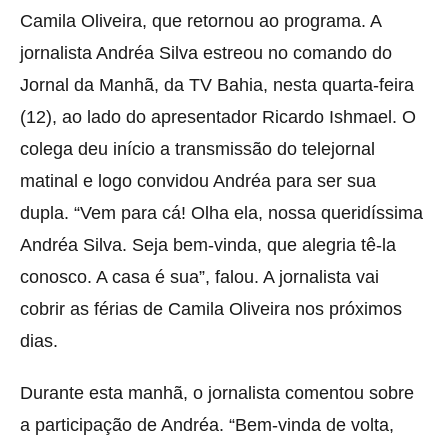
Camila Oliveira, que retornou ao programa. A
jornalista Andréa Silva estreou no comando do
Jornal da Manhã, da TV Bahia, nesta quarta-feira
(12), ao lado do apresentador Ricardo Ishmael. O
colega deu início a transmissão do telejornal
matinal e logo convidou Andréa para ser sua
dupla. “Vem para cá! Olha ela, nossa queridíssima
Andréa Silva. Seja bem-vinda, que alegria tê-la
conosco. A casa é sua”, falou. A jornalista vai
cobrir as férias de Camila Oliveira nos próximos
dias.
Durante esta manhã, o jornalista comentou sobre
a participação de Andréa. “Bem-vinda de volta,