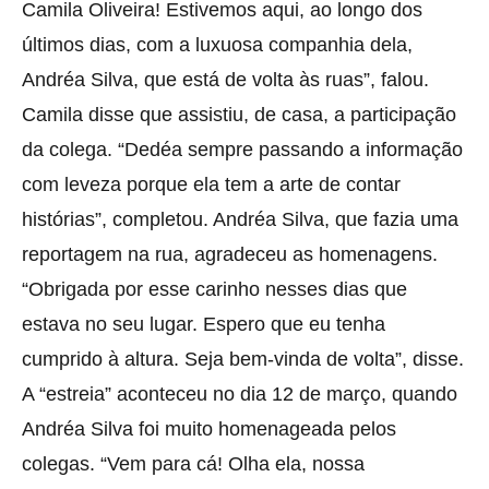
Camila Oliveira! Estivemos aqui, ao longo dos
últimos dias, com a luxuosa companhia dela,
Andréa Silva, que está de volta às ruas”, falou.
Camila disse que assistiu, de casa, a participação
da colega. “Dedéa sempre passando a informação
com leveza porque ela tem a arte de contar
histórias”, completou. Andréa Silva, que fazia uma
reportagem na rua, agradeceu as homenagens.
“Obrigada por esse carinho nesses dias que
estava no seu lugar. Espero que eu tenha
cumprido à altura. Seja bem-vinda de volta”, disse.
A “estreia” aconteceu no dia 12 de março, quando
Andréa Silva foi muito homenageada pelos
colegas. “Vem para cá! Olha ela, nossa