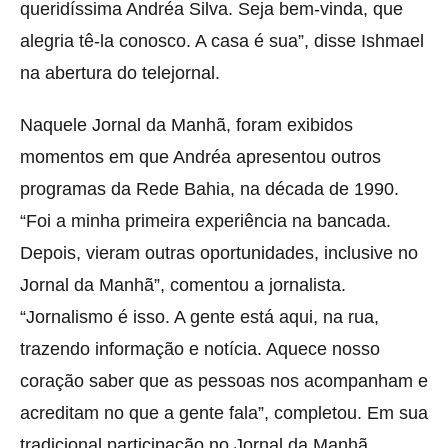
queridíssima Andréa Silva. Seja bem-vinda, que
alegria tê-la conosco. A casa é sua”, disse Ishmael
na abertura do telejornal.
Naquele Jornal da Manhã, foram exibidos
momentos em que Andréa apresentou outros
programas da Rede Bahia, na década de 1990.
“Foi a minha primeira experiência na bancada.
Depois, vieram outras oportunidades, inclusive no
Jornal da Manhã”, comentou a jornalista.
“Jornalismo é isso. A gente está aqui, na rua,
trazendo informação e notícia. Aquece nosso
coração saber que as pessoas nos acompanham e
acreditam no que a gente fala”, completou. Em sua
tradicional participação no Jornal da Manhã,