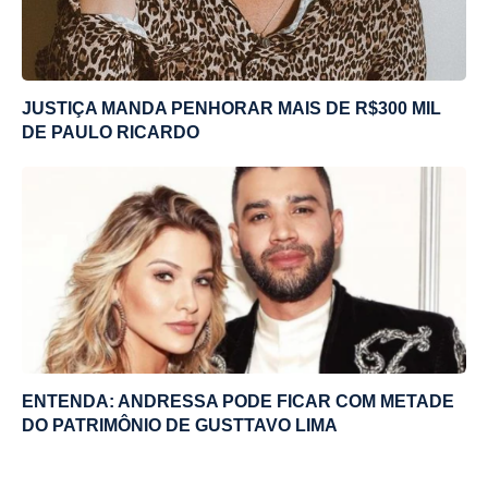
JUSTIÇA MANDA PENHORAR MAIS DE R$300 MIL
DE PAULO RICARDO
ENTENDA: ANDRESSA PODE FICAR COM METADE
DO PATRIMÔNIO DE GUSTTAVO LIMA