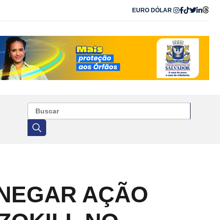
EURO
DÓLAR
 NEGAR AÇÃO