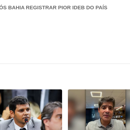
ÓS BAHIA REGISTRAR PIOR IDEB DO PAÍS