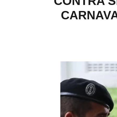
CONTRA S
CARNAVA