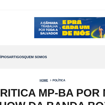
ÍPIOS
ARTIGOS
QUEM SOMOS
HOME
POLÍTICA
RITICA MP-BA POR