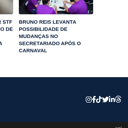
R STF
BRUNO REIS LEVANTA
O DE
POSSIBILIDADE DE
MUDANÇAS NO
A
SECRETARIADO APÓS O
CARNAVAL