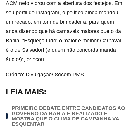
ACM neto vibrou com a abertura dos festejos. Em
seu perfil do Instagram, o político ainda mandou
um recado, em tom de brincadeira, para quem
anda dizendo que há carnavais maiores que o da
Bahia. “Esqueça tudo: o maior e melhor Carnaval
é o de Salvador! (e quem não concorda manda
áudio!)”, brincou.
Crédito: Divulgação/ Secom PMS
LEIA MAIS:
PRIMEIRO DEBATE ENTRE CANDIDATOS AO
GOVERNO DA BAHIA É REALIZADO E
MOSTRA QUE O CLIMA DE CAMPANHA VAI
ESQUENTAR