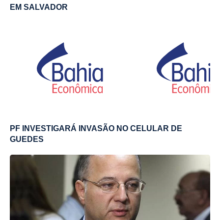
EM SALVADOR
PF INVESTIGARÁ INVASÃO NO CELULAR DE
GUEDES