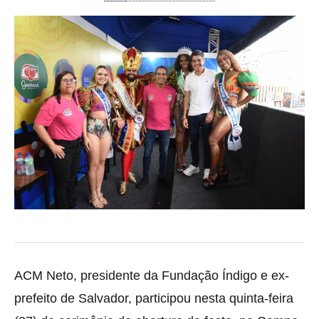
ACM Neto, presidente da Fundação Índigo e ex-
prefeito de Salvador, participou nesta quinta-feira