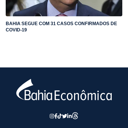
BAHIA SEGUE COM 31 CASOS CONFIRMADOS DE
COVID-19