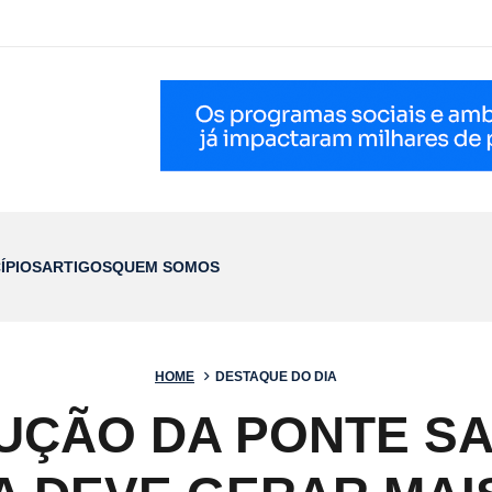
ÍPIOS
ARTIGOS
QUEM SOMOS
HOME
DESTAQUE DO DIA
UÇÃO DA PONTE SA