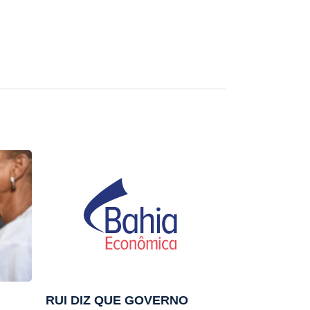
RUI DIZ QUE GOVERNO