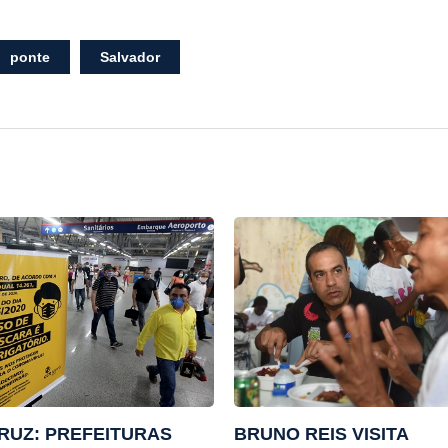
ponte
Salvador
RUZ: PREFEITURAS
BRUNO REIS VISITA