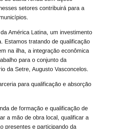
esses setores contribuirá para a
municípios.
r da América Latina, um investimento
a. Estamos tratando de qualificação
tem na ilha, a integração econômica
rabalho para o conjunto da
rio da Setre, Augusto Vasconcelos.
rceria para qualificação e absorção
nda de formação e qualificação de
r a mão de obra local, qualificar a
o presentes e participando da