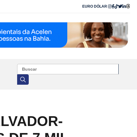
EURO
DÓLAR
LVADOR-