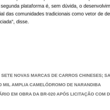
a segunda plataforma é, sem dúvida, o desenvolv
cial das comunidades tradicionais como vetor de d
ciada”, disse.
SETE NOVAS MARCAS DE CARROS CHINESES; SA
50 MIL AMPLIA CAMELÓDROMO DE NARANDIBA
ÁRIO EM OBRA DA BR-020 APÓS LICITAÇÃO COM