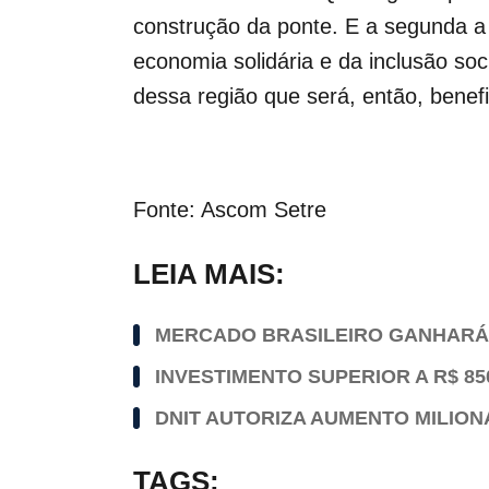
construção da ponte. E a segunda 
economia solidária e da inclusão so
dessa região que será, então, benefi
Fonte: Ascom Setre
LEIA MAIS:
MERCADO BRASILEIRO GANHARÁ 
INVESTIMENTO SUPERIOR A R$ 8
DNIT AUTORIZA AUMENTO MILION
TAGS: