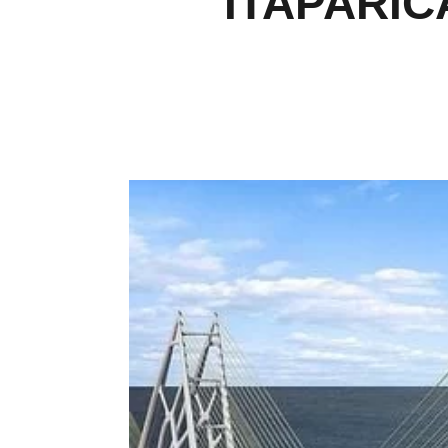
ITAPARIC