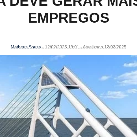
A DEVE GERAR MAIS
EMPREGOS
Matheus Souza
- 12/02/2025 19:01 - Atualizado 12/02/2025