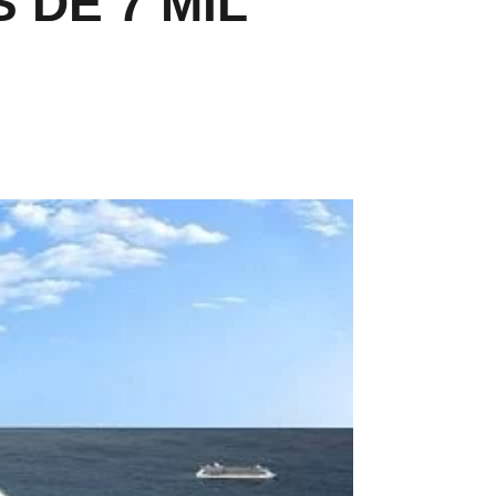
 DE 7 MIL