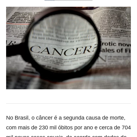
No Brasil, o câncer é a segunda causa de morte,
com mais de 230 mil óbitos por ano e cerca de 704