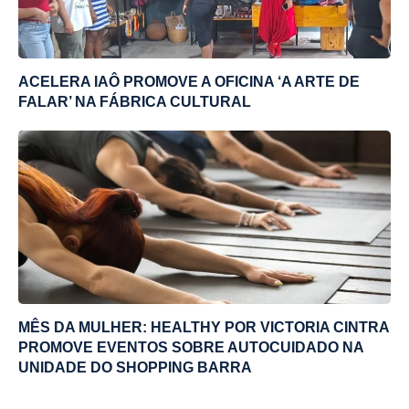
ACELERA IAÔ PROMOVE A OFICINA ‘A ARTE DE
FALAR’ NA FÁBRICA CULTURAL
MÊS DA MULHER: HEALTHY POR VICTORIA CINTRA
PROMOVE EVENTOS SOBRE AUTOCUIDADO NA
UNIDADE DO SHOPPING BARRA