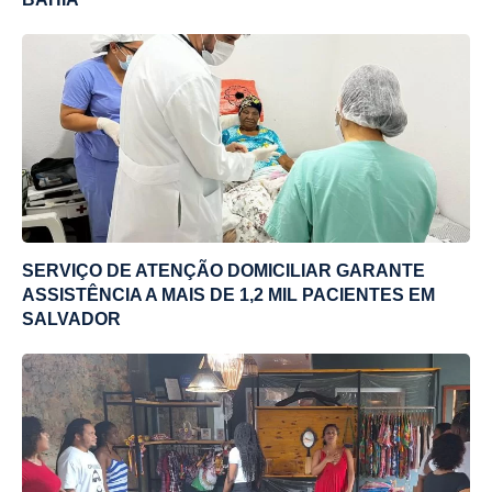
SERVIÇO DE ATENÇÃO DOMICILIAR GARANTE
ASSISTÊNCIA A MAIS DE 1,2 MIL PACIENTES EM
SALVADOR