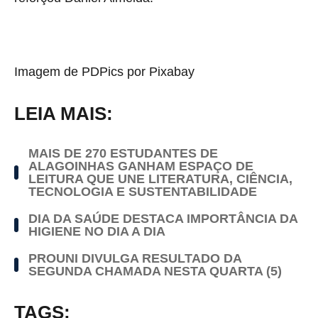
Imagem de PDPics por Pixabay
LEIA MAIS:
MAIS DE 270 ESTUDANTES DE
ALAGOINHAS GANHAM ESPAÇO DE
LEITURA QUE UNE LITERATURA, CIÊNCIA,
TECNOLOGIA E SUSTENTABILIDADE
DIA DA SAÚDE DESTACA IMPORTÂNCIA DA
HIGIENE NO DIA A DIA
PROUNI DIVULGA RESULTADO DA
SEGUNDA CHAMADA NESTA QUARTA (5)
TAGS: