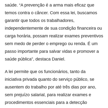
saúde. “A prevenção é a arma mais eficaz que
temos contra o câncer. Com essa lei, buscamos
garantir que todos os trabalhadores,
independentemente de sua condição financeira ou
carga horária, possam realizar exames preventivos
sem medo de perder o emprego ou renda. É um
passo importante para salvar vidas e promover a
saúde pública”, destaca Daniel.
A lei permite que os funcionários, tanto da
iniciativa privada quanto do serviço público, se
ausentem do trabalho por até três dias por ano,
sem prejuízo salarial, para realizar exames e
procedimentos essenciais para a detecção