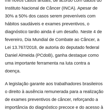
mil novos casos anuais, de acordo com dados do
Instituto Nacional de Câncer (INCA). Apesar de
30% a 50% dos casos serem preveníveis com
hábitos saudáveis e exames preventivos, o
diagnóstico tardio ainda é um desafio. Neste 4 de
fevereiro, Dia Mundial de Combate ao Câncer, a
Lei 13.767/2018, de autoria do deputado federal
Daniel Almeida (PCdoB), ganha destaque como
uma importante ferramenta na luta contra a
doença.
A legislação garante aos trabalhadores brasileiros
o direito à ausência remunerada para a realização
de exames preventivos de câncer, reforçando a
importância do diagnóstico precoce e do acesso à