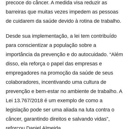
precoce do câncer. A medida visa reduzir as
barreiras que muitas vezes impedem as pessoas
de cuidarem da saúde devido à rotina de trabalho.
Desde sua implementação, a lei tem contribuído
para conscientizar a população sobre a
importância da prevenção e do autocuidado. “Além
disso, ela reforça o papel das empresas e
empregadores na promoção da saúde de seus
colaboradores, incentivando uma cultura de
prevenção e bem-estar no ambiente de trabalho. A
Lei 13.767/2018 é um exemplo de como a
legislação pode ser uma aliada na luta contra o
câncer, garantindo direitos e salvando vidas”,
reforçou Daniel Almeida.