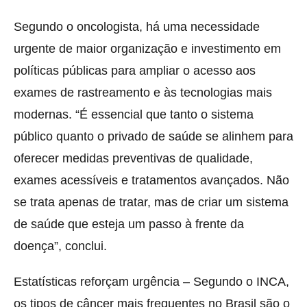
Segundo o oncologista, há uma necessidade
urgente de maior organização e investimento em
políticas públicas para ampliar o acesso aos
exames de rastreamento e às tecnologias mais
modernas. “É essencial que tanto o sistema
público quanto o privado de saúde se alinhem para
oferecer medidas preventivas de qualidade,
exames acessíveis e tratamentos avançados. Não
se trata apenas de tratar, mas de criar um sistema
de saúde que esteja um passo à frente da
doença”, conclui.
Estatísticas reforçam urgência – Segundo o INCA,
os tipos de câncer mais frequentes no Brasil são o