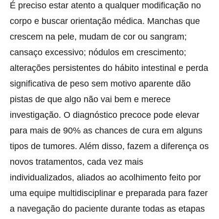
É preciso estar atento a qualquer modificação no
corpo e buscar orientação médica. Manchas que
crescem na pele, mudam de cor ou sangram;
cansaço excessivo; nódulos em crescimento;
alterações persistentes do hábito intestinal e perda
significativa de peso sem motivo aparente dão
pistas de que algo não vai bem e merece
investigação. O diagnóstico precoce pode elevar
para mais de 90% as chances de cura em alguns
tipos de tumores. Além disso, fazem a diferença os
novos tratamentos, cada vez mais
individualizados, aliados ao acolhimento feito por
uma equipe multidisciplinar e preparada para fazer
a navegação do paciente durante todas as etapas