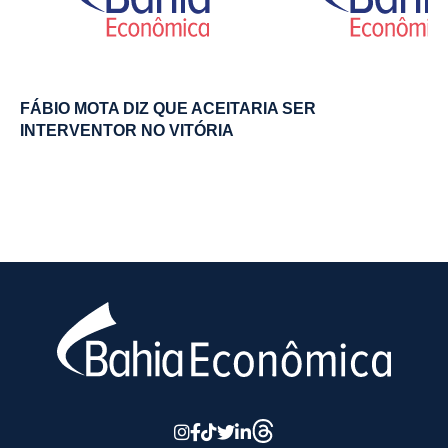
FÁBIO MOTA DIZ QUE ACEITARIA SER
INTERVENTOR NO VITÓRIA