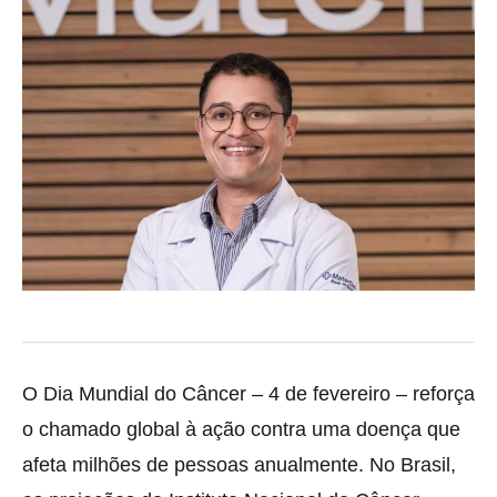
O Dia Mundial do Câncer – 4 de fevereiro – reforça
o chamado global à ação contra uma doença que
afeta milhões de pessoas anualmente. No Brasil,