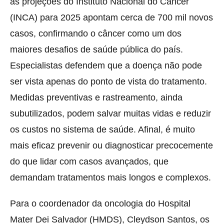
as projeções do Instituto Nacional do Câncer
(INCA) para 2025 apontam cerca de 700 mil novos
casos, confirmando o câncer como um dos
maiores desafios de saúde pública do país.
Especialistas defendem que a doença não pode
ser vista apenas do ponto de vista do tratamento.
Medidas preventivas e rastreamento, ainda
subutilizados, podem salvar muitas vidas e reduzir
os custos no sistema de saúde. Afinal, é muito
mais eficaz prevenir ou diagnosticar precocemente
do que lidar com casos avançados, que
demandam tratamentos mais longos e complexos.
Para o coordenador da oncologia do Hospital
Mater Dei Salvador (HMDS), Cleydson Santos, os