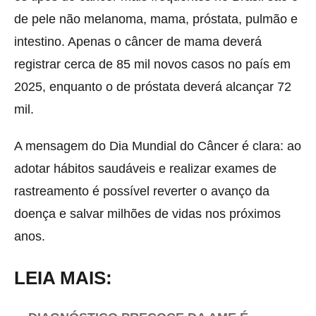
de pele não melanoma, mama, próstata, pulmão e
intestino. Apenas o câncer de mama deverá
registrar cerca de 85 mil novos casos no país em
2025, enquanto o de próstata deverá alcançar 72
mil.
A mensagem do Dia Mundial do Câncer é clara: ao
adotar hábitos saudáveis e realizar exames de
rastreamento é possível reverter o avanço da
doença e salvar milhões de vidas nos próximos
anos.
LEIA MAIS: