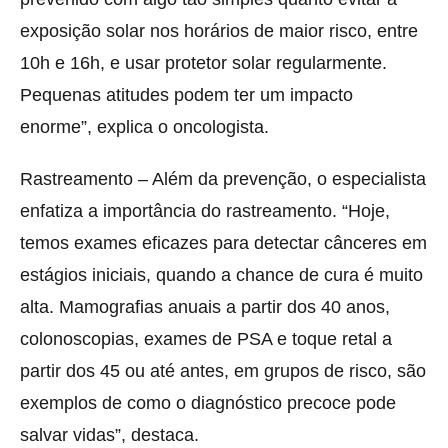
exposição solar nos horários de maior risco, entre
10h e 16h, e usar protetor solar regularmente.
Pequenas atitudes podem ter um impacto
enorme”, explica o oncologista.
Rastreamento – Além da prevenção, o especialista
enfatiza a importância do rastreamento. “Hoje,
temos exames eficazes para detectar cânceres em
estágios iniciais, quando a chance de cura é muito
alta. Mamografias anuais a partir dos 40 anos,
colonoscopias, exames de PSA e toque retal a
partir dos 45 ou até antes, em grupos de risco, são
exemplos de como o diagnóstico precoce pode
salvar vidas”, destaca.