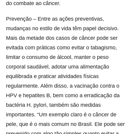
do combate ao câncer.
Prevenção – Entre as ações preventivas,
mudanças no estilo de vida têm papel decisivo.
Mais da metade dos casos de câncer pode ser
evitada com práticas como evitar o tabagismo,
limitar o consumo de álcool, manter o peso
corporal saudável, adotar uma alimentação
equilibrada e praticar atividades físicas
regularmente. Além disso, a vacinação contra o
HPV e hepatites B, bem como a erradicação da
bactéria H. pylori, também são medidas
importantes. “Um exemplo claro é o câncer de
pele, que é o mais comum no Brasil. Ele pode ser
prevenido com algo tão simples quanto evitar a