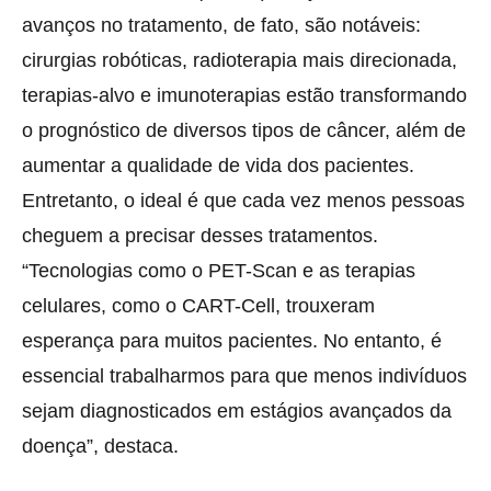
avanços no tratamento, de fato, são notáveis:
cirurgias robóticas, radioterapia mais direcionada,
terapias-alvo e imunoterapias estão transformando
o prognóstico de diversos tipos de câncer, além de
aumentar a qualidade de vida dos pacientes.
Entretanto, o ideal é que cada vez menos pessoas
cheguem a precisar desses tratamentos.
“Tecnologias como o PET-Scan e as terapias
celulares, como o CART-Cell, trouxeram
esperança para muitos pacientes. No entanto, é
essencial trabalharmos para que menos indivíduos
sejam diagnosticados em estágios avançados da
doença”, destaca.