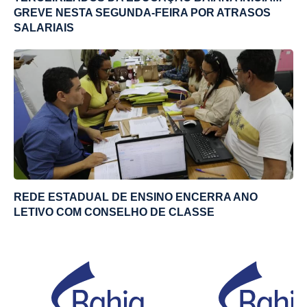
GREVE NESTA SEGUNDA-FEIRA POR ATRASOS
SALARIAIS
REDE ESTADUAL DE ENSINO ENCERRA ANO
LETIVO COM CONSELHO DE CLASSE