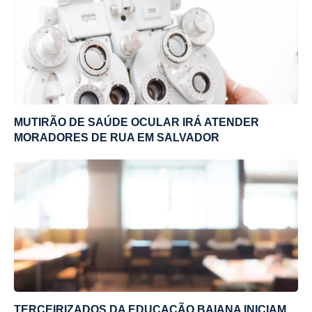
MUTIRÃO DE SAÚDE OCULAR IRÁ ATENDER
MORADORES DE RUA EM SALVADOR
TERCEIRIZADOS DA EDUCAÇÃO BAIANA INICIAM