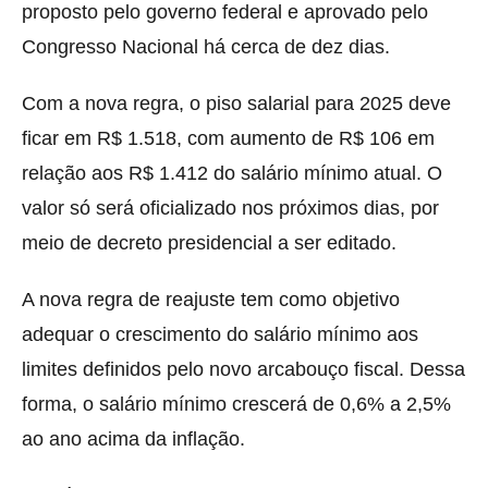
proposto pelo governo federal e aprovado pelo
Congresso Nacional há cerca de dez dias.
Com a nova regra, o piso salarial para 2025 deve
ficar em R$ 1.518, com aumento de R$ 106 em
relação aos R$ 1.412 do salário mínimo atual. O
valor só será oficializado nos próximos dias, por
meio de decreto presidencial a ser editado.
A nova regra de reajuste tem como objetivo
adequar o crescimento do salário mínimo aos
limites definidos pelo novo arcabouço fiscal. Dessa
forma, o salário mínimo crescerá de 0,6% a 2,5%
ao ano acima da inflação.