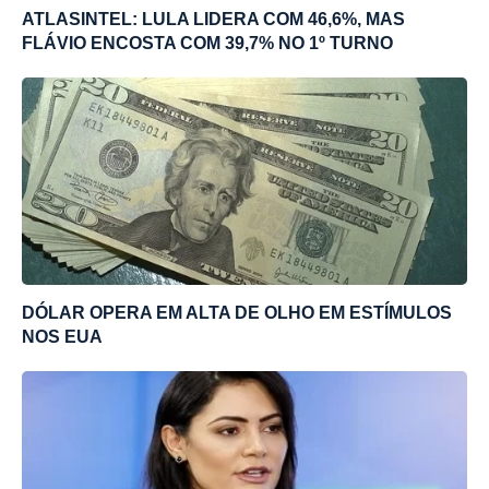
ATLASINTEL: LULA LIDERA COM 46,6%, MAS
FLÁVIO ENCOSTA COM 39,7% NO 1º TURNO
DÓLAR OPERA EM ALTA DE OLHO EM ESTÍMULOS
NOS EUA