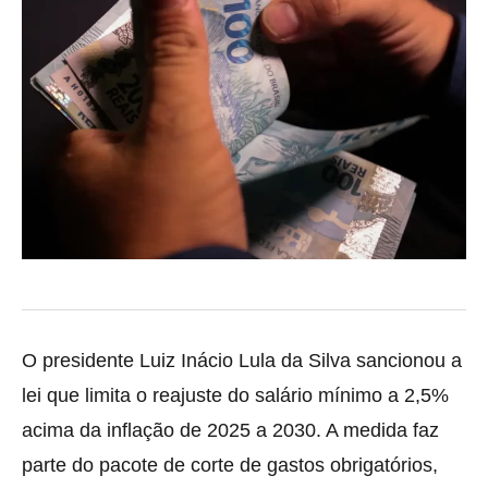
O presidente Luiz Inácio Lula da Silva sancionou a
lei que limita o reajuste do salário mínimo a 2,5%
acima da inflação de 2025 a 2030. A medida faz
parte do pacote de corte de gastos obrigatórios,