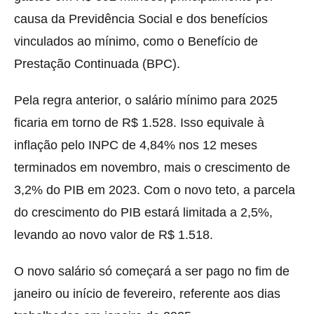
causa da Previdência Social e dos benefícios
vinculados ao mínimo, como o Benefício de
Prestação Continuada (BPC).
Pela regra anterior, o salário mínimo para 2025
ficaria em torno de R$ 1.528. Isso equivale à
inflação pelo INPC de 4,84% nos 12 meses
terminados em novembro, mais o crescimento de
3,2% do PIB em 2023. Com o novo teto, a parcela
do crescimento do PIB estará limitada a 2,5%,
levando ao novo valor de R$ 1.518.
O novo salário só começará a ser pago no fim de
janeiro ou início de fevereiro, referente aos dias