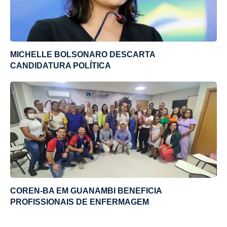
MICHELLE BOLSONARO DESCARTA
CANDIDATURA POLÍTICA
COREN-BA EM GUANAMBI BENEFICIA
PROFISSIONAIS DE ENFERMAGEM