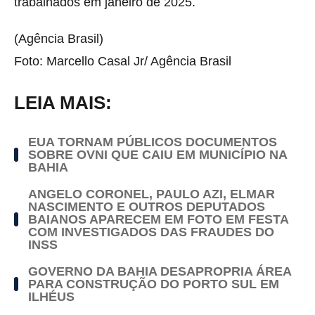
trabalhados em janeiro de 2025.
(Agência Brasil)
Foto: Marcello Casal Jr/ Agência Brasil
LEIA MAIS:
EUA TORNAM PÚBLICOS DOCUMENTOS
SOBRE OVNI QUE CAIU EM MUNICÍPIO NA
BAHIA
ANGELO CORONEL, PAULO AZI, ELMAR
NASCIMENTO E OUTROS DEPUTADOS
BAIANOS APARECEM EM FOTO EM FESTA
COM INVESTIGADOS DAS FRAUDES DO
INSS
GOVERNO DA BAHIA DESAPROPRIA ÁREA
PARA CONSTRUÇÃO DO PORTO SUL EM
ILHÉUS