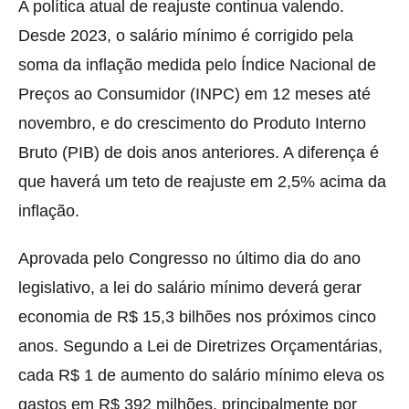
A política atual de reajuste continua valendo.
Desde 2023, o salário mínimo é corrigido pela
soma da inflação medida pelo Índice Nacional de
Preços ao Consumidor (INPC) em 12 meses até
novembro, e do crescimento do Produto Interno
Bruto (PIB) de dois anos anteriores. A diferença é
que haverá um teto de reajuste em 2,5% acima da
inflação.
Aprovada pelo Congresso no último dia do ano
legislativo, a lei do salário mínimo deverá gerar
economia de R$ 15,3 bilhões nos próximos cinco
anos. Segundo a Lei de Diretrizes Orçamentárias,
cada R$ 1 de aumento do salário mínimo eleva os
gastos em R$ 392 milhões, principalmente por