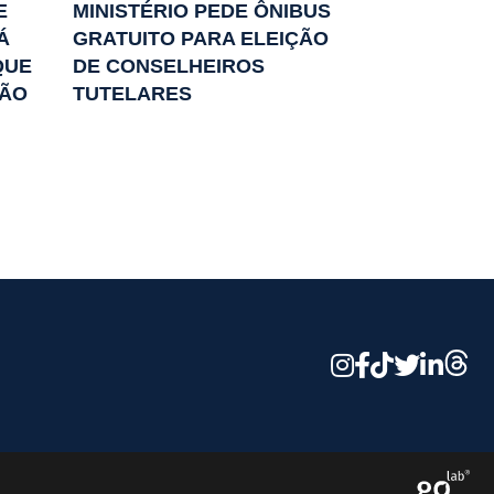
E
MINISTÉRIO PEDE ÔNIBUS
Á
GRATUITO PARA ELEIÇÃO
QUE
DE CONSELHEIROS
ÃO
TUTELARES