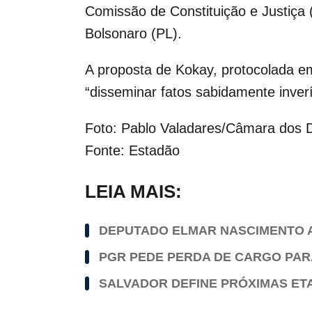
Comissão de Constituição e Justiça 
Bolsonaro (PL).
A proposta de Kokay, protocolada e
“disseminar fatos sabidamente inver
Foto: Pablo Valadares/Câmara dos 
Fonte: Estadão
LEIA MAIS:
DEPUTADO ELMAR NASCIMENTO 
PGR PEDE PERDA DE CARGO PAR
SALVADOR DEFINE PRÓXIMAS ET