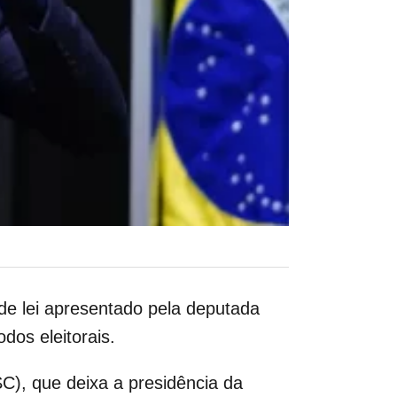
 de lei apresentado pela deputada
dos eleitorais.
-SC), que deixa a presidência da