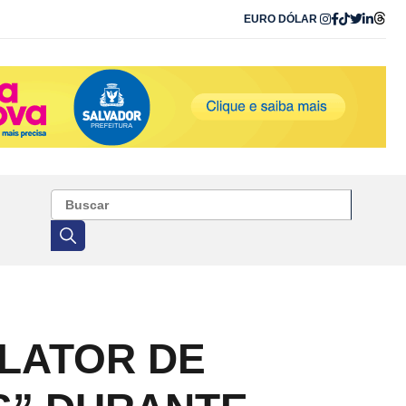
EURO
DÓLAR
ELATOR DE