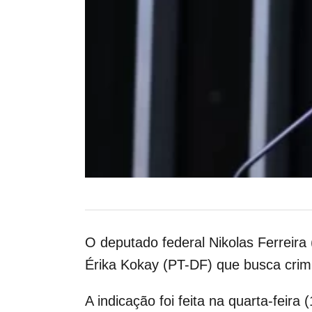
O deputado federal Nikolas Ferreira
Érika Kokay (PT-DF) que busca crimi
A indicação foi feita na quarta-feira