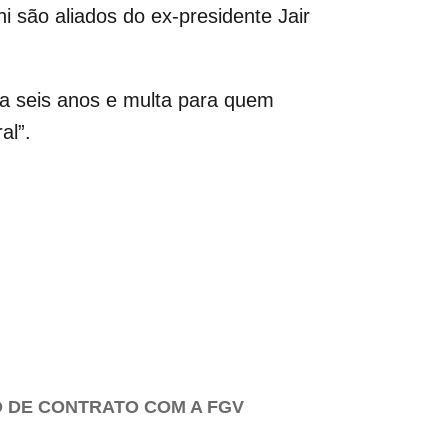
 são aliados do ex-presidente Jair
 a seis anos e multa para quem
al”.
 DE CONTRATO COM A FGV