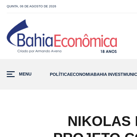
QUINTA, 06 DE AGOSTO DE 2026
MENU
POLÍTICA
ECONOMIA
BAHIA INVEST
MUNIC
NIKOLAS 