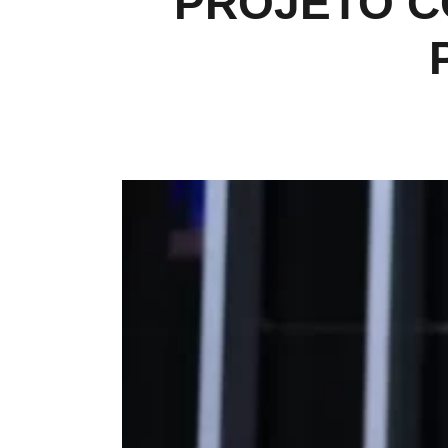
PROJETO C