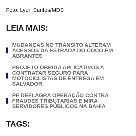
Foto: Lyon Santos/MDS
LEIA MAIS:
MUDANÇAS NO TRÂNSITO ALTERAM
ACESSOS DA ESTRADA DO COCO EM
ABRANTES
PROJETO OBRIGA APLICATIVOS A
CONTRATAR SEGURO PARA
MOTOCICLISTAS DE ENTREGA EM
SALVADOR
PF DEFLAGRA OPERAÇÃO CONTRA
FRAUDES TRIBUTÁRIAS E MIRA
SERVIDORES PÚBLICOS NA BAHIA
TAGS: