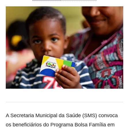
A Secretaria Municipal da Saúde (SMS) convoca
os beneficiários do Programa Bolsa Família em