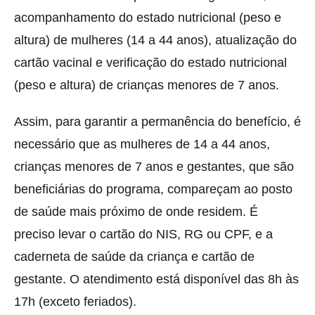
acompanhamento do estado nutricional (peso e
altura) de mulheres (14 a 44 anos), atualização do
cartão vacinal e verificação do estado nutricional
(peso e altura) de crianças menores de 7 anos.
Assim, para garantir a permanência do benefício, é
necessário que as mulheres de 14 a 44 anos,
crianças menores de 7 anos e gestantes, que são
beneficiárias do programa, compareçam ao posto
de saúde mais próximo de onde residem. É
preciso levar o cartão do NIS, RG ou CPF, e a
caderneta de saúde da criança e cartão de
gestante. O atendimento está disponível das 8h às
17h (exceto feriados).