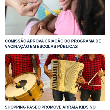
COMISSÃO APROVA CRIAÇÃO DO PROGRAMA DE
VACINAÇÃO EM ESCOLAS PÚBLICAS
SHOPPING PASEO PROMOVE ARRAIÁ KIDS NO