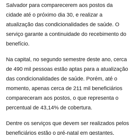
Salvador para comparecerem aos postos da
cidade até o próximo dia 30, e realizar a
atualização das condicionalidades de saúde. O
serviço garante a continuidade do recebimento do
benefício.
Na capital, no segundo semestre deste ano, cerca
de 490 mil pessoas estão aptas para a atualização
das condicionalidades de saúde. Porém, até o
momento, apenas cerca de 211 mil beneficiários
compareceram aos postos, o que representa o
percentual de 43,14% de cobertura.
Dentre os serviços que devem ser realizados pelos
beneficiários estão o pré-natal em gestantes,