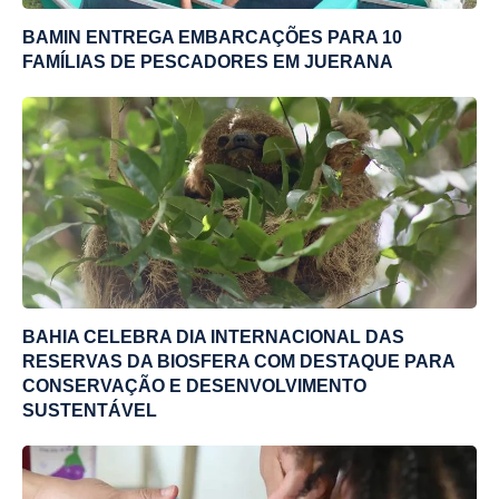
BAMIN ENTREGA EMBARCAÇÕES PARA 10
FAMÍLIAS DE PESCADORES EM JUERANA
BAHIA CELEBRA DIA INTERNACIONAL DAS
RESERVAS DA BIOSFERA COM DESTAQUE PARA
CONSERVAÇÃO E DESENVOLVIMENTO
SUSTENTÁVEL