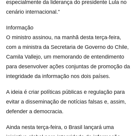
especialmente da liderança do presidente Lula no
cenário internacional.”
Informação
O ministro assinou, na manhã desta terça-feira,
com a ministra da Secretaria de Governo do Chile,
Camila Vallejo, um memorando de entendimento
para desenvolver ações conjuntas de promoção da
integridade da informação nos dois países.
A ideia é criar políticas públicas e regulação para
evitar a disseminação de notícias falsas e, assim,
defender a democracia.
Ainda nesta terça-feira, o Brasil lançará uma