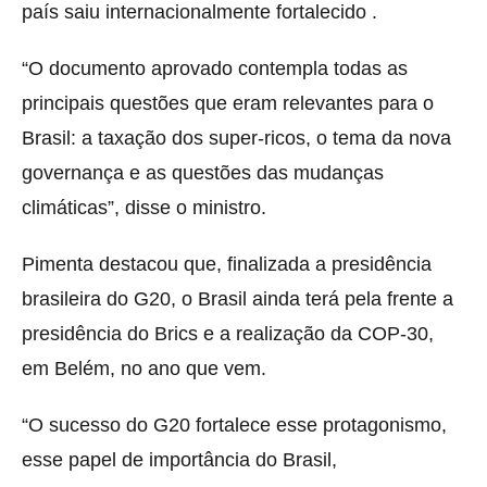
país saiu internacionalmente fortalecido .
“O documento aprovado contempla todas as
principais questões que eram relevantes para o
Brasil: a taxação dos super-ricos, o tema da nova
governança e as questões das mudanças
climáticas”, disse o ministro.
Pimenta destacou que, finalizada a presidência
brasileira do G20, o Brasil ainda terá pela frente a
presidência do Brics e a realização da COP-30,
em Belém, no ano que vem.
“O sucesso do G20 fortalece esse protagonismo,
esse papel de importância do Brasil,