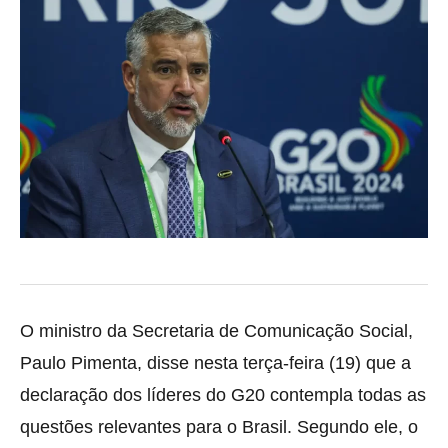
O ministro da Secretaria de Comunicação Social,
Paulo Pimenta, disse nesta terça-feira (19) que a
declaração dos líderes do G20 contempla todas as
questões relevantes para o Brasil. Segundo ele, o