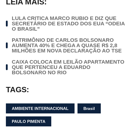
LEIA MAIS:
LULA CRITICA MARCO RUBIO E DIZ QUE
SECRETÁRIO DE ESTADO DOS EUA “ODEIA
O BRASIL”
PATRIMÔNIO DE CARLOS BOLSONARO
AUMENTA 40% E CHEGA A QUASE R$ 2,8
MILHÕES EM NOVA DECLARAÇÃO AO TSE
CAIXA COLOCA EM LEILÃO APARTAMENTO
QUE PERTENCEU A EDUARDO
BOLSONARO NO RIO
TAGS:
AMBIENTE INTERNACIONAL
Brasil
PAULO PIMENTA