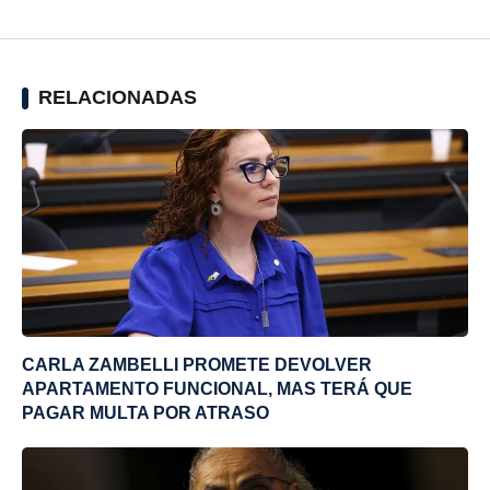
RELACIONADAS
CARLA ZAMBELLI PROMETE DEVOLVER
APARTAMENTO FUNCIONAL, MAS TERÁ QUE
PAGAR MULTA POR ATRASO