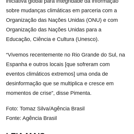
iniciativa global para integridade da informação
sobre mudanças climáticas em parceria com a
Organização das Nações Unidas (ONU) e com
Organização das Nações Unidas para a
Educação, Ciência e Cultura (Unesco).
“Vivemos recentemente no Rio Grande do Sul, na
Espanha e outros locais [que sofreram com
eventos climáticos extremos] uma onda de
desinformação que se multiplica e cresce em
momentos de crise”, disse Pimenta.
Foto: Tomaz Silva/Agência Brasil
Fonte: Agência Brasil