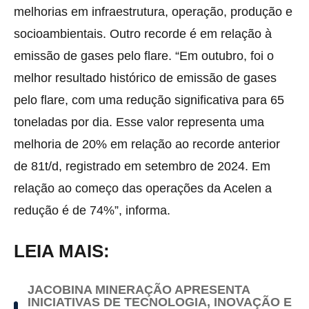
melhorias em infraestrutura, operação, produção e
socioambientais. Outro recorde é em relação à
emissão de gases pelo flare. “Em outubro, foi o
melhor resultado histórico de emissão de gases
pelo flare, com uma redução significativa para 65
toneladas por dia. Esse valor representa uma
melhoria de 20% em relação ao recorde anterior
de 81t/d, registrado em setembro de 2024. Em
relação ao começo das operações da Acelen a
redução é de 74%”, informa.
LEIA MAIS:
JACOBINA MINERAÇÃO APRESENTA
INICIATIVAS DE TECNOLOGIA, INOVAÇÃO E