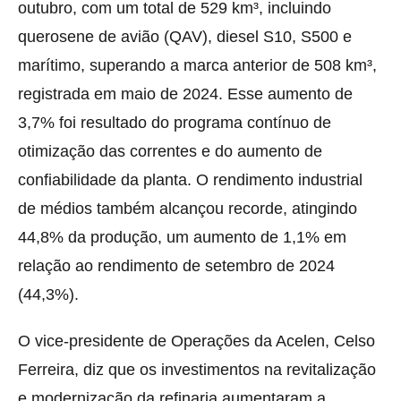
outubro, com um total de 529 km³, incluindo
querosene de avião (QAV), diesel S10, S500 e
marítimo, superando a marca anterior de 508 km³,
registrada em maio de 2024. Esse aumento de
3,7% foi resultado do programa contínuo de
otimização das correntes e do aumento de
confiabilidade da planta. O rendimento industrial
de médios também alcançou recorde, atingindo
44,8% da produção, um aumento de 1,1% em
relação ao rendimento de setembro de 2024
(44,3%).
O vice-presidente de Operações da Acelen, Celso
Ferreira, diz que os investimentos na revitalização
e modernização da refinaria aumentaram a