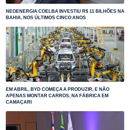
NEOENERGIA COELBA INVESTIU R$ 11 BILHÕES NA
BAHIA, NOS ÚLTIMOS CINCO ANOS
EM ABRIL, BYD COMEÇA A PRODUZIR, E NÃO
APENAS MONTAR CARROS, NA FÁBRICA EM
CAMAÇARI