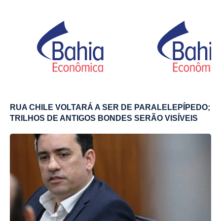
RUA CHILE VOLTARÁ A SER DE PARALELEPÍPEDO;
TRILHOS DE ANTIGOS BONDES SERÃO VISÍVEIS