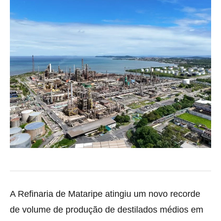
A Refinaria de Mataripe atingiu um novo recorde
de volume de produção de destilados médios em