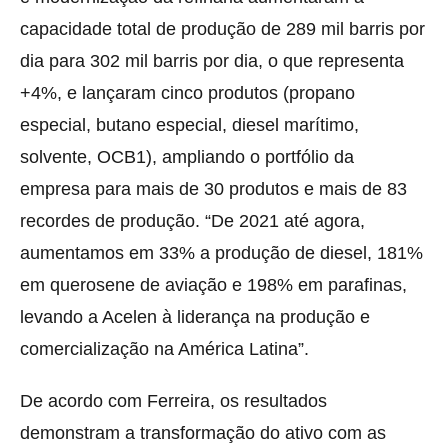
capacidade total de produção de 289 mil barris por
dia para 302 mil barris por dia, o que representa
+4%, e lançaram cinco produtos (propano
especial, butano especial, diesel marítimo,
solvente, OCB1), ampliando o portfólio da
empresa para mais de 30 produtos e mais de 83
recordes de produção. “De 2021 até agora,
aumentamos em 33% a produção de diesel, 181%
em querosene de aviação e 198% em parafinas,
levando a Acelen à liderança na produção e
comercialização na América Latina”.
De acordo com Ferreira, os resultados
demonstram a transformação do ativo com as