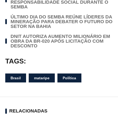
RESPONSABILIDADE SOCIAL DURANTE O
SEMBA
ÚLTIMO DIA DO SEMBA REÚNE LÍDERES DA
MINERAÇÃO PARA DEBATER O FUTURO DO
SETOR NA BAHIA
DNIT AUTORIZA AUMENTO MILIONÁRIO EM
OBRA DA BR-020 APÓS LICITAÇÃO COM
DESCONTO
TAGS:
Brasil
mataripe
Política
RELACIONADAS