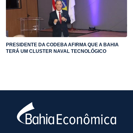
PRESIDENTE DA CODEBA AFIRMA QUE A BAHIA
TERÁ UM CLUSTER NAVAL TECNOLÓGICO