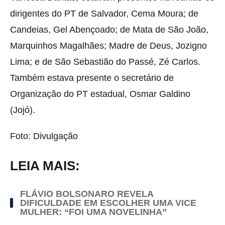
dirigentes do PT de Salvador, Cema Moura; de
Candeias, Gel Abençoado; de Mata de São João,
Marquinhos Magalhães; Madre de Deus, Jozigno
Lima; e de São Sebastião do Passé, Zé Carlos.
Também estava presente o secretário de
Organização do PT estadual, Osmar Galdino
(Jojó).
Foto: Divulgação
LEIA MAIS:
FLÁVIO BOLSONARO REVELA
DIFICULDADE EM ESCOLHER UMA VICE
MULHER: “FOI UMA NOVELINHA”