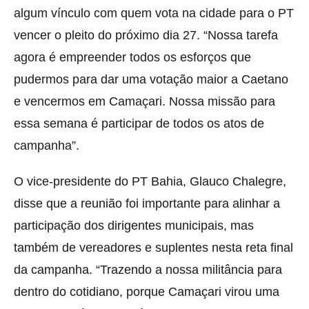
algum vínculo com quem vota na cidade para o PT
vencer o pleito do próximo dia 27. “Nossa tarefa
agora é empreender todos os esforços que
pudermos para dar uma votação maior a Caetano
e vencermos em Camaçari. Nossa missão para
essa semana é participar de todos os atos de
campanha”.
O vice-presidente do PT Bahia, Glauco Chalegre,
disse que a reunião foi importante para alinhar a
participação dos dirigentes municipais, mas
também de vereadores e suplentes nesta reta final
da campanha. “Trazendo a nossa militância para
dentro do cotidiano, porque Camaçari virou uma