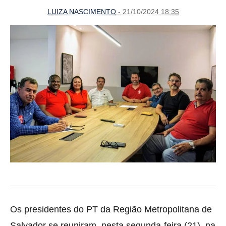
LUIZA NASCIMENTO
- 21/10/2024 18:35
Os presidentes do PT da Região Metropolitana de
Salvador se reuniram, nesta segunda-feira (21), na