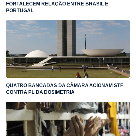
FORTALECEM RELAÇÃO ENTRE BRASIL E
PORTUGAL
QUATRO BANCADAS DA CÂMARA ACIONAM STF
CONTRA PL DA DOSIMETRIA