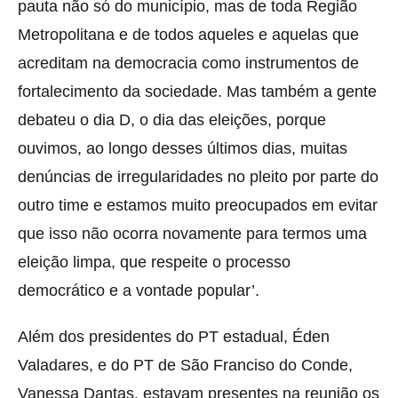
pauta não só do município, mas de toda Região
Metropolitana e de todos aqueles e aquelas que
acreditam na democracia como instrumentos de
fortalecimento da sociedade. Mas também a gente
debateu o dia D, o dia das eleições, porque
ouvimos, ao longo desses últimos dias, muitas
denúncias de irregularidades no pleito por parte do
outro time e estamos muito preocupados em evitar
que isso não ocorra novamente para termos uma
eleição limpa, que respeite o processo
democrático e a vontade popular’.
Além dos presidentes do PT estadual, Éden
Valadares, e do PT de São Franciso do Conde,
Vanessa Dantas, estavam presentes na reunião os