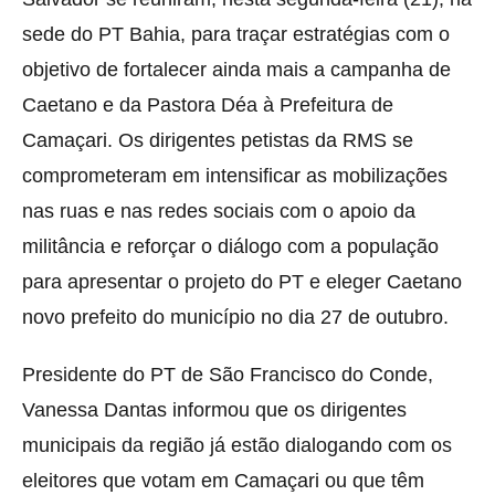
sede do PT Bahia, para traçar estratégias com o
objetivo de fortalecer ainda mais a campanha de
Caetano e da Pastora Déa à Prefeitura de
Camaçari. Os dirigentes petistas da RMS se
comprometeram em intensificar as mobilizações
nas ruas e nas redes sociais com o apoio da
militância e reforçar o diálogo com a população
para apresentar o projeto do PT e eleger Caetano
novo prefeito do município no dia 27 de outubro.
Presidente do PT de São Francisco do Conde,
Vanessa Dantas informou que os dirigentes
municipais da região já estão dialogando com os
eleitores que votam em Camaçari ou que têm