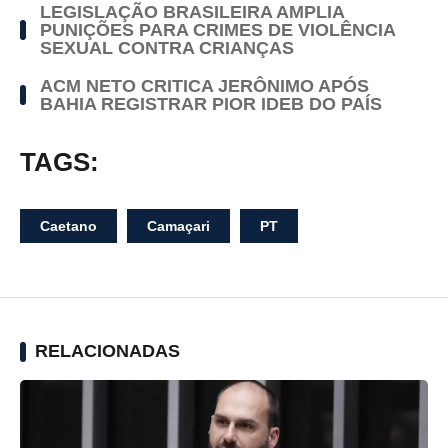
LEGISLAÇÃO BRASILEIRA AMPLIA
PUNIÇÕES PARA CRIMES DE VIOLÊNCIA
SEXUAL CONTRA CRIANÇAS
ACM NETO CRITICA JERÔNIMO APÓS
BAHIA REGISTRAR PIOR IDEB DO PAÍS
TAGS:
Caetano
Camaçari
PT
RELACIONADAS