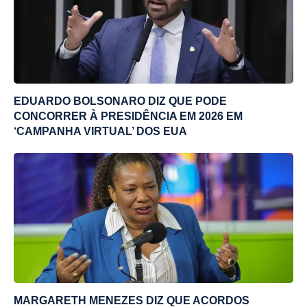
EDUARDO BOLSONARO DIZ QUE PODE
CONCORRER À PRESIDÊNCIA EM 2026 EM
‘CAMPANHA VIRTUAL’ DOS EUA
MARGARETH MENEZES DIZ QUE ACORDOS