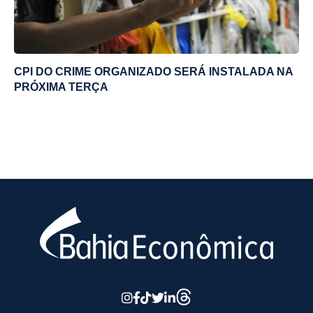
CPI DO CRIME ORGANIZADO SERÁ INSTALADA NA
PRÓXIMA TERÇA