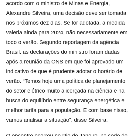
acordo com o ministro de Minas e Energia,
Alexandre Silveira, uma decisão deve ser tomada
nos próximos dez dias. Se for adotada, a medida
valeria ainda para 2024, não necessariamente em
todo o verão. Segundo reportagem da agência
Brasil, as declarações do ministro foram dadas
após a reunião da ONS em que foi aprovado um
indicativo de que é prudente adotar o horário de
verão. “Temos hoje uma política de planejamento
do setor elétrico muito alicerçada na ciência e na
busca do equilíbrio entre segurança energética e
melhor tarifa para a população. E com base nisso,
vamos analisar a situação”, disse Silveira.
O encontro ocorreu no Rio de Janeiro, na sede do