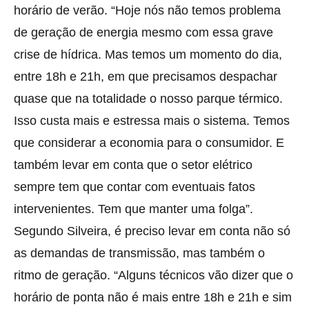
horário de verão. “Hoje nós não temos problema
de geração de energia mesmo com essa grave
crise de hídrica. Mas temos um momento do dia,
entre 18h e 21h, em que precisamos despachar
quase que na totalidade o nosso parque térmico.
Isso custa mais e estressa mais o sistema. Temos
que considerar a economia para o consumidor. E
também levar em conta que o setor elétrico
sempre tem que contar com eventuais fatos
intervenientes. Tem que manter uma folga”.
Segundo Silveira, é preciso levar em conta não só
as demandas de transmissão, mas também o
ritmo de geração. “Alguns técnicos vão dizer que o
horário de ponta não é mais entre 18h e 21h e sim