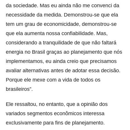
da sociedade. Mas eu ainda não me convenci da
necessidade da medida. Demonstrou-se que ela
tem um grau de economicidade, demonstrou-se
que ela aumenta nossa confiabilidade. Mas,
considerando a tranquilidade de que não faltará
energia no Brasil graças ao planejamento que nós
implementamos, eu ainda creio que precisamos
avaliar alternativas antes de adotar essa decisão.
Porque ele mexe com a vida de todos os
brasileiros”.
Ele ressaltou, no entanto, que a opinião dos
variados segmentos econômicos interessa
exclusivamente para fins de planejamento.