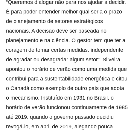
“Queremos dialogar não para nos ajudar a decidir.
É para poder entender melhor qual seria o prazo
de planejamento de setores estratégicos
nacionais. A decisão deve ser baseada no
planejamento e na ciência. O gestor tem que ter a
coragem de tomar certas medidas, independente
de agradar ou desagradar algum setor”. Silveira
apontou o horário de verão como uma medida que
contribui para a sustentabilidade energética e citou
o Canadá como exemplo de outro país que adota
o mecanismo. Instituído em 1931 no Brasil, o
horário de verão funcionou continuamente de 1985
até 2019, quando o governo passado decidiu
revogá-lo, em abril de 2019, alegando pouca