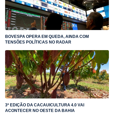
BOVESPA OPERA EM QUEDA, AINDA COM
TENSÕES POLÍTICAS NO RADAR
3ª EDIÇÃO DA CACAUICULTURA 4.0 VAI
ACONTECER NO OESTE DA BAHIA