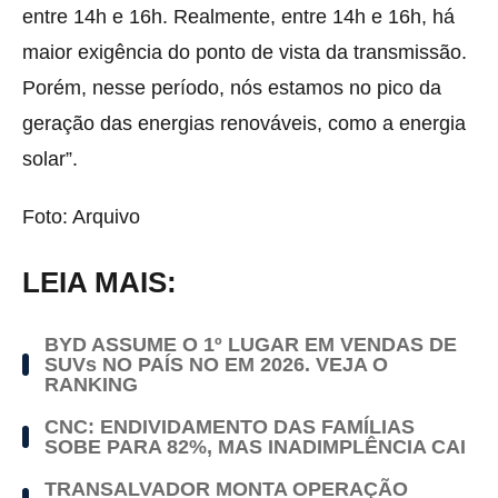
entre 14h e 16h. Realmente, entre 14h e 16h, há
maior exigência do ponto de vista da transmissão.
Porém, nesse período, nós estamos no pico da
geração das energias renováveis, como a energia
solar”.
Foto: Arquivo
LEIA MAIS:
BYD ASSUME O 1º LUGAR EM VENDAS DE
SUVs NO PAÍS NO EM 2026. VEJA O
RANKING
CNC: ENDIVIDAMENTO DAS FAMÍLIAS
SOBE PARA 82%, MAS INADIMPLÊNCIA CAI
TRANSALVADOR MONTA OPERAÇÃO