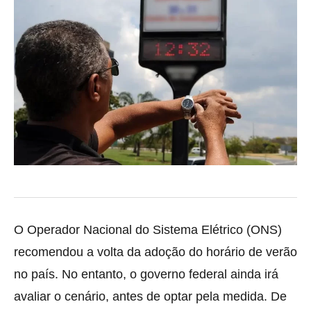
O Operador Nacional do Sistema Elétrico (ONS)
recomendou a volta da adoção do horário de verão
no país. No entanto, o governo federal ainda irá
avaliar o cenário, antes de optar pela medida. De