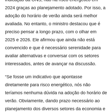
2024 graças ao planejamento adotado. Por isso, a
adoção do horário de verão ainda será melhor
avaliada. No entanto, o ministro destacou que é
preciso pensar a longo prazo, com o olhar em
2025 e 2026. Ele afirmou que ainda não está
convencido e que é necessário serenidade para
avaliar alternativas e conversar com os setores
interessados, antes de avançar na discussão.
“Se fosse um indicativo que apontasse
diretamente para risco energético, nós não
teríamos nenhuma dúvida na adoção do horário de
verão. Obviamente, dando prazo necessário ao
planejamento dos diversos setores da economia e