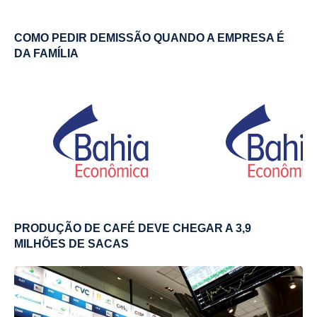
COMO PEDIR DEMISSÃO QUANDO A EMPRESA É
DA FAMÍLIA
PRODUÇÃO DE CAFÉ DEVE CHEGAR A 3,9
MILHÕES DE SACAS