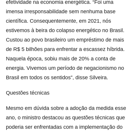
efetividade na economia energética. “Foi uma
imensa irresponsabilidade sem nenhuma base
científica. Consequentemente, em 2021, nós
estivemos à beira do colapso energético no Brasil.
Custou ao povo brasileiro um empréstimo de mais
de R$ 5 bilhões para enfrentar a escassez híbrida.
Naquela época, sobiu mais de 20% a conta de
energia. Vivemos um período de negacionismo no
Brasil em todos os sentidos”, disse Silveira.
Questões técnicas
Mesmo em dúvida sobre a adoção da medida esse
ano, o ministro destacou as questões técnicas que
poderia ser enfrentadas com a implementação do