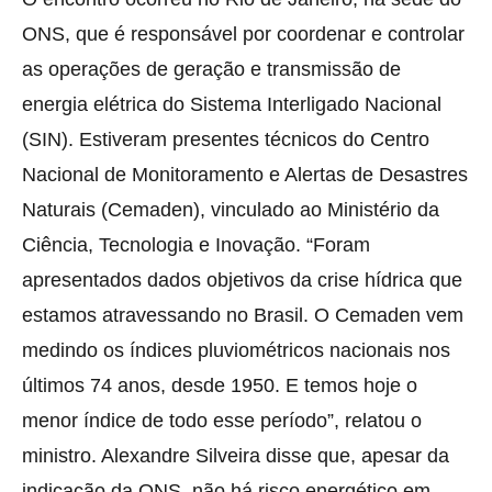
ONS, que é responsável por coordenar e controlar
as operações de geração e transmissão de
energia elétrica do Sistema Interligado Nacional
(SIN). Estiveram presentes técnicos do Centro
Nacional de Monitoramento e Alertas de Desastres
Naturais (Cemaden), vinculado ao Ministério da
Ciência, Tecnologia e Inovação. “Foram
apresentados dados objetivos da crise hídrica que
estamos atravessando no Brasil. O Cemaden vem
medindo os índices pluviométricos nacionais nos
últimos 74 anos, desde 1950. E temos hoje o
menor índice de todo esse período”, relatou o
ministro. Alexandre Silveira disse que, apesar da
indicação da ONS, não há risco energético em