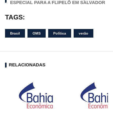
ESPECIAL PARA A FLIPELÔ EM SALVADOR
TAGS:
Brasil
OMS
Política
verão
RELACIONADAS