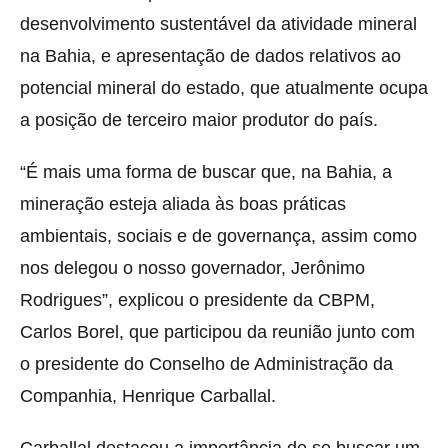
desenvolvimento sustentável da atividade mineral
na Bahia, e apresentação de dados relativos ao
potencial mineral do estado, que atualmente ocupa
a posição de terceiro maior produtor do país.
“É mais uma forma de buscar que, na Bahia, a
mineração esteja aliada às boas práticas
ambientais, sociais e de governança, assim como
nos delegou o nosso governador, Jerônimo
Rodrigues”, explicou o presidente da CBPM,
Carlos Borel, que participou da reunião junto com
o presidente do Conselho de Administração da
Companhia, Henrique Carballal.