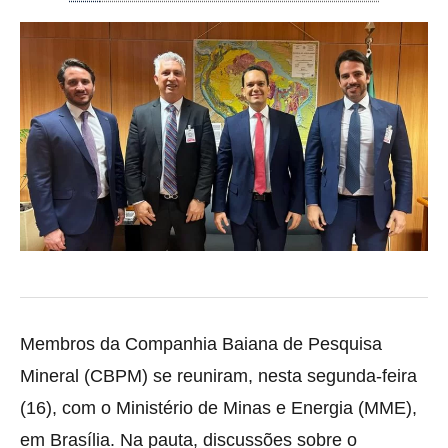
Membros da Companhia Baiana de Pesquisa
Mineral (CBPM) se reuniram, nesta segunda-feira
(16), com o Ministério de Minas e Energia (MME),
em Brasília. Na pauta, discussões sobre o