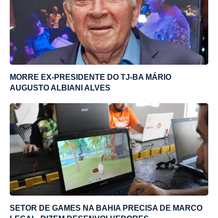
MORRE EX-PRESIDENTE DO TJ-BA MÁRIO
AUGUSTO ALBIANI ALVES
SETOR DE GAMES NA BAHIA PRECISA DE MARCO