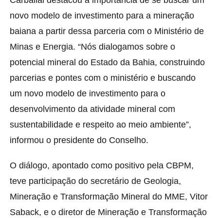
Carballal destacou a importância de se buscar um
novo modelo de investimento para a mineração
baiana a partir dessa parceria com o Ministério de
Minas e Energia. “Nós dialogamos sobre o
potencial mineral do Estado da Bahia, construindo
parcerias e pontes com o ministério e buscando
um novo modelo de investimento para o
desenvolvimento da atividade mineral com
sustentabilidade e respeito ao meio ambiente”,
informou o presidente do Conselho.
O diálogo, apontado como positivo pela CBPM,
teve participação do secretário de Geologia,
Mineração e Transformação Mineral do MME, Vitor
Saback, e o diretor de Mineração e Transformação