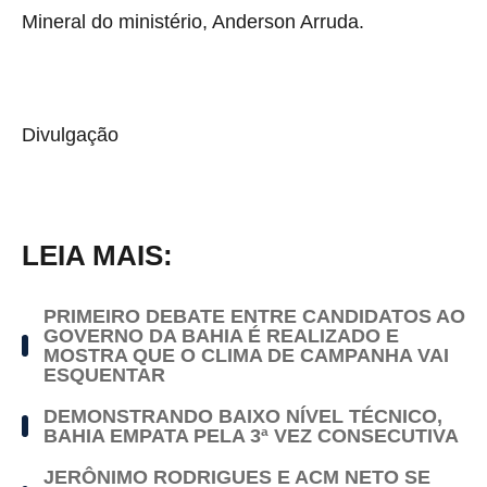
Mineral do ministério, Anderson Arruda.
Divulgação
LEIA MAIS:
PRIMEIRO DEBATE ENTRE CANDIDATOS AO
GOVERNO DA BAHIA É REALIZADO E
MOSTRA QUE O CLIMA DE CAMPANHA VAI
ESQUENTAR
DEMONSTRANDO BAIXO NÍVEL TÉCNICO,
BAHIA EMPATA PELA 3ª VEZ CONSECUTIVA
JERÔNIMO RODRIGUES E ACM NETO SE