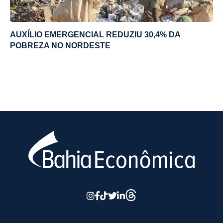
AUXÍLIO EMERGENCIAL REDUZIU 30,4% DA
POBREZA NO NORDESTE