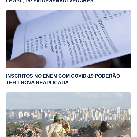
LEGAL, DIZEM DESENVOLVEDORES
INSCRITOS NO ENEM COM COVID-19 PODERÃO
TER PROVA REAPLICADA