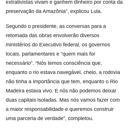
extrativistas vivam e ganhem dinheiro por conta da
preservação da Amazônia”, explicou Lula.
Segundo o presidente, as conversas para a
retomada das obras envolverão diversos
ministérios do Executivo federal, os governos
locais, parlamentares e “quem mais for
necessário”. “Nós temos consciência que,
enquanto o rio estava navegável, cheio, a rodovia
não tinha a importância que tem, enquanto o Rio
Madeira estava vivo. E nós não podemos deixar
duas capitais isoladas. Mas nós vamos fazer com
a maior responsabilidade e queremos construir
uma parceria de verdade”, completou.