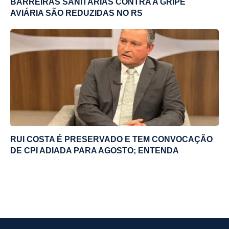
BARREIRAS SANITÁRIAS CONTRA A GRIPE
AVIÁRIA SÃO REDUZIDAS NO RS
RUI COSTA É PRESERVADO E TEM CONVOCAÇÃO
DE CPI ADIADA PARA AGOSTO; ENTENDA