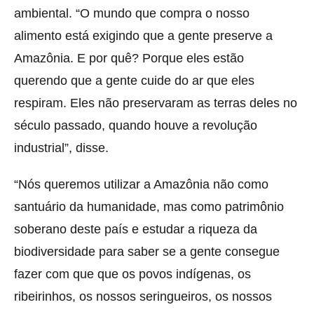
ambiental. “O mundo que compra o nosso
alimento está exigindo que a gente preserve a
Amazônia. E por quê? Porque eles estão
querendo que a gente cuide do ar que eles
respiram. Eles não preservaram as terras deles no
século passado, quando houve a revolução
industrial”, disse.
“Nós queremos utilizar a Amazônia não como
santuário da humanidade, mas como patrimônio
soberano deste país e estudar a riqueza da
biodiversidade para saber se a gente consegue
fazer com que que os povos indígenas, os
ribeirinhos, os nossos seringueiros, os nossos