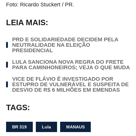
Foto: Ricardo Stuckert / PR.
LEIA MAIS:
PRD E SOLIDARIEDADE DECIDEM PELA
NEUTRALIDADE NA ELEIÇÃO
PRESIDENCIAL
LULA SANCIONA NOVA REGRA DO FRETE
PARA CAMINHONEIROS; VEJA O QUE MUDA
VICE DE FLÁVIO É INVESTIGADO POR
ESTUPRO DE VULNERÁVEL E SUSPEITA DE
DESVIO DE R$ 6 MILHÕES EM EMENDAS
TAGS:
BR 319
Lula
MANAUS