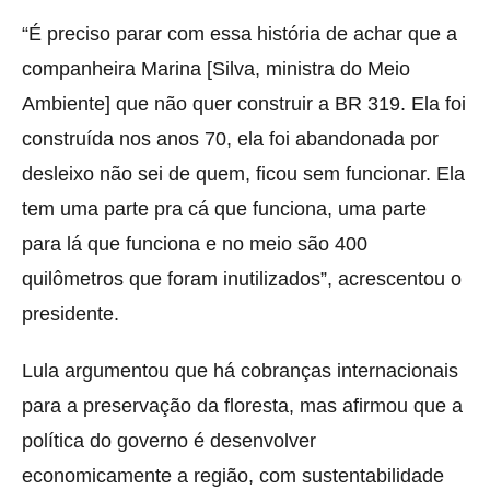
“É preciso parar com essa história de achar que a
companheira Marina [Silva, ministra do Meio
Ambiente] que não quer construir a BR 319. Ela foi
construída nos anos 70, ela foi abandonada por
desleixo não sei de quem, ficou sem funcionar. Ela
tem uma parte pra cá que funciona, uma parte
para lá que funciona e no meio são 400
quilômetros que foram inutilizados”, acrescentou o
presidente.
Lula argumentou que há cobranças internacionais
para a preservação da floresta, mas afirmou que a
política do governo é desenvolver
economicamente a região, com sustentabilidade