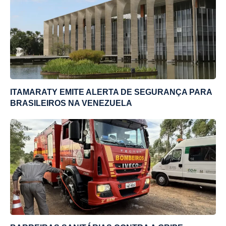
ITAMARATY EMITE ALERTA DE SEGURANÇA PARA
BRASILEIROS NA VENEZUELA