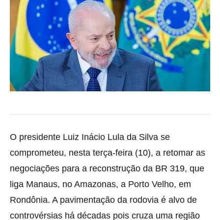
O presidente Luiz Inácio Lula da Silva se
comprometeu, nesta terça-feira (10), a retomar as
negociações para a reconstrução da BR 319, que
liga Manaus, no Amazonas, a Porto Velho, em
Rondônia. A pavimentação da rodovia é alvo de
controvérsias há décadas pois cruza uma região