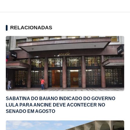
RELACIONADAS
SABATINA DO BAIANO INDICADO DO GOVERNO
LULA PARA ANCINE DEVE ACONTECER NO
SENADO EM AGOSTO