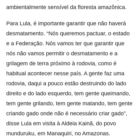
ambientalmente sensível da floresta amazônica.
Para Lula, é importante garantir que não haverá
desmatamento. “Nós queremos pactuar, o estado
e a Federação. Nós vamos ter que garantir que
nós não vamos permitir o desmatamento e a
grilagem de terra próximo à rodovia, como é
habitual acontecer nesse país. A gente faz uma
rodovia, daqui a pouco estão destruindo do lado
direito e do lado esquerdo, tem gente queimando,
tem gente grilando, tem gente matando, tem gente
criando gado onde não é necessário criar gado”,
disse Lula em visita à Aldeia Kainã, do povo
munduruku, em Manaquiri, no Amazonas.