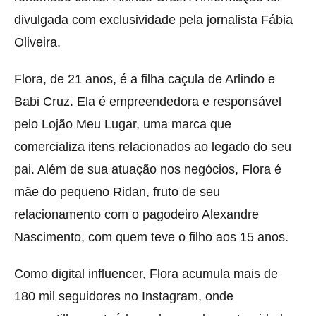
divulgada com exclusividade pela jornalista Fábia
Oliveira.
Flora, de 21 anos, é a filha caçula de Arlindo e
Babi Cruz. Ela é empreendedora e responsável
pelo Lojão Meu Lugar, uma marca que
comercializa itens relacionados ao legado do seu
pai. Além de sua atuação nos negócios, Flora é
mãe do pequeno Ridan, fruto de seu
relacionamento com o pagodeiro Alexandre
Nascimento, com quem teve o filho aos 15 anos.
Como digital influencer, Flora acumula mais de
180 mil seguidores no Instagram, onde