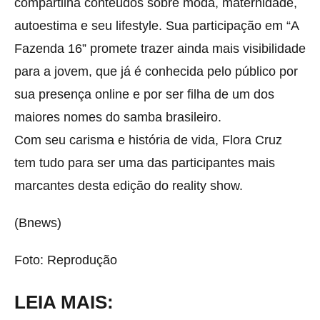
compartilha conteúdos sobre moda, maternidade,
autoestima e seu lifestyle. Sua participação em “A
Fazenda 16” promete trazer ainda mais visibilidade
para a jovem, que já é conhecida pelo público por
sua presença online e por ser filha de um dos
maiores nomes do samba brasileiro.
Com seu carisma e história de vida, Flora Cruz
tem tudo para ser uma das participantes mais
marcantes desta edição do reality show.
(Bnews)
Foto: Reprodução
LEIA MAIS: