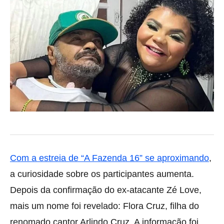
Com a estreia de “A Fazenda 16” se aproximando
,
a curiosidade sobre os participantes aumenta.
Depois da confirmação do ex-atacante Zé Love,
mais um nome foi revelado: Flora Cruz, filha do
renomado cantor Arlindo Cruz. A informação foi