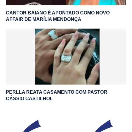
CANTOR BAIANO É APONTADO COMO NOVO
AFFAIR DE MARÍLIA MENDONÇA
PERLLA REATA CASAMENTO COM PASTOR
CÁSSIO CASTILHOL