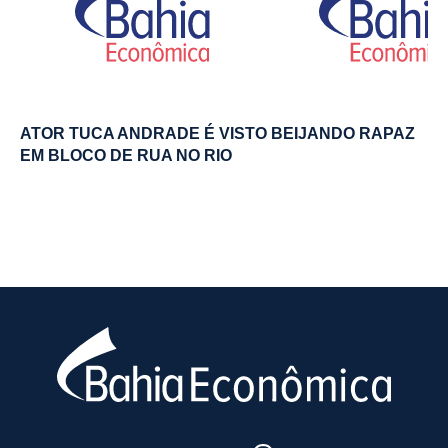
ATOR TUCA ANDRADE É VISTO BEIJANDO RAPAZ
EM BLOCO DE RUA NO RIO