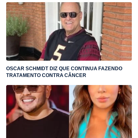
OSCAR SCHMIDT DIZ QUE CONTINUA FAZENDO
TRATAMENTO CONTRA CÂNCER