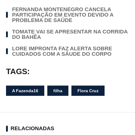
FERNANDA MONTENEGRO CANCELA
PARTICIPAÇÃO EM EVENTO DEVIDO A
PROBLEMA DE SAÚDE
TOMATE VAI SE APRESENTAR NA CORRIDA
DO BAHÊA
LORE IMPRONTA FAZ ALERTA SOBRE
CUIDADOS COM A SÁUDE DO CORPO
TAGS:
A Fazenda16
filha
Flora Cruz
RELACIONADAS