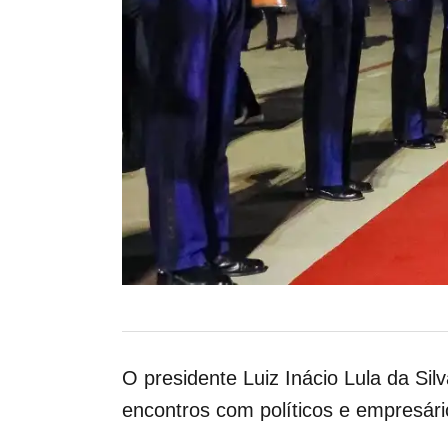
O presidente Luiz Inácio Lula da Sil
encontros com políticos e empresári