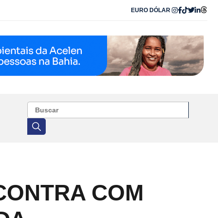
EURO
DÓLAR
NCONTRA COM