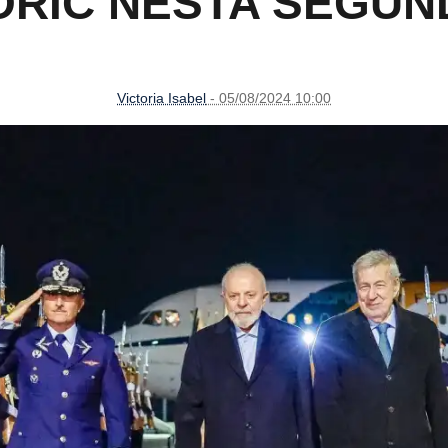
ORIC NESTA SEGUN
Victoria Isabel
- 05/08/2024 10:00