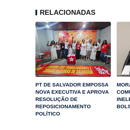
RELACIONADAS
PT DE SALVADOR EMPOSSA
MOR
NOVA EXECUTIVA E APROVA
COM
RESOLUÇÃO DE
INEL
REPOSICIONAMENTO
BOL
POLÍTICO