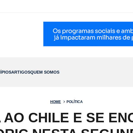
ÍPIOS
ARTIGOS
QUEM SOMOS
HOME
POLÍTICA
 AO CHILE E SE E