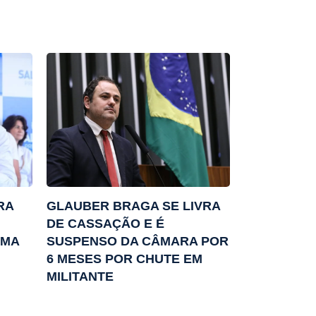
RA
GLAUBER BRAGA SE LIVRA
DE CASSAÇÃO E É
RMA
SUSPENSO DA CÂMARA POR
6 MESES POR CHUTE EM
MILITANTE