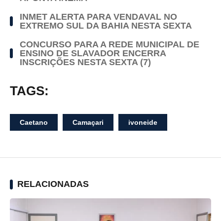
INMET ALERTA PARA VENDAVAL NO
EXTREMO SUL DA BAHIA NESTA SEXTA
CONCURSO PARA A REDE MUNICIPAL DE
ENSINO DE SLAVADOR ENCERRA
INSCRIÇÕES NESTA SEXTA (7)
TAGS:
Caetano
Camaçari
ivoneide
RELACIONADAS