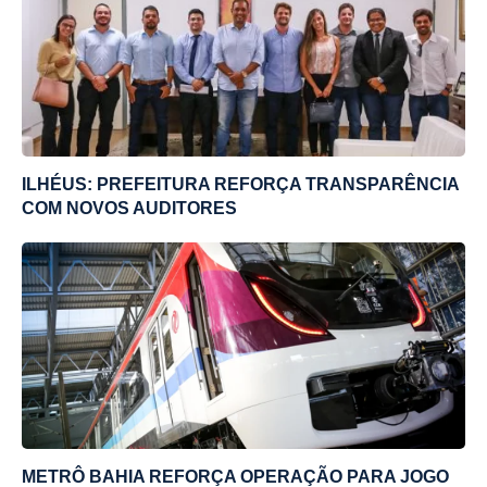
ILHÉUS: PREFEITURA REFORÇA TRANSPARÊNCIA
COM NOVOS AUDITORES
METRÔ BAHIA REFORÇA OPERAÇÃO PARA JOGO