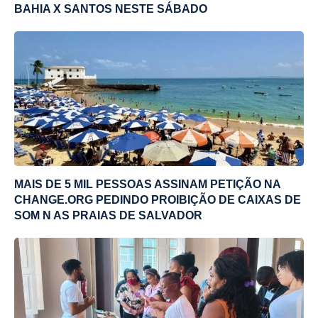
BAHIA X SANTOS NESTE SÁBADO
MAIS DE 5 MIL PESSOAS ASSINAM PETIÇÃO NA
CHANGE.ORG PEDINDO PROIBIÇÃO DE CAIXAS DE
SOM N AS PRAIAS DE SALVADOR