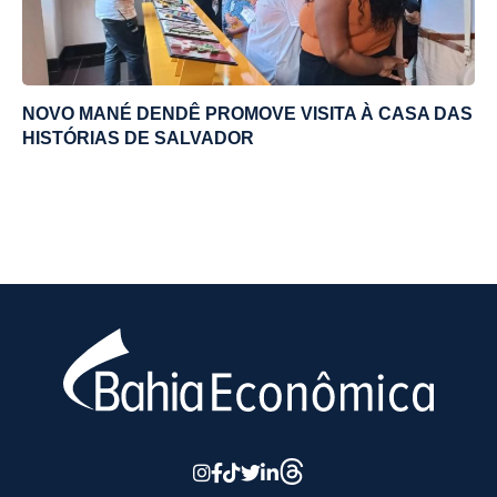
NOVO MANÉ DENDÊ PROMOVE VISITA À CASA DAS
HISTÓRIAS DE SALVADOR