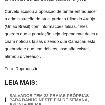
Curvelo acusou a oposição de tentar enfraquecer
a administração do atual prefeito Elinaldo Araújo
(União Brasil) com informações falsas. “Eles
querem que a população seja dependente deles e
criam notícias falsas dizendo que Camaçari está
quebrada e que tem débitos. Isso não existe”,
afirmou o vereador.
Foto: Reprodução
LEIA MAIS:
SALVADOR TEM 22 PRAIAS PRÓPRIAS
PARA BANHO NESTE FIM DE SEMANA,
APONTA INEMA