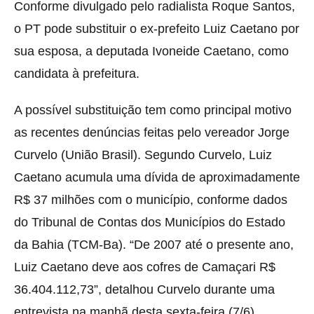
Conforme divulgado pelo radialista Roque Santos,
o PT pode substituir o ex-prefeito Luiz Caetano por
sua esposa, a deputada Ivoneide Caetano, como
candidata à prefeitura.
A possível substituição tem como principal motivo
as recentes denúncias feitas pelo vereador Jorge
Curvelo (União Brasil). Segundo Curvelo, Luiz
Caetano acumula uma dívida de aproximadamente
R$ 37 milhões com o município, conforme dados
do Tribunal de Contas dos Municípios do Estado
da Bahia (TCM-Ba). “De 2007 até o presente ano,
Luiz Caetano deve aos cofres de Camaçari R$
36.404.112,73”, detalhou Curvelo durante uma
entrevista na manhã desta sexta-feira (7/6).