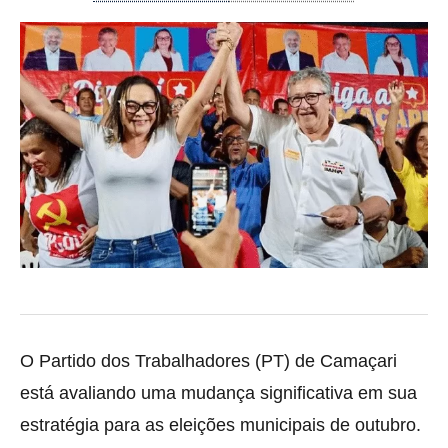
O Partido dos Trabalhadores (PT) de Camaçari
está avaliando uma mudança significativa em sua
estratégia para as eleições municipais de outubro.