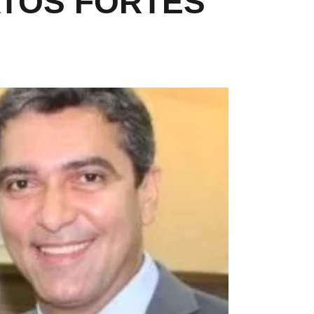
TOS FORTES