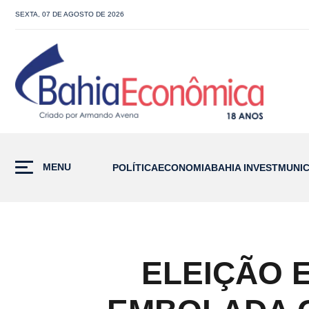
SEXTA, 07 DE AGOSTO DE 2026
MENU
POLÍTICA
ECONOMIA
BAHIA INVEST
MUNIC
ELEIÇÃO 