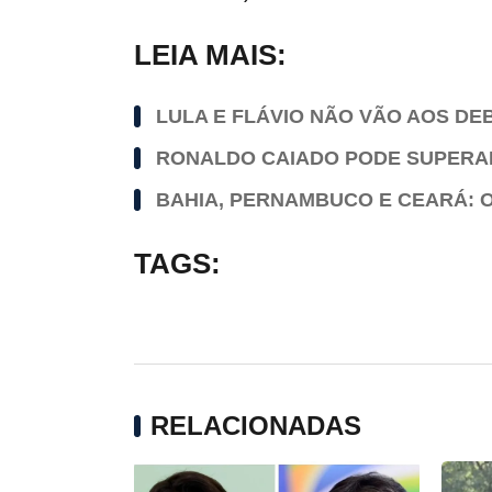
LEIA MAIS:
LULA E FLÁVIO NÃO VÃO AOS DE
RONALDO CAIADO PODE SUPERAR
BAHIA, PERNAMBUCO E CEARÁ: 
TAGS:
RELACIONADAS