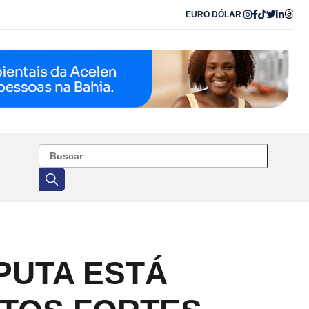
EURO
DÓLAR
PUTA ESTÁ