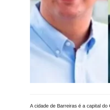
A cidade de Barreiras é a capital d