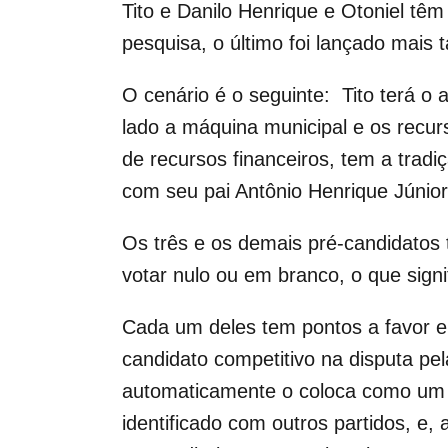
Tito e Danilo Henrique e Otoniel têm
pesquisa, o último foi lançado mais 
O cenário é o seguinte: Tito terá o
lado a máquina municipal e os recurs
de recursos financeiros, tem a tradi
com seu pai Antônio Henrique Júnio
Os três e os demais pré-candidatos 
votar nulo ou em branco, o que sign
Cada um deles tem pontos a favor e o
candidato competitivo na disputa p
automaticamente o coloca como um do
identificado com outros partidos, e, 