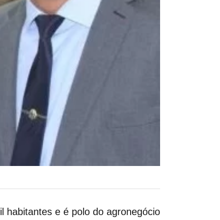
l habitantes e é polo do agronegócio