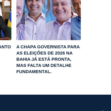
TANTO
A CHAPA GOVERNISTA PARA
AS ELEIÇÕES DE 2026 NA
BAHIA JÁ ESTÁ PRONTA,
MAS FALTA UM DETALHE
FUNDAMENTAL.