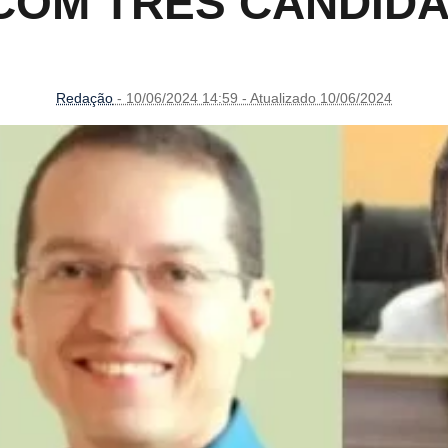
COM TRÊS CANDIDA
Redação
- 10/06/2024 14:59 - Atualizado 10/06/2024