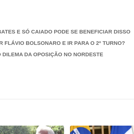
BATES E SÓ CAIADO PODE SE BENEFICIAR DISSO
 FLÁVIO BOLSONARO E IR PARA O 2º TURNO?
O DILEMA DA OPOSIÇÃO NO NORDESTE