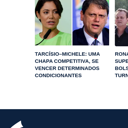
TARCÍSIO–MICHELE: UMA
RON
CHAPA COMPETITIVA, SE
SUPE
VENCER DETERMINADOS
BOLS
CONDICIONANTES
TUR