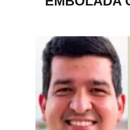
EMBOLADA 