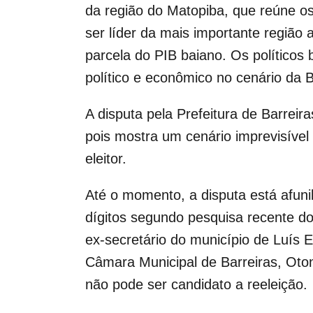
da região do Matopiba, que reúne os 
ser líder da mais importante região
parcela do PIB baiano. Os políticos
político e econômico no cenário da B
A disputa pela Prefeitura de Barrei
pois mostra um cenário imprevisíve
eleitor.
Até o momento, a disputa está afuni
dígitos segundo pesquisa recente do 
ex-secretário do município de Luís 
Câmara Municipal de Barreiras, Otoni
não pode ser candidato a reeleição.