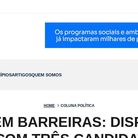
ÍPIOS
ARTIGOS
QUEM SOMOS
HOME
COLUNA POLÍTICA
EM BARREIRAS: DIS