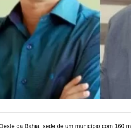
o Oeste da Bahia, sede de um município com 160 mi