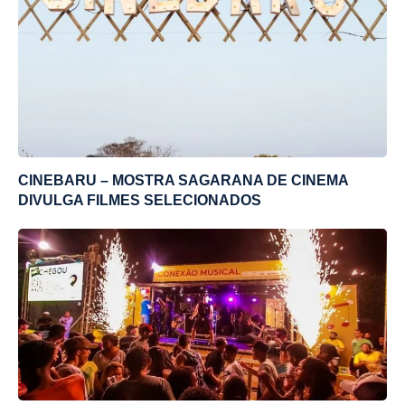
CINEBARU – MOSTRA SAGARANA DE CINEMA
DIVULGA FILMES SELECIONADOS