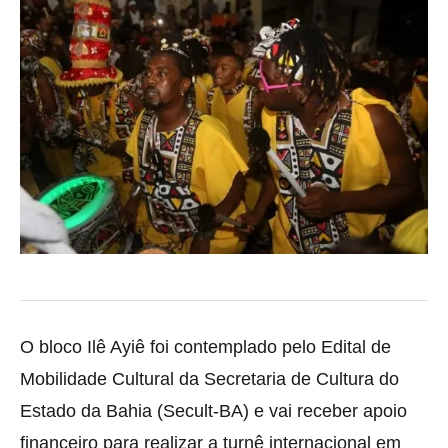
O bloco Ilê Ayiê foi contemplado pelo Edital de
Mobilidade Cultural da Secretaria de Cultura do
Estado da Bahia (Secult-BA) e vai receber apoio
financeiro para realizar a turnê internacional em