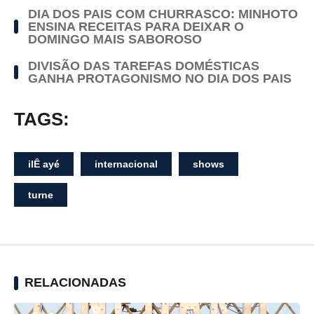
DIA DOS PAIS COM CHURRASCO: MINHOTO
ENSINA RECEITAS PARA DEIXAR O
DOMINGO MAIS SABOROSO
DIVISÃO DAS TAREFAS DOMÉSTICAS
GANHA PROTAGONISMO NO DIA DOS PAIS
TAGS:
ilÊ ayé
internacional
shows
turne
RELACIONADAS