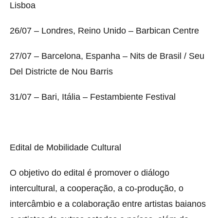
Lisboa
26/07 – Londres, Reino Unido – Barbican Centre
27/07 – Barcelona, Espanha – Nits de Brasil / Seu
Del Districte de Nou Barris
31/07 – Bari, Itália – Festambiente Festival
Edital de Mobilidade Cultural
O objetivo do edital é promover o diálogo
intercultural, a cooperação, a co-produção, o
intercâmbio e a colaboração entre artistas baianos