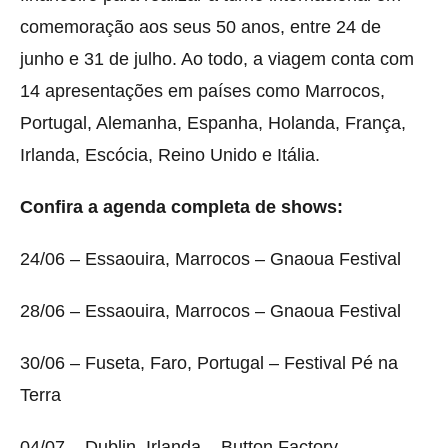
comemoração aos seus 50 anos, entre 24 de
junho e 31 de julho. Ao todo, a viagem conta com
14 apresentações em países como Marrocos,
Portugal, Alemanha, Espanha, Holanda, França,
Irlanda, Escócia, Reino Unido e Itália.
Confira a agenda completa de shows:
24/06 – Essaouira, Marrocos – Gnaoua Festival
28/06 – Essaouira, Marrocos – Gnaoua Festival
30/06 – Fuseta, Faro, Portugal – Festival Pé na
Terra
04/07 – Dublin, Irlanda – Button Factory