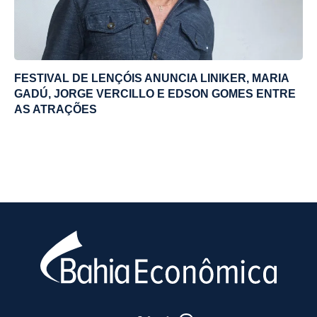
FESTIVAL DE LENÇÓIS ANUNCIA LINIKER, MARIA
GADÚ, JORGE VERCILLO E EDSON GOMES ENTRE
AS ATRAÇÕES