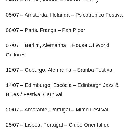
05/07 – Amsterdã, Holanda – Psicotrópico Festival
06/07 – Paris, França – Pan Piper
07/07 – Berlim, Alemanha – House Of World
Cultures
12/07 – Coburgo, Alemanha – Samba Festival
14/07 – Edimburgo, Escócia – Edinburgh Jazz &
Blues / Festival Carnival
20/07 – Amarante, Portugal – Mimo Festival
25/07 – Lisboa, Portugal – Clube Oriental de