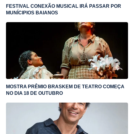
FESTIVAL CONEXÃO MUSICAL IRÁ PASSAR POR
MUNÍCIPIOS BAIANOS
MOSTRA PRÊMIO BRASKEM DE TEATRO COMEÇA
NO DIA 18 DE OUTUBRO