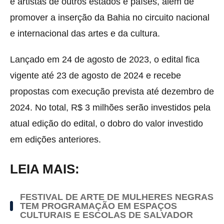
e artistas de outros estados e países, além de
promover a inserção da Bahia no circuito nacional
e internacional das artes e da cultura.
Lançado em 24 de agosto de 2023, o edital fica
vigente até 23 de agosto de 2024 e recebe
propostas com execução prevista até dezembro de
2024. No total, R$ 3 milhões serão investidos pela
atual edição do edital, o dobro do valor investido
em edições anteriores.
LEIA MAIS:
FESTIVAL DE ARTE DE MULHERES NEGRAS
TEM PROGRAMAÇÃO EM ESPAÇOS
CULTURAIS E ESCOLAS DE SALVADOR