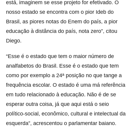
está, imaginem se esse projeto for efetivado. O
nosso estado se encontra com o pior Ideb do
Brasil, as piores notas do Enem do país, a pior
educação à distância do país, nota zero”, citou
Diego.
“Esse é o estado que tem o maior número de
analfabetos do Brasil. Esse é o estado que tem
como por exemplo a 24ª posição no que tange a
frequência escolar. O estado é uma má referência
em tudo relacionado à educação. Não é de se
esperar outra coisa, já que aqui está o seio
político-social, econômico, cultural e intelectual da
esquerda”, acrescentou o parlamentar baiano.