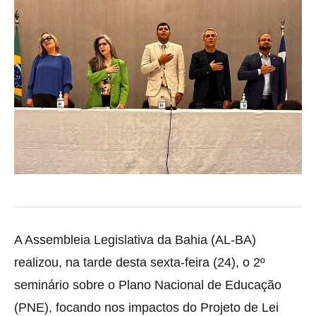
A Assembleia Legislativa da Bahia (AL-BA)
realizou, na tarde desta sexta-feira (24), o 2º
seminário sobre o Plano Nacional de Educação
(PNE), focando nos impactos do Projeto de Lei