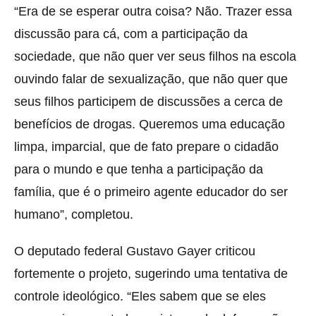
“Era de se esperar outra coisa? Não. Trazer essa
discussão para cá, com a participação da
sociedade, que não quer ver seus filhos na escola
ouvindo falar de sexualização, que não quer que
seus filhos participem de discussões a cerca de
benefícios de drogas. Queremos uma educação
limpa, imparcial, que de fato prepare o cidadão
para o mundo e que tenha a participação da
família, que é o primeiro agente educador do ser
humano”, completou.
O deputado federal Gustavo Gayer criticou
fortemente o projeto, sugerindo uma tentativa de
controle ideológico. “Eles sabem que se eles