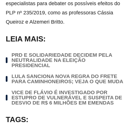
especialistas para debater os possíveis efeitos do
PLP nº 235/2019, como as professoras Cássia
Queiroz e Alzemeri Britto.
LEIA MAIS:
PRD E SOLIDARIEDADE DECIDEM PELA
NEUTRALIDADE NA ELEIÇÃO
PRESIDENCIAL
LULA SANCIONA NOVA REGRA DO FRETE
PARA CAMINHONEIROS; VEJA O QUE MUDA
VICE DE FLÁVIO É INVESTIGADO POR
ESTUPRO DE VULNERÁVEL E SUSPEITA DE
DESVIO DE R$ 6 MILHÕES EM EMENDAS
TAGS: