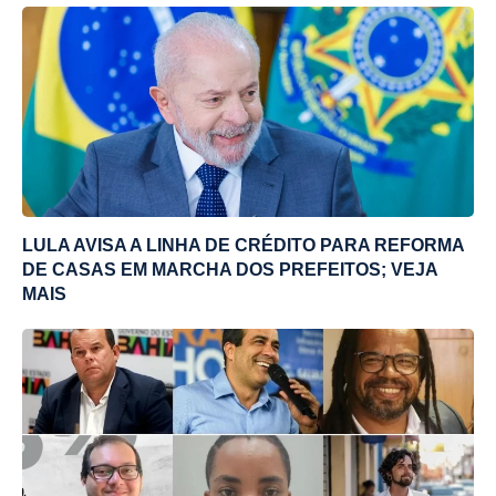
LULA AVISA A LINHA DE CRÉDITO PARA REFORMA
DE CASAS EM MARCHA DOS PREFEITOS; VEJA
MAIS