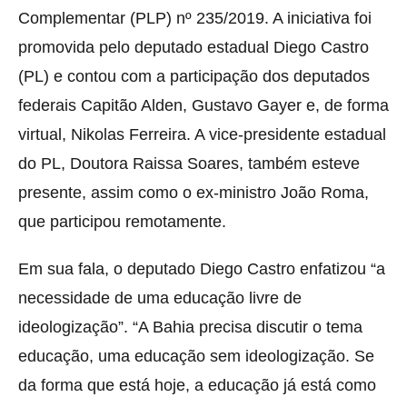
Complementar (PLP) nº 235/2019. A iniciativa foi
promovida pelo deputado estadual Diego Castro
(PL) e contou com a participação dos deputados
federais Capitão Alden, Gustavo Gayer e, de forma
virtual, Nikolas Ferreira. A vice-presidente estadual
do PL, Doutora Raissa Soares, também esteve
presente, assim como o ex-ministro João Roma,
que participou remotamente.
Em sua fala, o deputado Diego Castro enfatizou “a
necessidade de uma educação livre de
ideologização”. “A Bahia precisa discutir o tema
educação, uma educação sem ideologização. Se
da forma que está hoje, a educação já está como