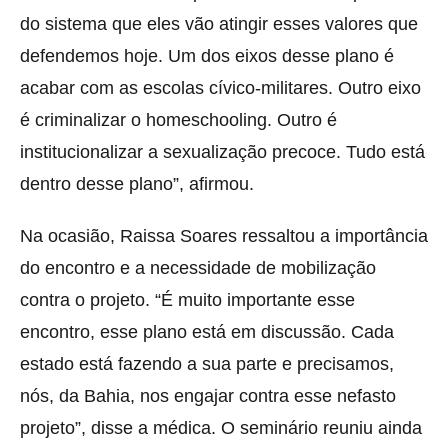
do sistema que eles vão atingir esses valores que
defendemos hoje. Um dos eixos desse plano é
acabar com as escolas cívico-militares. Outro eixo
é criminalizar o homeschooling. Outro é
institucionalizar a sexualização precoce. Tudo está
dentro desse plano”, afirmou.
Na ocasião, Raissa Soares ressaltou a importância
do encontro e a necessidade de mobilização
contra o projeto. “É muito importante esse
encontro, esse plano está em discussão. Cada
estado está fazendo a sua parte e precisamos,
nós, da Bahia, nos engajar contra esse nefasto
projeto”, disse a médica. O seminário reuniu ainda