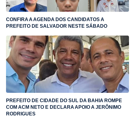
CONFIRA A AGENDA DOS CANDIDATOS A
PREFEITO DE SALVADOR NESTE SÁBADO
PREFEITO DE CIDADE DO SUL DA BAHIA ROMPE
COM ACM NETO E DECLARA APOIO A JERÔNIMO
RODRIGUES