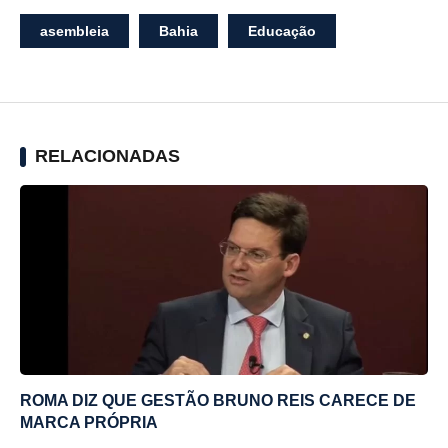
asembleia
Bahia
Educação
RELACIONADAS
ROMA DIZ QUE GESTÃO BRUNO REIS CARECE DE
MARCA PRÓPRIA