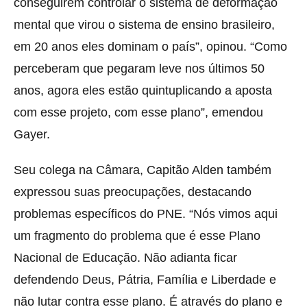
conseguirem controlar o sistema de deformação
mental que virou o sistema de ensino brasileiro,
em 20 anos eles dominam o país”, opinou. “Como
perceberam que pegaram leve nos últimos 50
anos, agora eles estão quintuplicando a aposta
com esse projeto, com esse plano”, emendou
Gayer.
Seu colega na Câmara, Capitão Alden também
expressou suas preocupações, destacando
problemas específicos do PNE. “Nós vimos aqui
um fragmento do problema que é esse Plano
Nacional de Educação. Não adianta ficar
defendendo Deus, Pátria, Família e Liberdade e
não lutar contra esse plano. É através do plano e