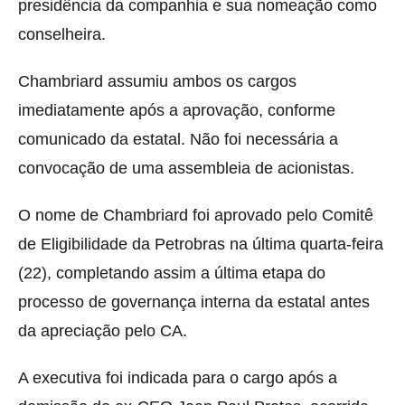
presidência da companhia e sua nomeação como
conselheira.
Chambriard assumiu ambos os cargos
imediatamente após a aprovação, conforme
comunicado da estatal. Não foi necessária a
convocação de uma assembleia de acionistas.
O nome de Chambriard foi aprovado pelo Comitê
de Eligibilidade da Petrobras na última quarta-feira
(22), completando assim a última etapa do
processo de governança interna da estatal antes
da apreciação pelo CA.
A executiva foi indicada para o cargo após a