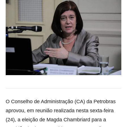
O Conselho de Administração (CA) da Petrobras
aprovou, em reunião realizada nesta sexta-feira
(24), a eleição de Magda Chambriard para a