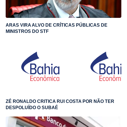
ARAS VIRA ALVO DE CRÍTICAS PÚBLICAS DE
MINISTROS DO STF
ZÉ RONALDO CRITICA RUI COSTA POR NÃO TER
DESPOLUÍDO O SUBAÉ