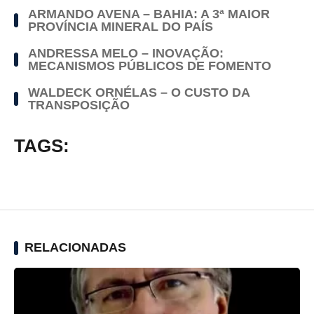
ARMANDO AVENA – BAHIA: A 3ª MAIOR
PROVÍNCIA MINERAL DO PAÍS
ANDRESSA MELO – INOVAÇÃO:
MECANISMOS PÚBLICOS DE FOMENTO
WALDECK ORNÉLAS – O CUSTO DA
TRANSPOSIÇÃO
TAGS:
RELACIONADAS