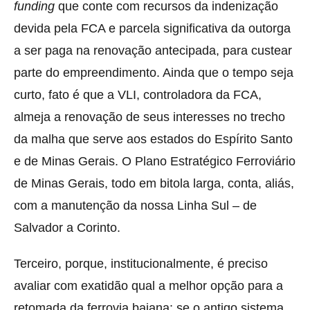
funding
que conte com recursos da indenização
devida pela FCA e parcela significativa da outorga
a ser paga na renovação antecipada, para custear
parte do empreendimento. Ainda que o tempo seja
curto, fato é que a VLI, controladora da FCA,
almeja a renovação de seus interesses no trecho
da malha que serve aos estados do Espírito Santo
e de Minas Gerais. O Plano Estratégico Ferroviário
de Minas Gerais, todo em bitola larga, conta, aliás,
com a manutenção da nossa Linha Sul – de
Salvador a Corinto.
Terceiro, porque, institucionalmente, é preciso
avaliar com exatidão qual a melhor opção para a
retomada da ferrovia baiana: se o antigo sistema