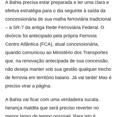
A Bahia precisa estar preparada e ter uma clara e
efetiva estratégia para o dia seguinte à saída da
concessionária de sua malha ferroviária tradicional
– a SR-7 da antiga Rede Ferroviária Federal. O
divórcio foi antecipado pela própria Ferrovia
Centro Atlântica (FCA), atual concessionária,
quando comunicou ao Ministério dos Transportes
que, na renovação antecipada de sua concessão,
não deseja manter sob sua gestão qualquer trecho
de ferrovia em território baiano. Já vai tarde! Mas é
preciso virar a página.
A Bahia vai ficar com uma verdadeira sucata,
herança maldita que será preciso reverter no
menor lapso de tempo possível. Para isto é