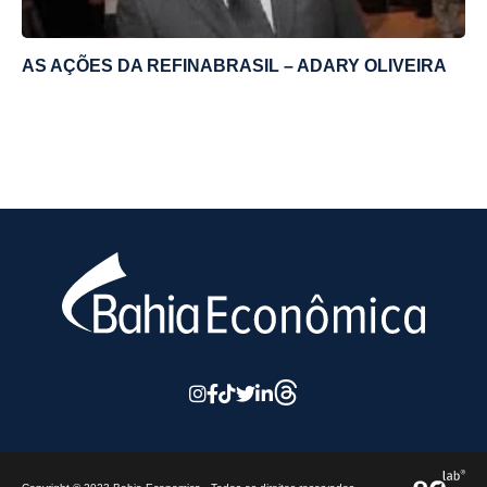
AS AÇÕES DA REFINABRASIL – ADARY OLIVEIRA