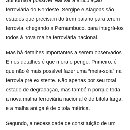
Sul tornará possível reativar a articulação
ferroviária do Nordeste. Sergipe e Alagoas são
estados que precisam do trem baiano para terem
ferrovia, chegando a Pernambuco, para integrá-los
todos à nova malha ferroviária nacional.
Mas há detalhes importantes a serem observados.
E nos detalhes é que mora o perigo. Primeiro, é
que não é mais possível fazer uma “meia-sola” na
ferrovia pré-existente. Não apenas por seu total
estado de degradação, mas também porque toda
a nova malha ferroviária nacional é de bitola larga,
e a malha antiga é de bitola métrica.
Segundo, a necessidade de constituição de um