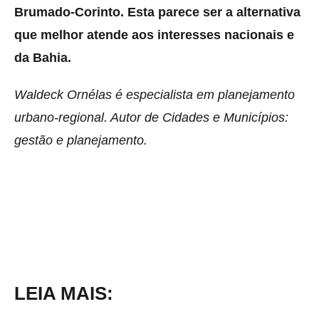
Brumado-Corinto. Esta parece ser a alternativa
que melhor atende aos interesses nacionais e
da Bahia.
Waldeck Ornélas é especialista em planejamento
urbano-regional. Autor de Cidades e Municípios:
gestão e planejamento.
LEIA MAIS: