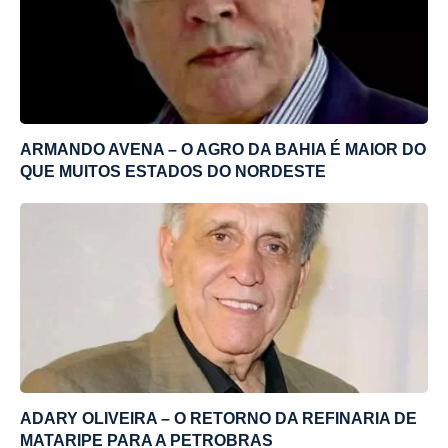
ARMANDO AVENA – O AGRO DA BAHIA É MAIOR DO
QUE MUITOS ESTADOS DO NORDESTE
ADARY OLIVEIRA – O RETORNO DA REFINARIA DE
MATARIPE PARA A PETROBRAS