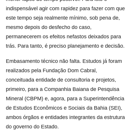
indispensável agir com rapidez para fazer com que
este tempo seja realmente mínimo, sob pena de,
mesmo depois do desfecho do caso,
permanecerem os efeitos nefastos deixados para
trás. Para tanto, é preciso planejamento e decisão.
Embasamento técnico não falta. Estudos já foram
realizados pela Fundação Dom Cabral,
conceituada entidade de consultoria e projetos,
primeiro, para a Companhia Baiana de Pesquisa
Mineral (CBPM) e, agora, para a Superintendência
de Estudos Econômicos e Sociais da Bahia (SEI),
ambos órgãos e entidades integrantes da estrutura
do governo do Estado.