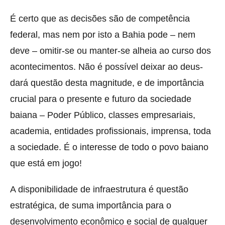
É certo que as decisões são de competência
federal, mas nem por isto a Bahia pode – nem
deve – omitir-se ou manter-se alheia ao curso dos
acontecimentos. Não é possível deixar ao deus-
dará questão desta magnitude, e de importância
crucial para o presente e futuro da sociedade
baiana – Poder Público, classes empresariais,
academia, entidades profissionais, imprensa, toda
a sociedade. É o interesse de todo o povo baiano
que está em jogo!
A disponibilidade de infraestrutura é questão
estratégica, de suma importância para o
desenvolvimento econômico e social de qualquer