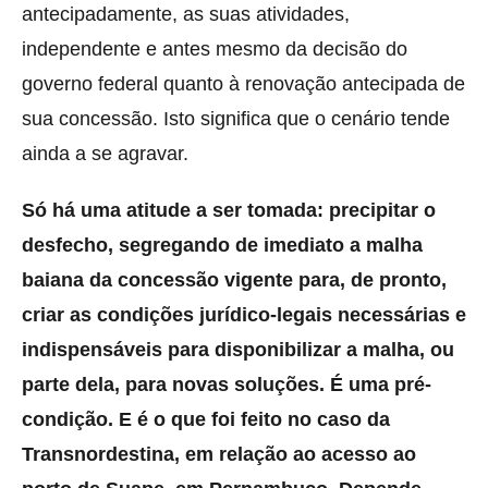
antecipadamente, as suas atividades,
independente e antes mesmo da decisão do
governo federal quanto à renovação antecipada de
sua concessão. Isto significa que o cenário tende
ainda a se agravar.
Só há uma atitude a ser tomada: precipitar o
desfecho, segregando de imediato a malha
baiana da concessão vigente para, de pronto,
criar as condições jurídico-legais necessárias e
indispensáveis para disponibilizar a malha, ou
parte dela, para novas soluções. É uma pré-
condição. E é o que foi feito no caso da
Transnordestina, em relação ao acesso ao