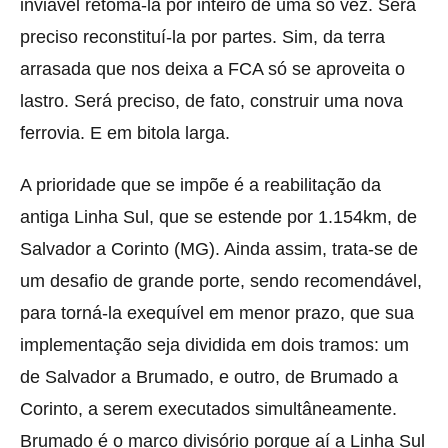
inviável retomá-la por inteiro de uma só vez. Será
preciso reconstituí-la por partes. Sim, da terra
arrasada que nos deixa a FCA só se aproveita o
lastro. Será preciso, de fato, construir uma nova
ferrovia. E em bitola larga.
A prioridade que se impõe é a reabilitação da
antiga Linha Sul, que se estende por 1.154km, de
Salvador a Corinto (MG). Ainda assim, trata-se de
um desafio de grande porte, sendo recomendável,
para torná-la exequível em menor prazo, que sua
implementação seja dividida em dois tramos: um
de Salvador a Brumado, e outro, de Brumado a
Corinto, a serem executados simultâneamente.
Brumado é o marco divisório porque aí a Linha Sul