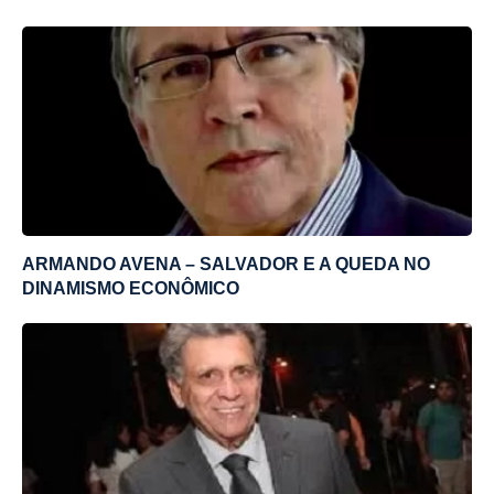
ARMANDO AVENA – SALVADOR E A QUEDA NO
DINAMISMO ECONÔMICO