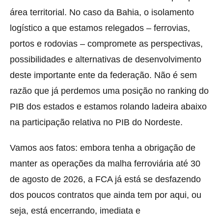
área territorial. No caso da Bahia, o isolamento
logístico a que estamos relegados – ferrovias,
portos e rodovias – compromete as perspectivas,
possibilidades e alternativas de desenvolvimento
deste importante ente da federação. Não é sem
razão que já perdemos uma posição no ranking do
PIB dos estados e estamos rolando ladeira abaixo
na participação relativa no PIB do Nordeste.
Vamos aos fatos: embora tenha a obrigação de
manter as operações da malha ferroviária até 30
de agosto de 2026, a FCA já está se desfazendo
dos poucos contratos que ainda tem por aqui, ou
seja, está encerrando, imediata e