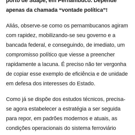
porto de Suape, em Pernambuco. Depende
apenas da chamada “vontade política”!
Aliás, observe-se como os pernambucanos agiram
com rapidez, mobilizando-se seu governo e a
bancada federal, e conseguindo, de imediato, um
compromisso político que viesse a preencher
rapidamente a lacuna. É preciso não ter vergonha
de copiar esse exemplo de eficiência e de unidade
em defesa dos interesses do Estado.
Como já se dispõe dos estudos técnicos, precisa-
se agora estabelecer a estratégia a ser seguida
para repor, em padrões modernos e atuais, as
condições operacionais do sistema ferroviário