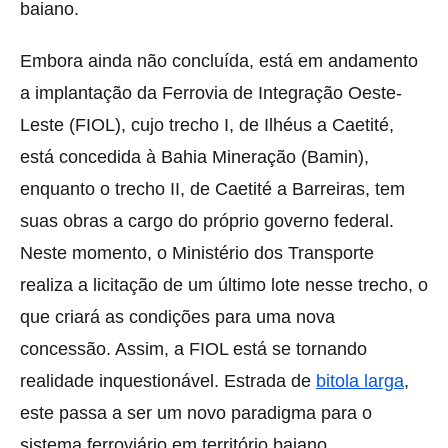
baiano.
Embora ainda não concluída, está em andamento
a implantação da Ferrovia de Integração Oeste-
Leste (FIOL), cujo trecho I, de Ilhéus a Caetité,
está concedida à Bahia Mineração (Bamin),
enquanto o trecho II, de Caetité a Barreiras, tem
suas obras a cargo do próprio governo federal.
Neste momento, o Ministério dos Transporte
realiza a licitação de um último lote nesse trecho, o
que criará as condições para uma nova
concessão. Assim, a FIOL está se tornando
realidade inquestionável. Estrada de
bitola larga
,
este passa a ser um novo paradigma para o
sistema ferroviário em território baiano.