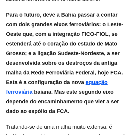
Para o futuro, deve a Bahia passar a contar
com dois grandes eixos ferroviários: o Leste-
Oeste que, com a integração FICO-FIOL, se
estenderá até o coração do estado de Mato
Grosso; e a ligação Sudeste-Nordeste, a ser
desenvolvida sobre os destroços da antiga
malha da Rede Ferroviária Federal, hoje FCA.
Esta é a configuração da nova
equação
ferroviária
baiana. Mas este segundo eixo
depende do encaminhamento que vier a ser
dado ao espólio da FCA.
Tratando-se de uma malha muito extensa, é