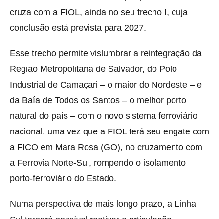
cruza com a FIOL, ainda no seu trecho I, cuja
conclusão está prevista para 2027.
Esse trecho permite vislumbrar a reintegração da
Região Metropolitana de Salvador, do Polo
Industrial de Camaçari – o maior do Nordeste – e
da Baía de Todos os Santos – o melhor porto
natural do país – com o novo sistema ferroviário
nacional, uma vez que a FIOL terá seu engate com
a FICO em Mara Rosa (GO), no cruzamento com
a Ferrovia Norte-Sul, rompendo o isolamento
porto-ferroviário do Estado.
Numa perspectiva de mais longo prazo, a Linha