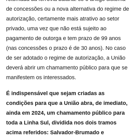
de concessões ou a nova alternativa do regime de
autorização, certamente mais atrativo ao setor
privado, uma vez que não está sujeito ao
pagamento de outorga e tem prazo de 99 anos
(nas concessões o prazo é de 30 anos). No caso
de ser adotado o regime de autorização, a União
deverá abrir um chamamento público para que se
manifestem os interessados.
É indispensável que sejam criadas as
condições para que a União abra, de imediato,
ainda em 2024, um chamamento público para
toda a Linha Sul, dividida nos dois tramos
acima referidos: Salvador-Brumado e