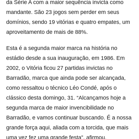
da Série A com a maior sequência invicta como
mandante. São 23 jogos sem perder em seus
domínios, sendo 19 vitórias e quatro empates, um
aproveitamento de mais de 88%.
Esta é a segunda maior marca na história no
estádio desde a sua inauguração, em 1986. Em
2002, o Vitória ficou 27 partidas invictas no
Barradão, marca que ainda pode ser alcançada,
como ressaltou o técnico Léo Condé, após o
clássico desta domingo, 31. “Alcançamos hoje a
segunda marca de maior invencibilidade no
Barradão, e vamos continuar buscando. É a nossa
grande força aqui, aliada com a torcida, que mais
uma vez fez uma grande festa”, afirmou.