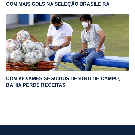
COM MAIS GOLS NA SELEÇÃO BRASILEIRA
COM VEXAMES SEGUIDOS DENTRO DE CAMPO,
BAHIA PERDE RECEITAS