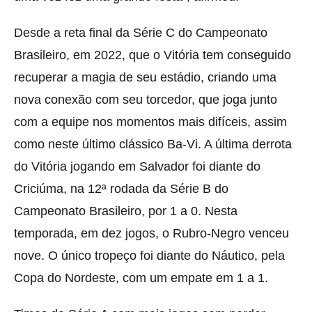
Desde a reta final da Série C do Campeonato
Brasileiro, em 2022, que o Vitória tem conseguido
recuperar a magia de seu estádio, criando uma
nova conexão com seu torcedor, que joga junto
com a equipe nos momentos mais difíceis, assim
como neste último clássico Ba-Vi. A última derrota
do Vitória jogando em Salvador foi diante do
Criciúma, na 12ª rodada da Série B do
Campeonato Brasileiro, por 1 a 0. Nesta
temporada, em dez jogos, o Rubro-Negro venceu
nove. O único tropeço foi diante do Náutico, pela
Copa do Nordeste, com um empate em 1 a 1.