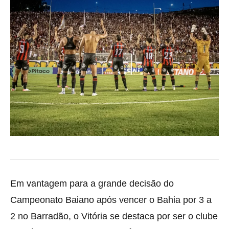
Em vantagem para a grande decisão do
Campeonato Baiano após vencer o Bahia por 3 a
2 no Barradão, o Vitória se destaca por ser o clube