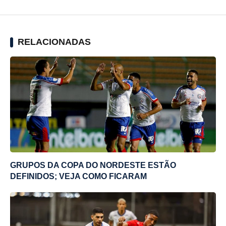
RELACIONADAS
GRUPOS DA COPA DO NORDESTE ESTÃO
DEFINIDOS; VEJA COMO FICARAM