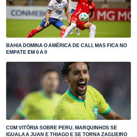
BAHIA DOMINA O AMÉRICA DE CALI, MAS FICA NO
EMPATE EM 0 A 0
COM VITÓRIA SOBRE PERU, MARQUINHOS SE
IGUALA A JUAN E THIAGO E SE TORNA ZAGUEIRO