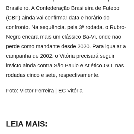
Brasileiro. A Confederação Brasileira de Futebol
(CBF) ainda vai confirmar data e horário do
confronto. Na sequência, pela 3ª rodada, o Rubro-
Negro encara mais um clássico Ba-Vi, onde não
perde como mandante desde 2020. Para igualar a
campanha de 2002, o Vitória precisará seguir
invicto ainda contra São Paulo e Atlético-GO, nas
rodadas cinco e sete, respectivamente.
Foto: Victor Ferreira | EC Vitória
LEIA MAIS: