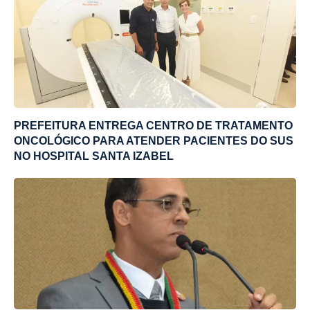
PREFEITURA ENTREGA CENTRO DE TRATAMENTO
ONCOLÓGICO PARA ATENDER PACIENTES DO SUS
NO HOSPITAL SANTA IZABEL