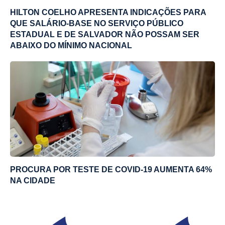
HILTON COELHO APRESENTA INDICAÇÕES PARA
QUE SALÁRIO-BASE NO SERVIÇO PÚBLICO
ESTADUAL E DE SALVADOR NÃO POSSAM SER
ABAIXO DO MÍNIMO NACIONAL
PROCURA POR TESTE DE COVID-19 AUMENTA 64%
NA CIDADE