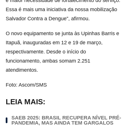
e maior necessidade de fortalecimento do serviço.
Essa é mais uma iniciativa da nossa mobilização
Salvador Contra a Dengue”, afirmou.
O novo equipamento se junta às Upinhas Barris e
Itapuã, inauguradas em 12 e 19 de março,
respectivamente. Desde o início do
funcionamento, ambas somam 2.251
atendimentos.
Foto: Ascom/SMS
LEIA MAIS:
SAEB 2025: BRASIL RECUPERA NÍVEL PRÉ-
PANDEMIA, MAS AINDA TEM GARGALOS