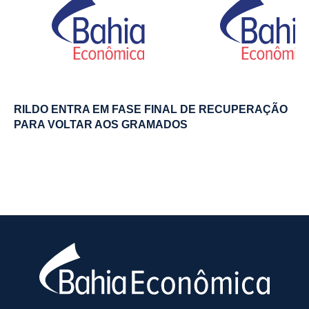
RILDO ENTRA EM FASE FINAL DE RECUPERAÇÃO
PARA VOLTAR AOS GRAMADOS