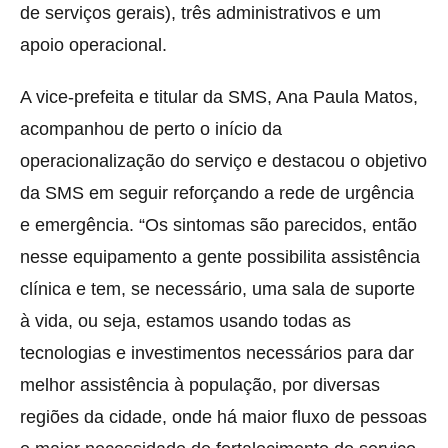
de serviços gerais), três administrativos e um
apoio operacional.
A vice-prefeita e titular da SMS, Ana Paula Matos,
acompanhou de perto o início da
operacionalização do serviço e destacou o objetivo
da SMS em seguir reforçando a rede de urgência
e emergência. “Os sintomas são parecidos, então
nesse equipamento a gente possibilita assistência
clínica e tem, se necessário, uma sala de suporte
à vida, ou seja, estamos usando todas as
tecnologias e investimentos necessários para dar
melhor assistência à população, por diversas
regiões da cidade, onde há maior fluxo de pessoas