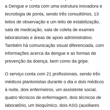
a Dengue e conta com uma estrutura inovadora e
tecnologia de ponta, sendo três consultórios, 13
leitos de observação e um leito de estabilização,
sala de medicação, sala de coleta de exames
laboratoriais e áreas de apoio administrativo.
Também há comunicação visual diferenciada, com
informações acerca da dengue e as formas de
prevenção da doença, bem como da gripe.
O serviço conta com 21 profissionais, sendo três
médicos plantonistas durante o dia e dois médicos
à noite, dois enfermeiros, um assistente social,
quatro técnicos de enfermagem, dois técnicos de
laboratório, um bioquímico, dois ASG (auxiliares