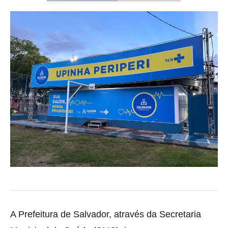
A Prefeitura de Salvador, através da Secretaria