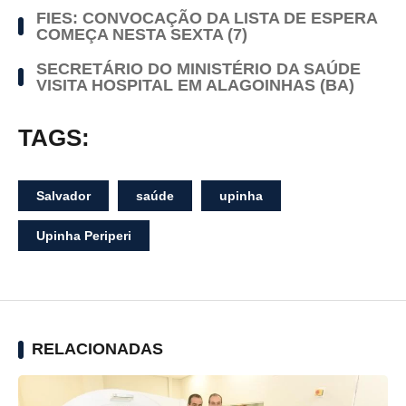
FIES: CONVOCAÇÃO DA LISTA DE ESPERA
COMEÇA NESTA SEXTA (7)
SECRETÁRIO DO MINISTÉRIO DA SAÚDE
VISITA HOSPITAL EM ALAGOINHAS (BA)
TAGS:
Salvador
saúde
upinha
Upinha Periperi
RELACIONADAS