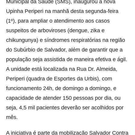
Municipal da Saúde (SMS), inaugurou a nova
Upinha Periperi na manhã desta segunda-feira
(1º), para ampliar o atendimento aos casos
suspeitos de arboviroses (dengue, zika e
chikungunya) e síndromes respiratórias na região
do Subúrbio de Salvador, além de garantir que a
população seja assistida de maneira efetiva e ágil.
A unidade está localizada na Rua Dr. Almeida,
Periperi (quadra de Esportes da Urbis), com
funcionamento 24h, de domingo a domingo, e
capacidade de atender 150 pessoas por dia, ou
seja, 4,5 mil pacientes deverão ser acolhidos por
mês.
A iniciativa é parte da mobilização Salvador Contra