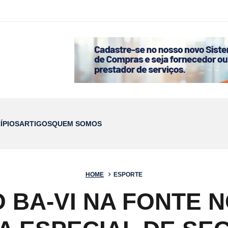
ÍPIOS
ARTIGOS
QUEM SOMOS
HOME
ESPORTE
 BA-VI NA FONTE 