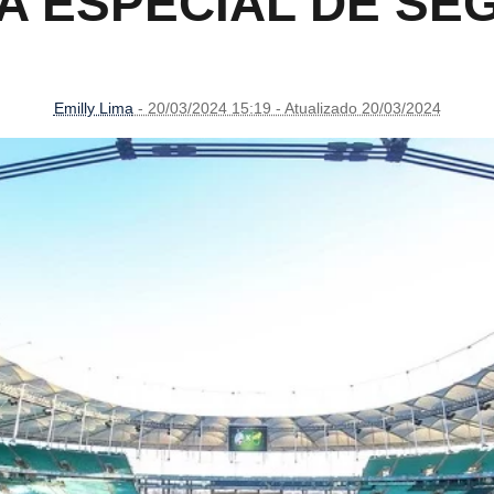
A ESPECIAL DE SE
Emilly Lima
- 20/03/2024 15:19 - Atualizado 20/03/2024