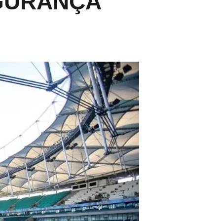
GURANÇA