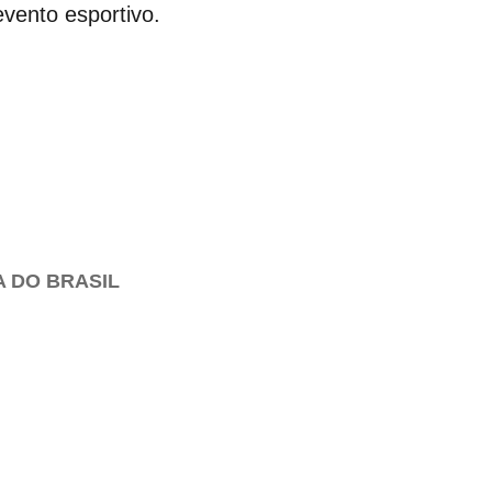
vento esportivo.
A DO BRASIL