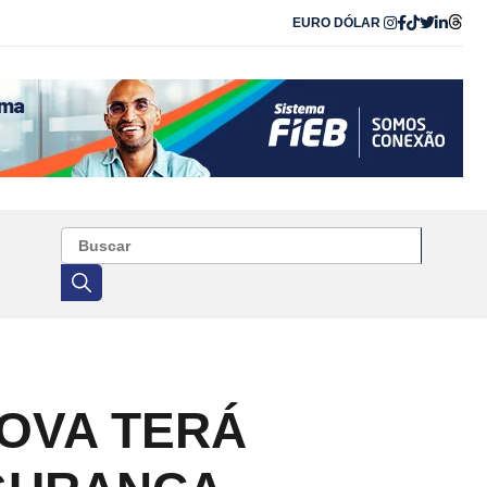
EURO
DÓLAR
NOVA TERÁ