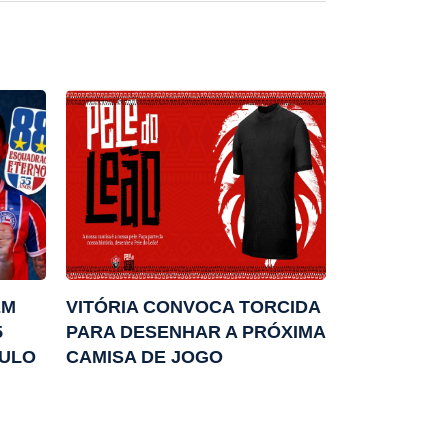
EM
VITÓRIA CONVOCA TORCIDA
5
PARA DESENHAR A PRÓXIMA
TULO
CAMISA DE JOGO