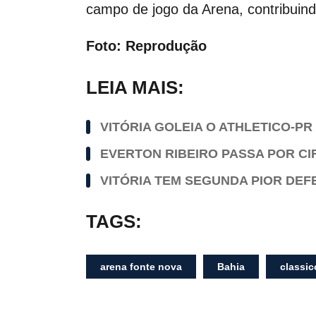
campo de jogo da Arena, contribuind
Foto: Reprodução
LEIA MAIS:
VITÓRIA GOLEIA O ATHLETICO-PR
EVERTON RIBEIRO PASSA POR C
VITÓRIA TEM SEGUNDA PIOR DEFE
TAGS:
arena fonte nova
Bahia
classic