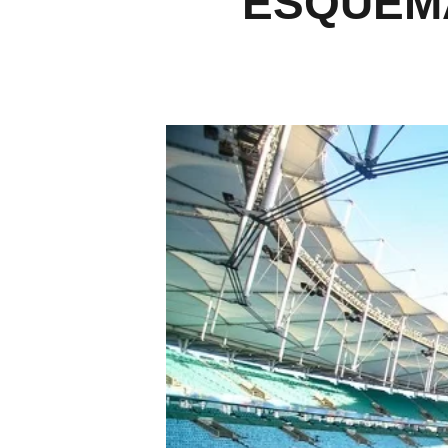
ESQUEM