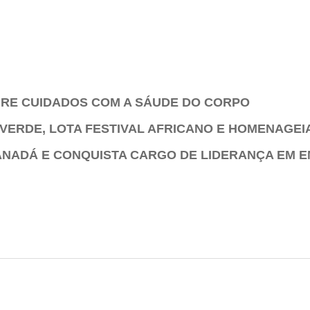
BRE CUIDADOS COM A SÁUDE DO CORPO
VERDE, LOTA FESTIVAL AFRICANO E HOMENAGEI
ANADÁ E CONQUISTA CARGO DE LIDERANÇA EM 