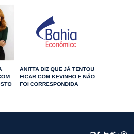
A
ANITTA DIZ QUE JÁ TENTOU
COM
FICAR COM KEVINHO E NÃO
OSTO
FOI CORRESPONDIDA