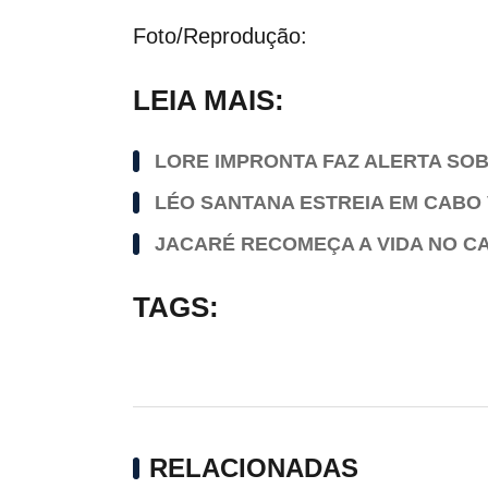
Foto/Reprodução:
LEIA MAIS:
LORE IMPRONTA FAZ ALERTA SO
LÉO SANTANA ESTREIA EM CABO 
JACARÉ RECOMEÇA A VIDA NO C
TAGS:
RELACIONADAS