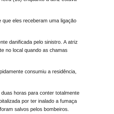
e que eles receberam uma ligação
 danificada pelo sinistro. A atriz
nte no local quando as chamas
pidamente consumiu a residência,
 duas horas para conter totalmente
talizada por ter inalado a fumaça
 foram salvos pelos bombeiros.