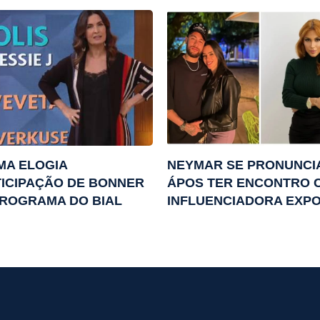
MA ELOGIA
NEYMAR SE PRONUNCI
ICIPAÇÃO DE BONNER
ÁPOS TER ENCONTRO 
ROGRAMA DO BIAL
INFLUENCIADORA EXP