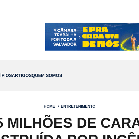
ÍPIOS
ARTIGOS
QUEM SOMOS
HOME
ENTRETENIMENTO
5 MILHÕES DE CAR