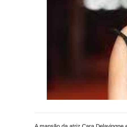
A mansão da atriz Cara Delavingne 