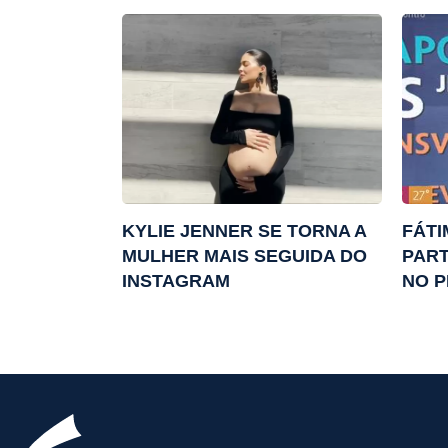
KYLIE JENNER SE TORNA A
FÁTI
MULHER MAIS SEGUIDA DO
PART
INSTAGRAM
NO P