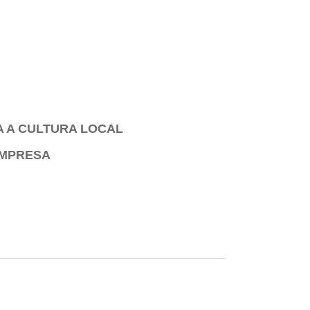
A A CULTURA LOCAL
EMPRESA