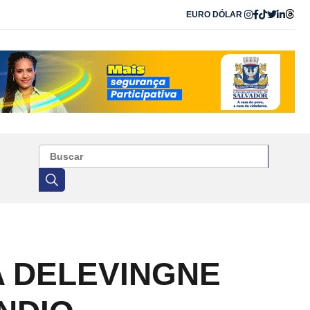
EURO
DÓLAR
A DELEVINGNE