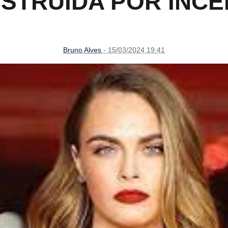
ESTRUÍDA POR INCÊ
Bruno Alves
- 15/03/2024 19:41