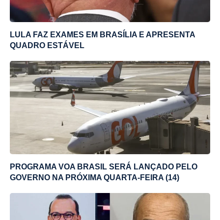
LULA FAZ EXAMES EM BRASÍLIA E APRESENTA
QUADRO ESTÁVEL
PROGRAMA VOA BRASIL SERÁ LANÇADO PELO
GOVERNO NA PRÓXIMA QUARTA-FEIRA (14)