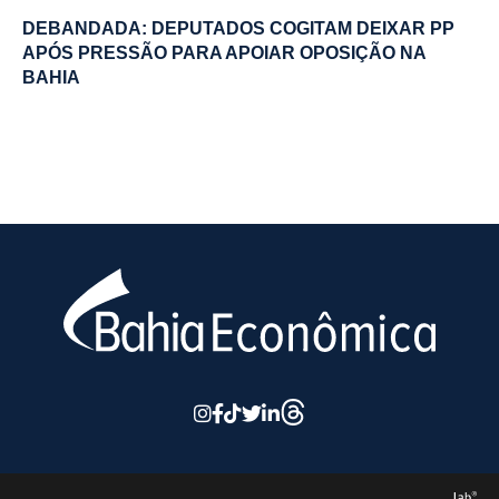
DEBANDADA: DEPUTADOS COGITAM DEIXAR PP
APÓS PRESSÃO PARA APOIAR OPOSIÇÃO NA
BAHIA