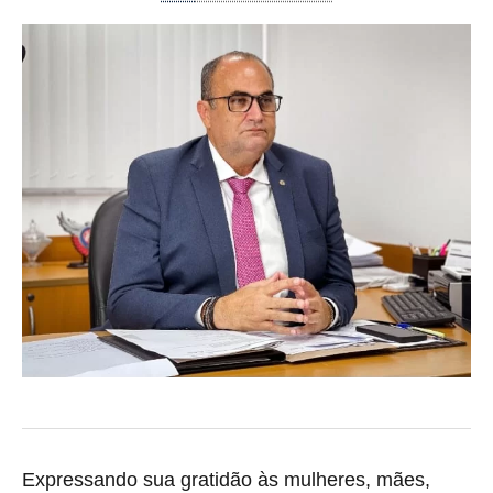
Expressando sua gratidão às mulheres, mães,