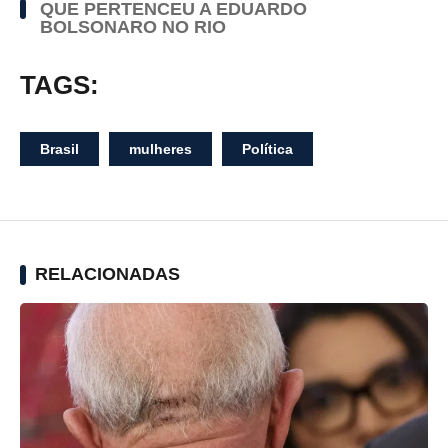
QUE PERTENCEU A EDUARDO
BOLSONARO NO RIO
TAGS:
Brasil
mulheres
Política
RELACIONADAS