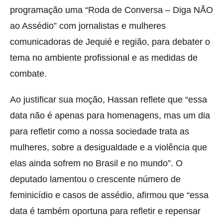
programação uma “Roda de Conversa – Diga NÃO
ao Assédio” com jornalistas e mulheres
comunicadoras de Jequié e região, para debater o
tema no ambiente profissional e as medidas de
combate.
Ao justificar sua moção, Hassan reflete que “essa
data não é apenas para homenagens, mas um dia
para refletir como a nossa sociedade trata as
mulheres, sobre a desigualdade e a violência que
elas ainda sofrem no Brasil e no mundo”. O
deputado lamentou o crescente número de
feminicídio e casos de assédio, afirmou que “essa
data é também oportuna para refletir e repensar