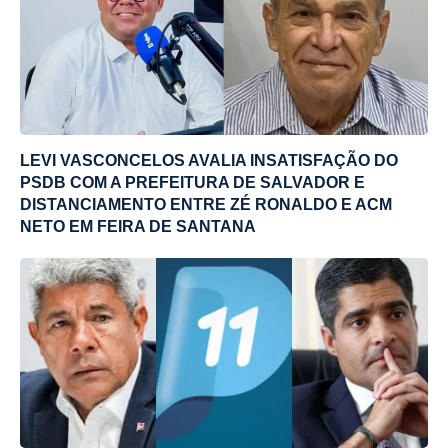
LEVI VASCONCELOS AVALIA INSATISFAÇÃO DO
PSDB COM A PREFEITURA DE SALVADOR E
DISTANCIAMENTO ENTRE ZÉ RONALDO E ACM
NETO EM FEIRA DE SANTANA