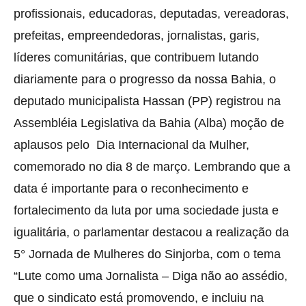
profissionais, educadoras, deputadas, vereadoras,
prefeitas, empreendedoras, jornalistas, garis,
líderes comunitárias, que contribuem lutando
diariamente para o progresso da nossa Bahia, o
deputado municipalista Hassan (PP) registrou na
Assembléia Legislativa da Bahia (Alba) moção de
aplausos pelo Dia Internacional da Mulher,
comemorado no dia 8 de março. Lembrando que a
data é importante para o reconhecimento e
fortalecimento da luta por uma sociedade justa e
igualitária, o parlamentar destacou a realização da
5° Jornada de Mulheres do Sinjorba, com o tema
“Lute como uma Jornalista – Diga não ao assédio,
que o sindicato está promovendo, e incluiu na