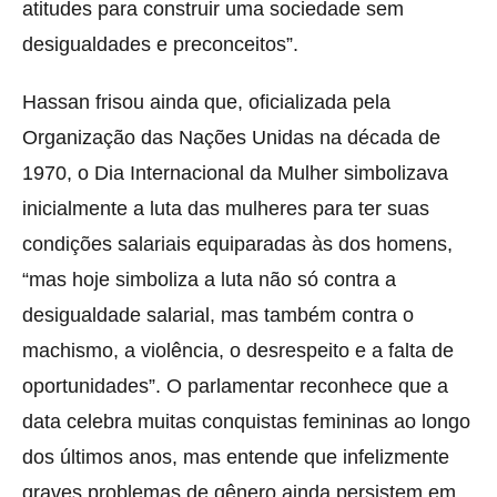
atitudes para construir uma sociedade sem
desigualdades e preconceitos”.
Hassan frisou ainda que, oficializada pela
Organização das Nações Unidas na década de
1970, o Dia Internacional da Mulher simbolizava
inicialmente a luta das mulheres para ter suas
condições salariais equiparadas às dos homens,
“mas hoje simboliza a luta não só contra a
desigualdade salarial, mas também contra o
machismo, a violência, o desrespeito e a falta de
oportunidades”. O parlamentar reconhece que a
data celebra muitas conquistas femininas ao longo
dos últimos anos, mas entende que infelizmente
graves problemas de gênero ainda persistem em