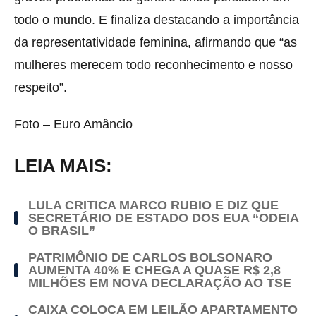
todo o mundo. E finaliza destacando a importância
da representatividade feminina, afirmando que “as
mulheres merecem todo reconhecimento e nosso
respeito”.
Foto – Euro Amâncio
LEIA MAIS:
LULA CRITICA MARCO RUBIO E DIZ QUE
SECRETÁRIO DE ESTADO DOS EUA “ODEIA
O BRASIL”
PATRIMÔNIO DE CARLOS BOLSONARO
AUMENTA 40% E CHEGA A QUASE R$ 2,8
MILHÕES EM NOVA DECLARAÇÃO AO TSE
CAIXA COLOCA EM LEILÃO APARTAMENTO