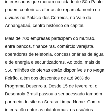
interessados que moram na cidade de São Paulo
podem conferir as ofertas de reparcelamento de
dívidas no Palácio dos Correios, no Vale do
Anhangabaú, centro histórico da capital.
Mais de 700 empresas participam do mutirão,
entre bancos, financeiras, comércio varejista,
operadoras de telefonia, concessionárias de água
e de energia e securitizadoras. Ao todo, mais de
550 milhões de ofertas estão disponíveis no Mega
Feirão, além dos descontos de até 96% do
Programa Desenrola. Desde 15 de fevereiro, o
Desenrola Brasil passou a ser acessado também
por meio do site da Serasa Limpa Nome. Com a
integração entre as plataformas, os usuários