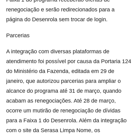
renegociação e serão redirecionados para a
página do Desenrola sem trocar de login.
Parcerias
A integração com diversas plataformas de
atendimento foi possível por causa da Portaria 124
do Ministério da Fazenda, editada em 29 de
janeiro, que autorizou parcerias para ampliar o
alcance do programa até 31 de março, quando
acabam as renegociações. Até 28 de março,
ocorre um mutirão de renegociação de dívidas
para a Faixa 1 do Desenrola. Além da integração
com o site da Serasa Limpa Nome, os