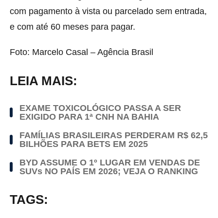
com pagamento à vista ou parcelado sem entrada,
e com até 60 meses para pagar.
Foto: Marcelo Casal – Agência Brasil
LEIA MAIS:
EXAME TOXICOLÓGICO PASSA A SER
EXIGIDO PARA 1ª CNH NA BAHIA
FAMÍLIAS BRASILEIRAS PERDERAM R$ 62,5
BILHÕES PARA BETS EM 2025
BYD ASSUME O 1º LUGAR EM VENDAS DE
SUVs NO PAÍS EM 2026; VEJA O RANKING
TAGS: