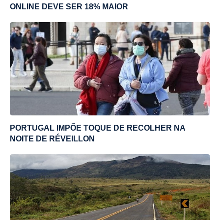
ONLINE DEVE SER 18% MAIOR
PORTUGAL IMPÕE TOQUE DE RECOLHER NA
NOITE DE RÉVEILLON