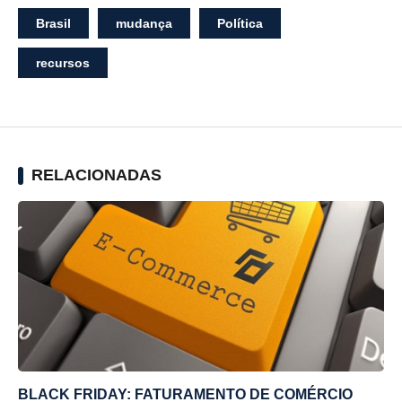
Brasil
mudança
Política
recursos
RELACIONADAS
BLACK FRIDAY: FATURAMENTO DE COMÉRCIO