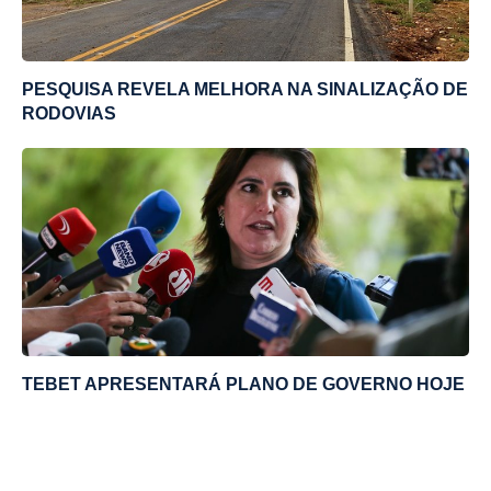
PESQUISA REVELA MELHORA NA SINALIZAÇÃO DE
RODOVIAS
TEBET APRESENTARÁ PLANO DE GOVERNO HOJE