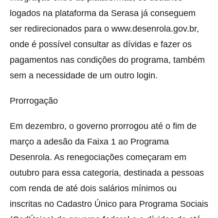
logados na plataforma da Serasa já conseguem
ser redirecionados para o www.desenrola.gov.br,
onde é possível consultar as dívidas e fazer os
pagamentos nas condições do programa, também
sem a necessidade de um outro login.
Prorrogação
Em dezembro, o governo prorrogou até o fim de
março a adesão da Faixa 1 ao Programa
Desenrola. As renegociações começaram em
outubro para essa categoria, destinada a pessoas
com renda de até dois salários mínimos ou
inscritas no Cadastro Único para Programa Sociais