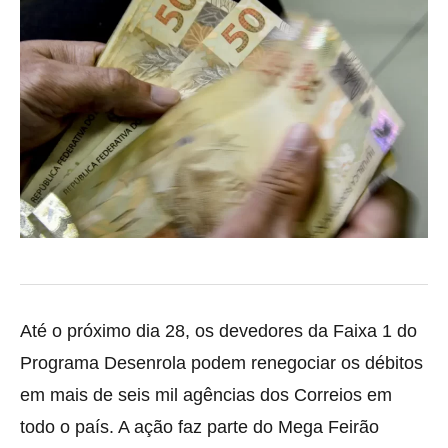
Até o próximo dia 28, os devedores da Faixa 1 do
Programa Desenrola podem renegociar os débitos
em mais de seis mil agências dos Correios em
todo o país. A ação faz parte do Mega Feirão