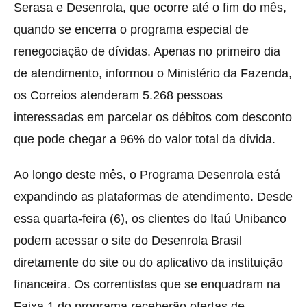
Serasa e Desenrola, que ocorre até o fim do mês,
quando se encerra o programa especial de
renegociação de dívidas. Apenas no primeiro dia
de atendimento, informou o Ministério da Fazenda,
os Correios atenderam 5.268 pessoas
interessadas em parcelar os débitos com desconto
que pode chegar a 96% do valor total da dívida.
Ao longo deste mês, o Programa Desenrola está
expandindo as plataformas de atendimento. Desde
essa quarta-feira (6), os clientes do Itaú Unibanco
podem acessar o site do Desenrola Brasil
diretamente do site ou do aplicativo da instituição
financeira. Os correntistas que se enquadram na
Faixa 1 do programa receberão ofertas de