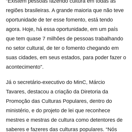
“Existem pessoas fazendo cultura em todas as
regiões brasileiras. A grande maioria que não teve
oportunidade de ter esse fomento, está tendo
agora. Hoje, há essa oportunidade, em um país
que tem quase 7 milhões de pessoas trabalhando
no setor cultural, de ter o fomento chegando em
suas cidades, em seus estados, para poder fazer o
acontecimento”.
Já o secretário-executivo do MinC, Márcio
Tavares, destacou a criação da Diretoria da
Promoção das Culturas Populares, dentro do
ministério, e do projeto de lei que reconhece
mestres e mestras de cultura como detentores de
saberes e fazeres das culturas populares. “Nós