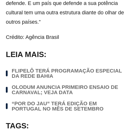
defende. E um país que defende a sua potência
cultural tem uma outra estrutura diante do olhar de
outros países.”
Crédito: Agência Brasil
LEIA MAIS:
FLIPELÔ TERÁ PROGRAMAÇÃO ESPECIAL
DA REDE BAHIA
OLODUM ANUNCIA PRIMEIRO ENSAIO DE
CARNAVAL; VEJA DATA
“POR DO JAU” TERÁ EDIÇÃO EM
PORTUGAL NO MÊS DE SETEMBRO
TAGS: