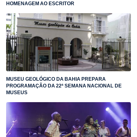
HOMENAGEM AO ESCRITOR
MUSEU GEOLÓGICO DA BAHIA PREPARA
PROGRAMAÇÃO DA 22ª SEMANA NACIONAL DE
MUSEUS