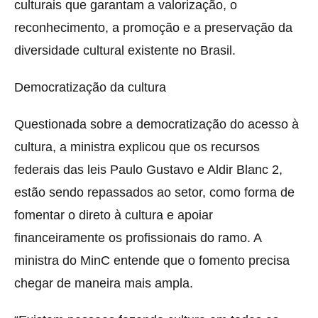
culturais que garantam a valorização, o
reconhecimento, a promoção e a preservação da
diversidade cultural existente no Brasil.
Democratização da cultura
Questionada sobre a democratização do acesso à
cultura, a ministra explicou que os recursos
federais das leis Paulo Gustavo e Aldir Blanc 2,
estão sendo repassados ao setor, como forma de
fomentar o direto à cultura e apoiar
financeiramente os profissionais do ramo. A
ministra do MinC entende que o fomento precisa
chegar de maneira mais ampla.