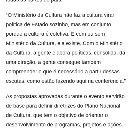
“O Ministério da Cultura não faz a cultura virar
política de Estado sozinho, mas em conjunto
porque a cultura é coletiva. E com ou sem
Ministério da Cultura, ela existe. Com o Ministério
da Cultura, a gente elabora políticas, consolida, dá
uma direção, a gente consegue também
compreender o que é necessário a partir dessas
escutas, como estão fazendo aqui na conferência.”
As propostas aprovadas durante o evento servirão
de base para definir diretrizes do Plano Nacional
de Cultura, que tem o objetivo de orientar o
desenvolvimento de programas, projetos e ações