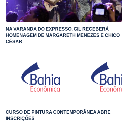
NA VARANDA DO EXPRESSO, GIL RECEBERÁ
HOMENAGEM DE MARGARETH MENEZES E CHICO
CÉSAR
CURSO DE PINTURA CONTEMPORÂNEA ABRE
INSCRIÇÕES