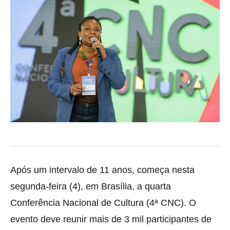
Após um intervalo de 11 anos, começa nesta
segunda-feira (4), em Brasília, a quarta
Conferência Nacional de Cultura (4ª CNC). O
evento deve reunir mais de 3 mil participantes de