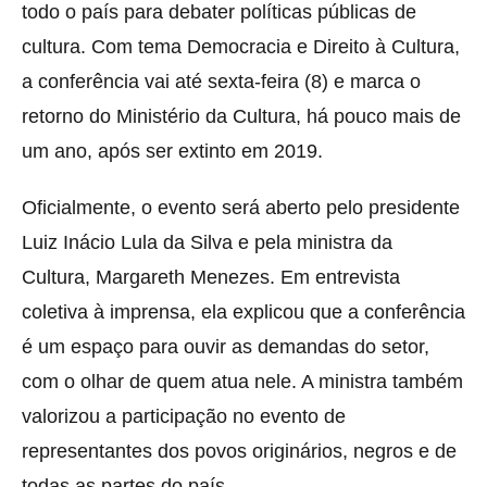
todo o país para debater políticas públicas de
cultura. Com tema Democracia e Direito à Cultura,
a conferência vai até sexta-feira (8) e marca o
retorno do Ministério da Cultura, há pouco mais de
um ano, após ser extinto em 2019.
Oficialmente, o evento será aberto pelo presidente
Luiz Inácio Lula da Silva e pela ministra da
Cultura, Margareth Menezes. Em entrevista
coletiva à imprensa, ela explicou que a conferência
é um espaço para ouvir as demandas do setor,
com o olhar de quem atua nele. A ministra também
valorizou a participação no evento de
representantes dos povos originários, negros e de
todas as partes do país.