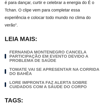
é para dançar, curtir e celebrar a energia do É o
Tchan. O clipe vem para completar essa
experiência e colocar todo mundo no clima do
verão”.
LEIA MAIS:
FERNANDA MONTENEGRO CANCELA
PARTICIPAÇÃO EM EVENTO DEVIDO A
PROBLEMA DE SAÚDE
TOMATE VAI SE APRESENTAR NA CORRIDA
DO BAHÊA
LORE IMPRONTA FAZ ALERTA SOBRE
CUIDADOS COM A SÁUDE DO CORPO
TAGS: