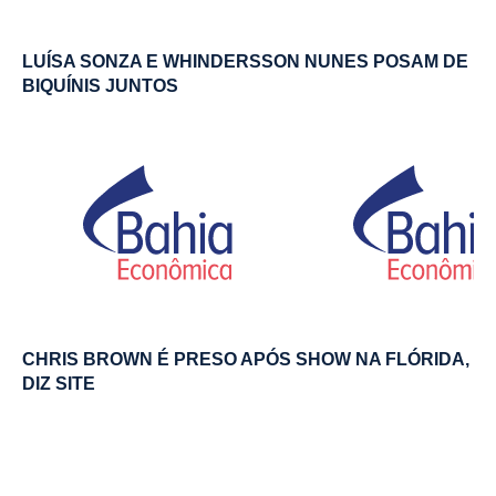
LUÍSA SONZA E WHINDERSSON NUNES POSAM DE
BIQUÍNIS JUNTOS
CHRIS BROWN É PRESO APÓS SHOW NA FLÓRIDA,
DIZ SITE