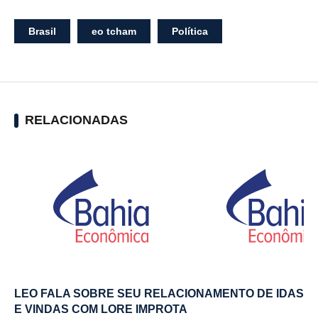
Brasil
eo tcham
Política
RELACIONADAS
LEO FALA SOBRE SEU RELACIONAMENTO DE IDAS
E VINDAS COM LORE IMPROTA