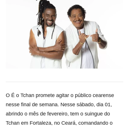
O É o Tchan promete agitar o público cearense
nesse final de semana. Nesse sábado, dia 01,
abrindo o mês de fevereiro, tem o suingue do
Tchan em Fortaleza, no Ceará, comandando o