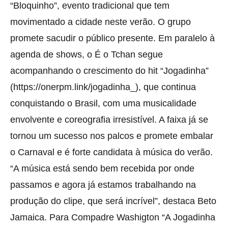
“Bloquinho”, evento tradicional que tem
movimentado a cidade neste verão. O grupo
promete sacudir o público presente. Em paralelo à
agenda de shows, o É o Tchan segue
acompanhando o crescimento do hit “Jogadinha”
(https://onerpm.link/jogadinha_), que continua
conquistando o Brasil, com uma musicalidade
envolvente e coreografia irresistível. A faixa já se
tornou um sucesso nos palcos e promete embalar
o Carnaval e é forte candidata à música do verão.
“A música está sendo bem recebida por onde
passamos e agora já estamos trabalhando na
produção do clipe, que será incrível”, destaca Beto
Jamaica. Para Compadre Washigton “A Jogadinha