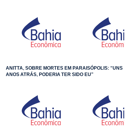
ANITTA, SOBRE MORTES EM PARAISÓPOLIS: “UNS
ANOS ATRÁS, PODERIA TER SIDO EU”