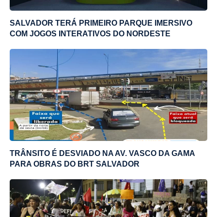
SALVADOR TERÁ PRIMEIRO PARQUE IMERSIVO
COM JOGOS INTERATIVOS DO NORDESTE
TRÂNSITO É DESVIADO NA AV. VASCO DA GAMA
PARA OBRAS DO BRT SALVADOR