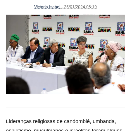
Victoria Isabel
- 25/01/2024 08:19
Lideranças religiosas de candomblé, umbanda,
espiritismo, muçulmanos e israelitas foram alguns