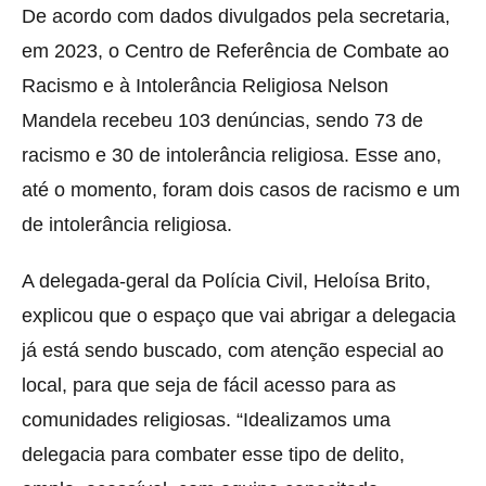
De acordo com dados divulgados pela secretaria,
em 2023, o Centro de Referência de Combate ao
Racismo e à Intolerância Religiosa Nelson
Mandela recebeu 103 denúncias, sendo 73 de
racismo e 30 de intolerância religiosa. Esse ano,
até o momento, foram dois casos de racismo e um
de intolerância religiosa.
A delegada-geral da Polícia Civil, Heloísa Brito,
explicou que o espaço que vai abrigar a delegacia
já está sendo buscado, com atenção especial ao
local, para que seja de fácil acesso para as
comunidades religiosas. “Idealizamos uma
delegacia para combater esse tipo de delito,