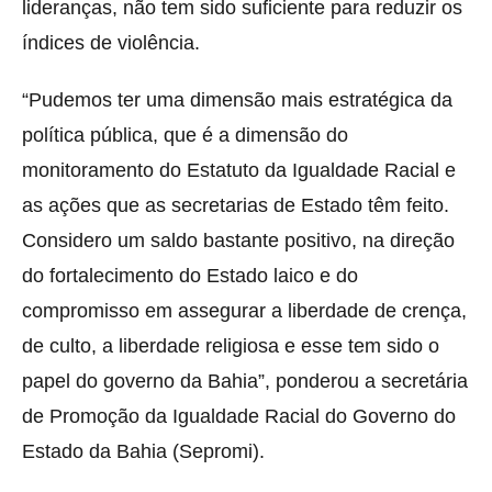
lideranças, não tem sido suficiente para reduzir os
índices de violência.
“Pudemos ter uma dimensão mais estratégica da
política pública, que é a dimensão do
monitoramento do Estatuto da Igualdade Racial e
as ações que as secretarias de Estado têm feito.
Considero um saldo bastante positivo, na direção
do fortalecimento do Estado laico e do
compromisso em assegurar a liberdade de crença,
de culto, a liberdade religiosa e esse tem sido o
papel do governo da Bahia”, ponderou a secretária
de Promoção da Igualdade Racial do Governo do
Estado da Bahia (Sepromi).