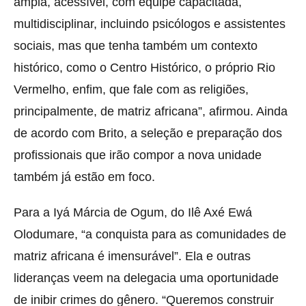
ampla, acessível, com equipe capacitada,
multidisciplinar, incluindo psicólogos e assistentes
sociais, mas que tenha também um contexto
histórico, como o Centro Histórico, o próprio Rio
Vermelho, enfim, que fale com as religiões,
principalmente, de matriz africana”, afirmou. Ainda
de acordo com Brito, a seleção e preparação dos
profissionais que irão compor a nova unidade
também já estão em foco.
Para a Iyá Márcia de Ogum, do Ilê Axé Ewá
Olodumare, “a conquista para as comunidades de
matriz africana é imensurável”. Ela e outras
lideranças veem na delegacia uma oportunidade
de inibir crimes do gênero. “Queremos construir