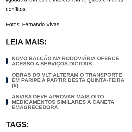
conflitos.
Fotos: Fernando Vivas
LEIA MAIS:
NOVO BALCÃO NA RODOVIÁRIA OFERCE
ACESSO A SERVIÇOS DIGITAIS
OBRAS DO VLT ALTERAM O TRANSPORTE
EM PARIPE A PARTIR DESTA QUINTA-FEIRA
(6)
ANVISA DEVE APROVAR MAIS OITO
MEDICAMENTOS SIMILARES À CANETA
EMAGRECEDORA
TAGS: