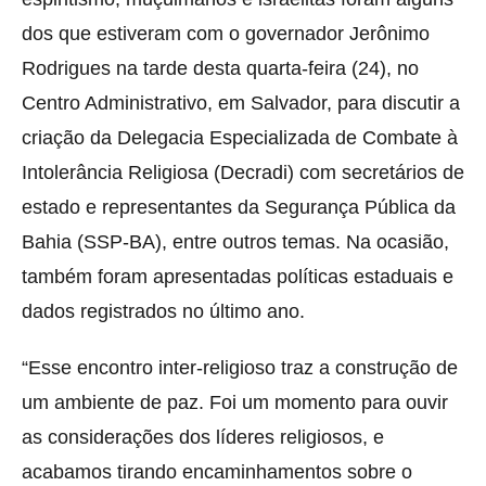
dos que estiveram com o governador Jerônimo
Rodrigues na tarde desta quarta-feira (24), no
Centro Administrativo, em Salvador, para discutir a
criação da Delegacia Especializada de Combate à
Intolerância Religiosa (Decradi) com secretários de
estado e representantes da Segurança Pública da
Bahia (SSP-BA), entre outros temas. Na ocasião,
também foram apresentadas políticas estaduais e
dados registrados no último ano.
“Esse encontro inter-religioso traz a construção de
um ambiente de paz. Foi um momento para ouvir
as considerações dos líderes religiosos, e
acabamos tirando encaminhamentos sobre o