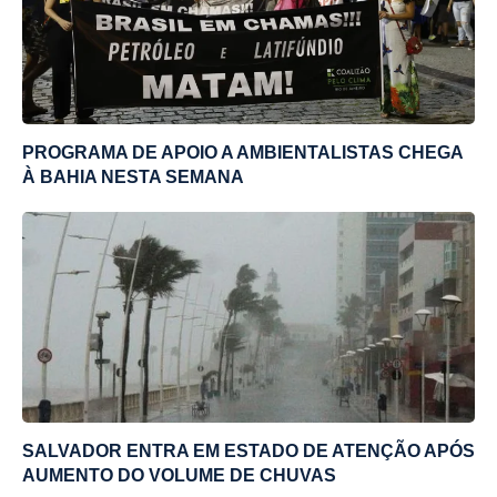
PROGRAMA DE APOIO A AMBIENTALISTAS CHEGA
À BAHIA NESTA SEMANA
SALVADOR ENTRA EM ESTADO DE ATENÇÃO APÓS
AUMENTO DO VOLUME DE CHUVAS