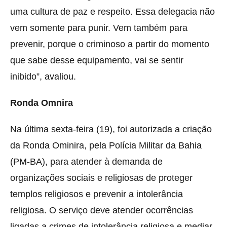
uma cultura de paz e respeito. Essa delegacia não
vem somente para punir. Vem também para
prevenir, porque o criminoso a partir do momento
que sabe desse equipamento, vai se sentir
inibido”, avaliou.
Ronda Omnira
Na última sexta-feira (19), foi autorizada a criação
da Ronda Ominira, pela Polícia Militar da Bahia
(PM-BA), para atender à demanda de
organizações sociais e religiosas de proteger
templos religiosos e prevenir a intolerância
religiosa. O serviço deve atender ocorrências
ligadas a crimes de intolerância religiosa e mediar