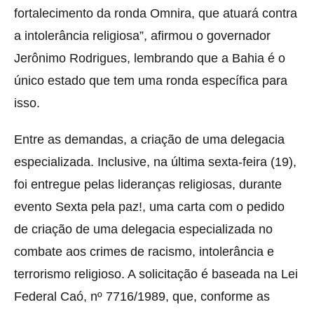
fortalecimento da ronda Omnira, que atuará contra
a intolerância religiosa”, afirmou o governador
Jerônimo Rodrigues, lembrando que a Bahia é o
único estado que tem uma ronda específica para
isso.
Entre as demandas, a criação de uma delegacia
especializada. Inclusive, na última sexta-feira (19),
foi entregue pelas lideranças religiosas, durante
evento Sexta pela paz!, uma carta com o pedido
de criação de uma delegacia especializada no
combate aos crimes de racismo, intolerância e
terrorismo religioso. A solicitação é baseada na Lei
Federal Caó, nº 7716/1989, que, conforme as