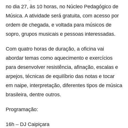
no dia 27, às 10 horas, no Núcleo Pedagógico de
Música. A atividade será gratuita, com acesso por
ordem de chegada, e voltada para músicos de
sopro, grupos musicais e pessoas interessadas.
Com quatro horas de duração, a oficina vai
abordar temas como aquecimento e exercícios
para desenvolver resistência, afinação, escalas e
arpejos, técnicas de equilíbrio das notas e tocar
em naipe, interpretação, diferentes tipos de música
brasileira, dentre outros.
Programação:
16h – DJ Caipiçara