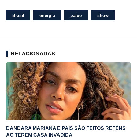
Brasil
energia
palco
show
RELACIONADAS
DANDARA MARIANA E PAIS SÃO FEITOS REFÉNS
AO TEREM CASA INVADIDA