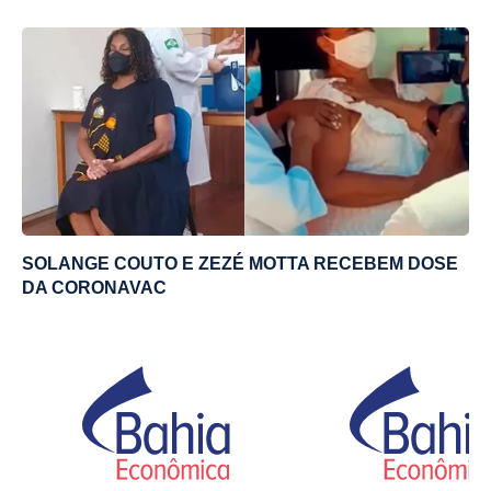
SOLANGE COUTO E ZEZÉ MOTTA RECEBEM DOSE
DA CORONAVAC