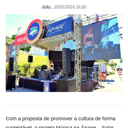
João
- 20/01/2024 16:00
Com a proposta de promover a cultura de forma
sustentável, o projeto Música na Árvore – Solar,