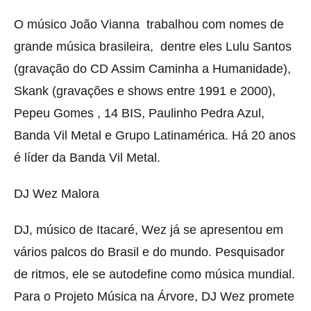
O músico João Vianna trabalhou com nomes de
grande música brasileira, dentre eles Lulu Santos
(gravação do CD Assim Caminha a Humanidade),
Skank (gravações e shows entre 1991 e 2000),
Pepeu Gomes , 14 BIS, Paulinho Pedra Azul,
Banda Vil Metal e Grupo Latinamérica. Há 20 anos
é líder da Banda Vil Metal.
DJ Wez Malora
DJ, músico de Itacaré, Wez já se apresentou em
vários palcos do Brasil e do mundo. Pesquisador
de ritmos, ele se autodefine como música mundial.
Para o Projeto Música na Árvore, DJ Wez promete