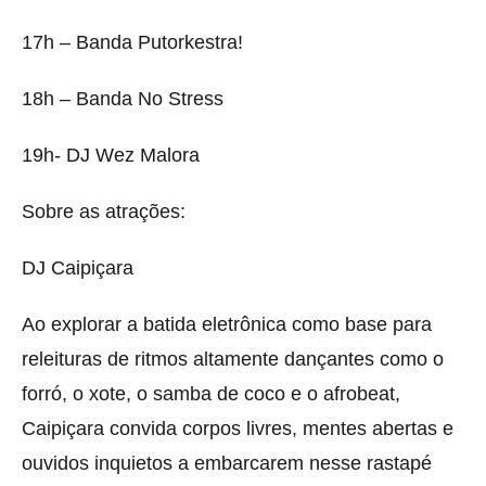
17h – Banda Putorkestra!
18h – Banda No Stress
19h- DJ Wez Malora
Sobre as atrações:
DJ Caipiçara
Ao explorar a batida eletrônica como base para
releituras de ritmos altamente dançantes como o
forró, o xote, o samba de coco e o afrobeat,
Caipiçara convida corpos livres, mentes abertas e
ouvidos inquietos a embarcarem nesse rastapé