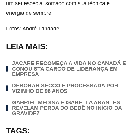
um set especial somado com sua técnica e
energia de sempre.
Fotos: André Trindade
LEIA MAIS:
JACARÉ RECOMEÇA A VIDA NO CANADÁ E
CONQUISTA CARGO DE LIDERANÇA EM
EMPRESA
DEBORAH SECCO É PROCESSADA POR
VIZINHO DE 96 ANOS
GABRIEL MEDINA E ISABELLA ARANTES
REVELAM PERDA DO BEBÊ NO INÍCIO DA
GRAVIDEZ
TAGS: