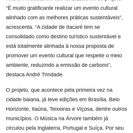
“É muito gratificante realizar um evento cultural
alinhado com as melhores práticas sustentáveis”,
acrescenta. “A cidade de Itacaré tem se
consolidado como destino turístico sustentável e
está totalmente alinhada à nossa proposta de
promover um evento cultural que respeite o meio
ambiente, reduzindo a emissão de carbono”,
destaca André Trindade.
O projeto, que acontece pela primeira vez na
cidade baiana, já teve edições em Brasília, Belo
Horizonte, Itaúna, Teixeiras e Viçosa, dentre outros
municípios. O Música na Árvore também já
circulou pela Inglaterra, Portugal e Suíça. Por seu