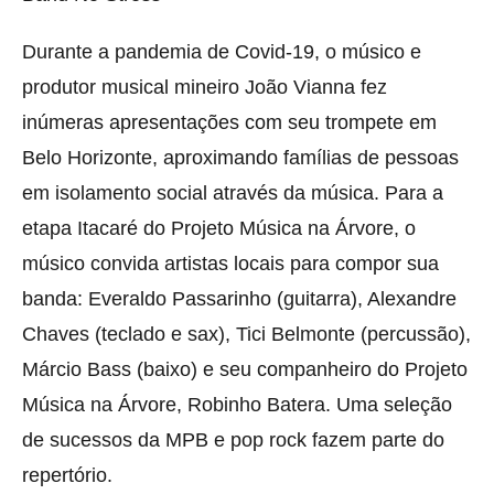
Durante a pandemia de Covid-19, o músico e
produtor musical mineiro João Vianna fez
inúmeras apresentações com seu trompete em
Belo Horizonte, aproximando famílias de pessoas
em isolamento social através da música. Para a
etapa Itacaré do Projeto Música na Árvore, o
músico convida artistas locais para compor sua
banda: Everaldo Passarinho (guitarra), Alexandre
Chaves (teclado e sax), Tici Belmonte (percussão),
Márcio Bass (baixo) e seu companheiro do Projeto
Música na Árvore, Robinho Batera. Uma seleção
de sucessos da MPB e pop rock fazem parte do
repertório.