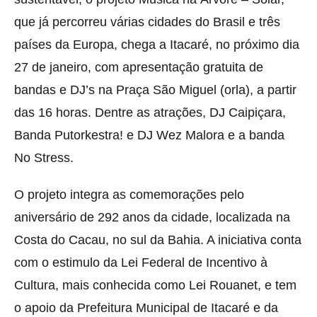
que já percorreu várias cidades do Brasil e três
países da Europa, chega a Itacaré, no próximo dia
27 de janeiro, com apresentação gratuita de
bandas e DJ’s na Praça São Miguel (orla), a partir
das 16 horas. Dentre as atrações, DJ Caipiçara,
Banda Putorkestra! e DJ Wez Malora e a banda
No Stress.
O projeto integra as comemorações pelo
aniversário de 292 anos da cidade, localizada na
Costa do Cacau, no sul da Bahia. A iniciativa conta
com o estimulo da Lei Federal de Incentivo à
Cultura, mais conhecida como Lei Rouanet, e tem
o apoio da Prefeitura Municipal de Itacaré e da