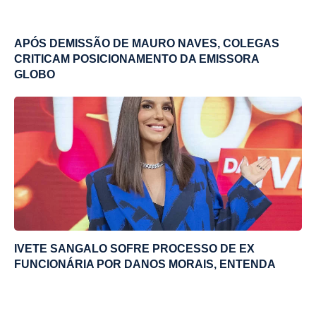
APÓS DEMISSÃO DE MAURO NAVES, COLEGAS
CRITICAM POSICIONAMENTO DA EMISSORA
GLOBO
IVETE SANGALO SOFRE PROCESSO DE EX
FUNCIONÁRIA POR DANOS MORAIS, ENTENDA