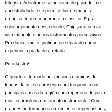
futurista. Adentrar esse universo de psicodelia e
ancestralidade é se permitir fluir de maneira
orgânica entre o moderno e o clássico. E pra
colocar pimenta nesse dendê, Caipiçara toca ao
vivo triângulo e outros instrumentos percussivos.
Pra dançar muito, juntinho ou separado numa
experiência pra lá de arretada.
Putorkestra!
O quarteto, formado por músicos e amigos de
longas datas, se apresenta com frequência nas
principais casas da região com repertório de jazz e
música brasileira em formato instrumental. Com
grandes performances e excelentes repercussões,