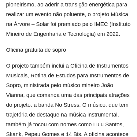
pioneirismo, ao aderir a transição energética para
realizar um evento não poluente, o projeto Música
na Árvore – Solar foi premiado pelo IMEC (Instituto
Mineiro de Engenharia e Tecnologia) em 2022.
Oficina gratuita de sopro
O projeto também inclui a Oficina de Instrumentos
Musicais, Rotina de Estudos para Instrumentos de
Sopro, ministrada pelo músico mineiro João
Vianna, que comanda uma das principais atrações
do projeto, a banda No Stress. O músico, que tem
trajetória de destaque na música instrumental,
também já tocou com nomes como Lulu Santos,
Skank, Pepeu Gomes e 14 Bis. A oficina acontece