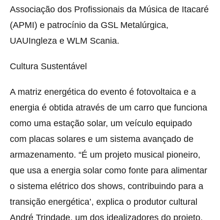
Associação dos Profissionais da Música de Itacaré
(APMI) e patrocínio da GSL Metalúrgica,
UAUIngleza e WLM Scania.
Cultura Sustentável
A matriz energética do evento é fotovoltaica e a
energia é obtida através de um carro que funciona
como uma estação solar, um veículo equipado
com placas solares e um sistema avançado de
armazenamento. “É um projeto musical pioneiro,
que usa a energia solar como fonte para alimentar
o sistema elétrico dos shows, contribuindo para a
transição energética’, explica o produtor cultural
André Trindade, um dos idealizadores do projeto.