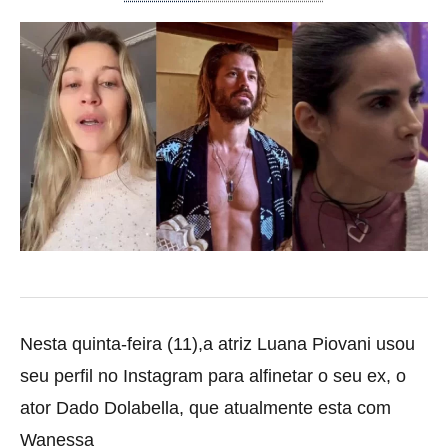
Nesta quinta-feira (11),a atriz Luana Piovani usou
seu perfil no Instagram para alfinetar o seu ex, o
ator Dado Dolabella, que atualmente esta com
Wanessa