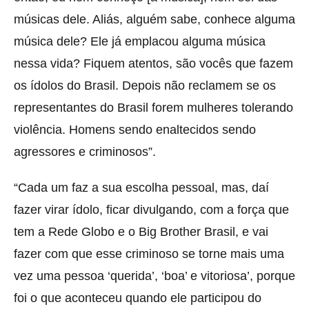
músicas dele. Aliás, alguém sabe, conhece alguma
música dele? Ele já emplacou alguma música
nessa vida? Fiquem atentos, são vocês que fazem
os ídolos do Brasil. Depois não reclamem se os
representantes do Brasil forem mulheres tolerando
violência. Homens sendo enaltecidos sendo
agressores e criminosos”.
“Cada um faz a sua escolha pessoal, mas, daí
fazer virar ídolo, ficar divulgando, com a força que
tem a Rede Globo e o Big Brother Brasil, e vai
fazer com que esse criminoso se torne mais uma
vez uma pessoa ‘querida’, ‘boa’ e vitoriosa’, porque
foi o que aconteceu quando ele participou do