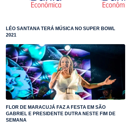
LÉO SANTANA TERÁ MÚSICA NO SUPER BOWL
2021
FLOR DE MARACUJÁ FAZ A FESTA EM SÃO
GABRIEL E PRESIDENTE DUTRA NESTE FIM DE
SEMANA