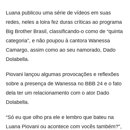
Luana publicou uma série de vídeos em suas
redes, neles a loira fez duras críticas ao programa
Big Brother Brasil, classificando-o como de “quinta
categoria”, e não poupou à cantora Wanessa
Camargo, assim como ao seu namorado, Dado
Dolabella.
Piovani lançou algumas provocações e reflexões
sobre a presença de Wanessa no BBB 24 e o fato
dela ter um relacionamento com o ator Dado
Dolabella.
“Só eu que olho pra ele e lembro que bateu na
Luana Piovani ou acontece com vocês também?”,