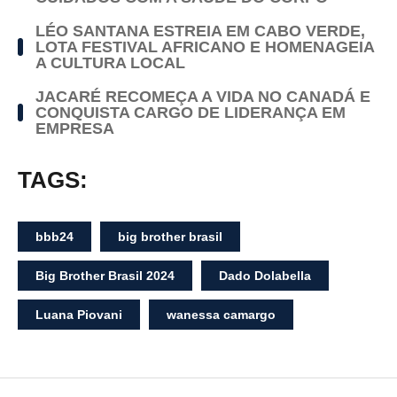
LÉO SANTANA ESTREIA EM CABO VERDE,
LOTA FESTIVAL AFRICANO E HOMENAGEIA
A CULTURA LOCAL
JACARÉ RECOMEÇA A VIDA NO CANADÁ E
CONQUISTA CARGO DE LIDERANÇA EM
EMPRESA
TAGS:
bbb24
big brother brasil
Big Brother Brasil 2024
Dado Dolabella
Luana Piovani
wanessa camargo