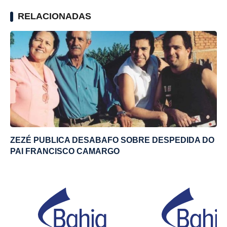
RELACIONADAS
ZEZÉ PUBLICA DESABAFO SOBRE DESPEDIDA DO
PAI FRANCISCO CAMARGO