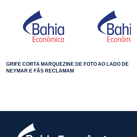
GRIFE CORTA MARQUEZINE DE FOTO AO LADO DE
NEYMAR E FÃS RECLAMAM