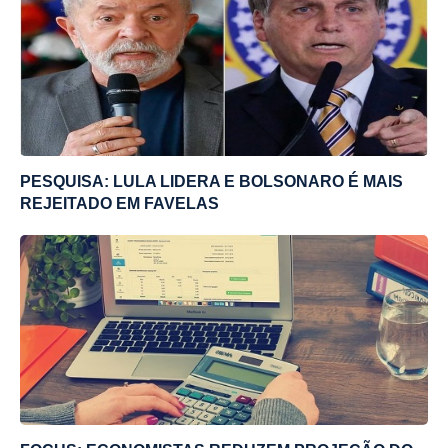
PESQUISA: LULA LIDERA E BOLSONARO É MAIS
REJEITADO EM FAVELAS