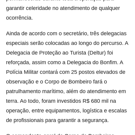
garantir celeridade no atendimento de qualquer
ocorrência.
Ainda de acordo com o secretário, três delegacias
especiais serão colocadas ao longo do percurso. A
Delegacia de Proteção ao Turista (Deltur) foi
reforçada, assim como a Delegacia do Bonfim. A
Polícia Militar contará com 25 postos elevados de
observação e o Corpo de Bombeiro fará o
patrulhamento marítimo, além do atendimento em
terra. Ao todo, foram investidos R$ 680 mil na
operação, entre equipamentos, logística e escalas
de profissionais para garantir a segurança.