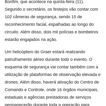
Bonfim, que acontece na quinta-feira (11).
Segundo o secretário, os festejos vão contar com
102 câmeras de segurança, sendo 15 de
reconhecimento facial, espalhadas ao longo do
circuito. Além disso, dois mil polícias e bombeiros
estarão engajados na ação.
Um helicóptero do Graer estará realizando
patrulhamento aéreo durante todo o evento. O
esquema de segurança vai contar também com a
utilização de plataformas de observação elevada e
drones. Além disso, haverá ativação do Centro de
Comando e Controle, onde 16 órgãos municipais,
estaduais e agências prestadoras de serviços
permanecerão durante toda a operação para