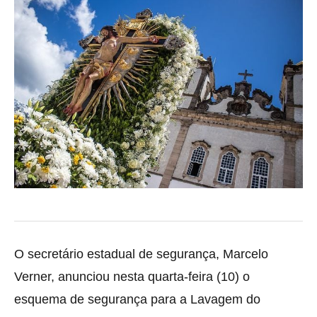
O secretário estadual de segurança, Marcelo
Verner, anunciou nesta quarta-feira (10) o
esquema de segurança para a Lavagem do