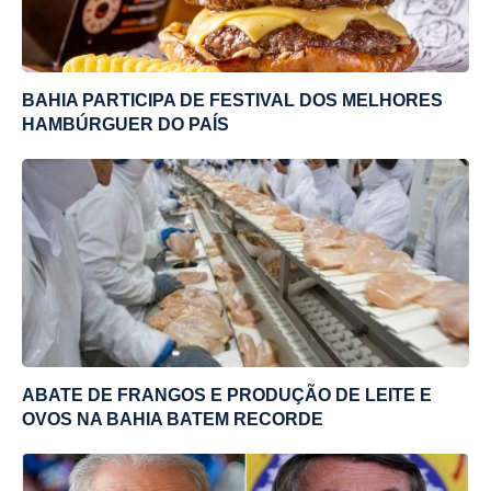
BAHIA PARTICIPA DE FESTIVAL DOS MELHORES
HAMBÚRGUER DO PAÍS
ABATE DE FRANGOS E PRODUÇÃO DE LEITE E
OVOS NA BAHIA BATEM RECORDE