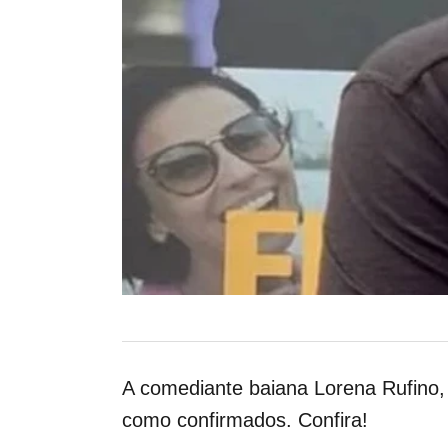
A comediante baiana Lorena Rufino
como confirmados. Confira!