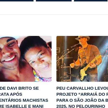
DE DAVI BRITO SE
PEU CARVALLHO LEVO
ATA APÓS
PROJETO “ARRAIÁ DO 
ENTÁRIOS MACHISTAS
PARA O SÃO JOÃO DA 
E ISABELLE E MANI
2025, NO PELOURINHO