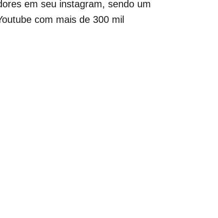
guidores em seu instagram, sendo um
Youtube com mais de 300 mil