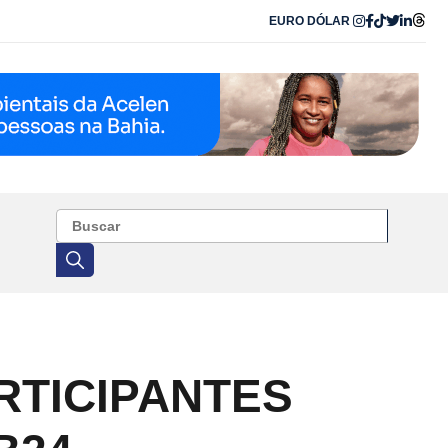
EURO
DÓLAR
RTICIPANTES