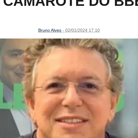
 CAMAROTE DO BB
Bruno Alves
- 02/01/2024 17:10