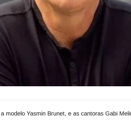
, a modelo Yasmin Brunet, e as cantoras Gabi Me