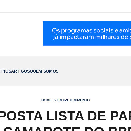
ÍPIOS
ARTIGOS
QUEM SOMOS
HOME
ENTRETENIMENTO
POSTA LISTA DE PA