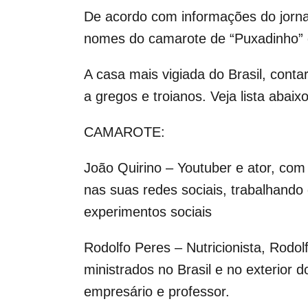
De acordo com informações do jorna
nomes do camarote de “Puxadinho” 
A casa mais vigiada do Brasil, con
a gregos e troianos. Veja lista abaixo
CAMAROTE:
João Quirino – Youtuber e ator, co
nas suas redes sociais, trabalhando
experimentos sociais
Rodolfo Peres – Nutricionista, Rodol
ministrados no Brasil e no exterior
empresário e professor.