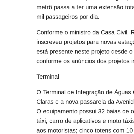
metrô passa a ter uma extensão tot
mil passageiros por dia.
Conforme o ministro da Casa Civil, 
inscreveu projetos para novas esta
está presente neste projeto desde o
conforme os anúncios dos projetos i
Terminal
O Terminal de Integração de Águas 
Claras e a nova passarela da Aveni
O equipamento possui 32 baias de o
táxi, carro de aplicativos e moto táx
aos motoristas; cinco totens com 10