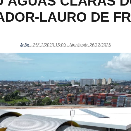
O ÁGUAS CLARAS D
ADOR-LAURO DE FR
João
- 26/12/2023 15:00 - Atualizado 26/12/2023