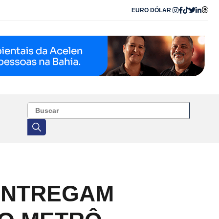
EURO
DÓLAR
 ENTREGAM