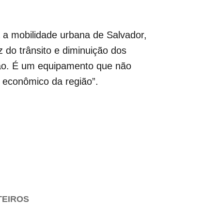
 a mobilidade urbana de Salvador,
 do trânsito e diminuição dos
ão. É um equipamento que não
 econômico da região”.
TEIROS