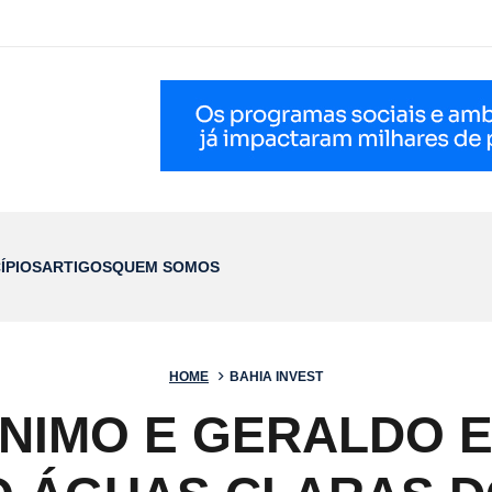
ÍPIOS
ARTIGOS
QUEM SOMOS
HOME
BAHIA INVEST
ÔNIMO E GERALDO