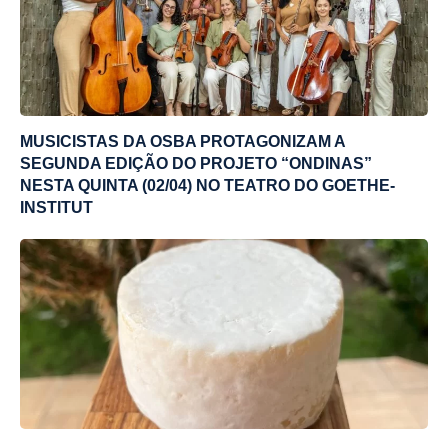
MUSICISTAS DA OSBA PROTAGONIZAM A
SEGUNDA EDIÇÃO DO PROJETO “ONDINAS”
NESTA QUINTA (02/04) NO TEATRO DO GOETHE-
INSTITUT