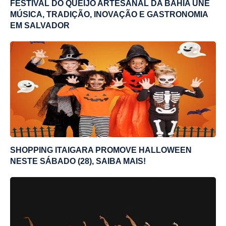
FESTIVAL DO QUEIJO ARTESANAL DA BAHIA UNE
MÚSICA, TRADIÇÃO, INOVAÇÃO E GASTRONOMIA
EM SALVADOR
SHOPPING ITAIGARA PROMOVE HALLOWEEN
NESTE SÁBADO (28), SAIBA MAIS!