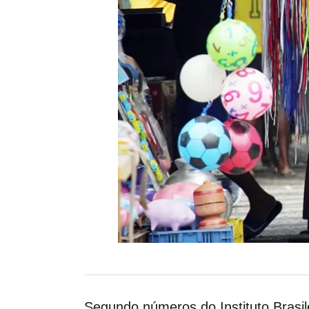
Segundo números do Instituto Brasil