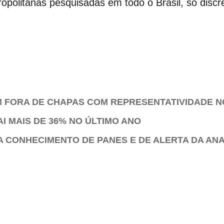
opolitanas pesquisadas em todo o Brasil, só disc
AM FORA DE CHAPAS COM REPRESENTATIVIDADE 
 MAIS DE 36% NO ÚLTIMO ANO
A CONHECIMENTO DE PANES E DE ALERTA DA AN