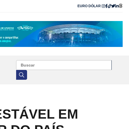
EURO
DÓLAR
ESTÁVEL EM