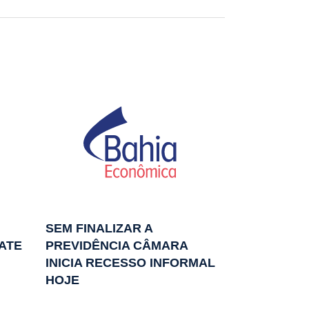
SEM FINALIZAR A
ATE
PREVIDÊNCIA CÂMARA
INICIA RECESSO INFORMAL
HOJE