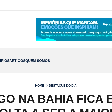
ÍPIOS
ARTIGOS
QUEM SOMOS
HOME
DESTAQUE DO DIA
O NA BAHIA FICA 