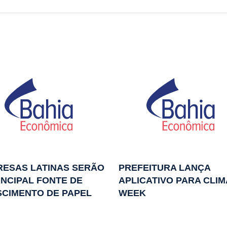
ESAS LATINAS SERÃO
PREFEITURA LANÇA
INCIPAL FONTE DE
APLICATIVO PARA CLIM
CIMENTO DE PAPEL
WEEK