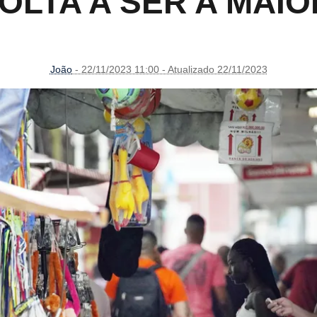
VOLTA A SER A MAIO
João
- 22/11/2023 11:00 - Atualizado 22/11/2023