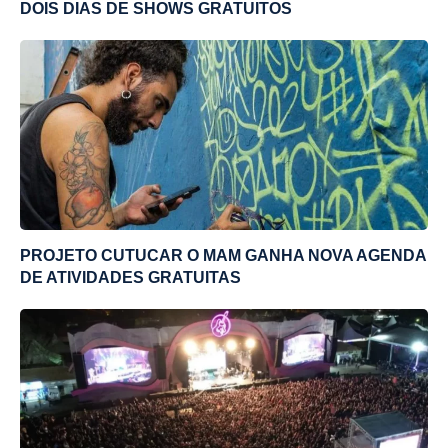
DOIS DIAS DE SHOWS GRATUITOS
PROJETO CUTUCAR O MAM GANHA NOVA AGENDA
DE ATIVIDADES GRATUITAS