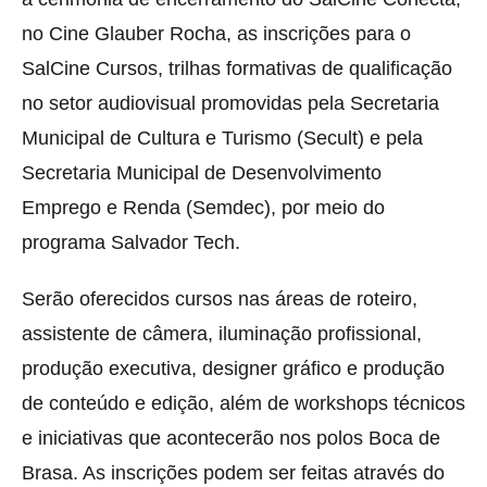
no Cine Glauber Rocha, as inscrições para o
SalCine Cursos, trilhas formativas de qualificação
no setor audiovisual promovidas pela Secretaria
Municipal de Cultura e Turismo (Secult) e pela
Secretaria Municipal de Desenvolvimento
Emprego e Renda (Semdec), por meio do
programa Salvador Tech.
Serão oferecidos cursos nas áreas de roteiro,
assistente de câmera, iluminação profissional,
produção executiva, designer gráfico e produção
de conteúdo e edição, além de workshops técnicos
e iniciativas que acontecerão nos polos Boca de
Brasa. As inscrições podem ser feitas através do