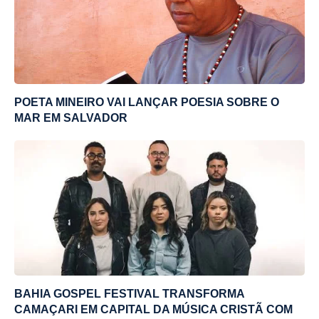
POETA MINEIRO VAI LANÇAR POESIA SOBRE O
MAR EM SALVADOR
BAHIA GOSPEL FESTIVAL TRANSFORMA
CAMAÇARI EM CAPITAL DA MÚSICA CRISTÃ COM