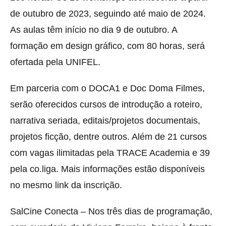
de outubro de 2023, seguindo até maio de 2024.
As aulas têm início no dia 9 de outubro. A
formação em design gráfico, com 80 horas, será
ofertada pela UNIFEL.
Em parceria com o DOCA1 e Doc Doma Filmes,
serão oferecidos cursos de introdução a roteiro,
narrativa seriada, editais/projetos documentais,
projetos ficção, dentre outros. Além de 21 cursos
com vagas ilimitadas pela TRACE Academia e 39
pela co.liga. Mais informações estão disponíveis
no mesmo link da inscrição.
SalCine Conecta – Nos três dias de programação,