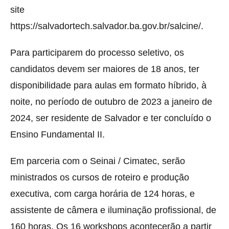
site
https://salvadortech.salvador.ba.gov.br/salcine/.
Para participarem do processo seletivo, os
candidatos devem ser maiores de 18 anos, ter
disponibilidade para aulas em formato híbrido, à
noite, no período de outubro de 2023 a janeiro de
2024, ser residente de Salvador e ter concluído o
Ensino Fundamental II.
Em parceria com o Seinai / Cimatec, serão
ministrados os cursos de roteiro e produção
executiva, com carga horária de 124 horas, e
assistente de câmera e iluminação profissional, de
160 horas. Os 16 workshops acontecerão a partir