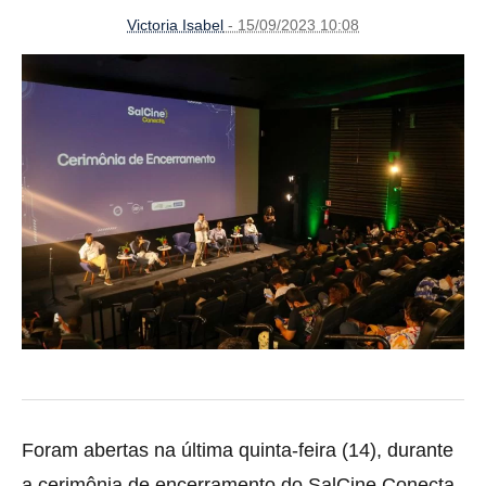
Victoria Isabel
- 15/09/2023 10:08
Foram abertas na última quinta-feira (14), durante
a cerimônia de encerramento do SalCine Conecta,