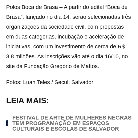
Polos Boca de Brasa – A partir do edital “Boca de
Brasa”, lançado no dia 14, serão selecionadas três
organizações da sociedade civil, com propostas
em duas categorias, incubação e aceleração de
iniciativas, com um investimento de cerca de R$
3,8 milhões. As inscrições vão até o dia 16/10, no
site da Fundação Gregório de Mattos.
Fotos: Luan Teles / Secult Salvador
LEIA MAIS:
FESTIVAL DE ARTE DE MULHERES NEGRAS
TEM PROGRAMAÇÃO EM ESPAÇOS
CULTURAIS E ESCOLAS DE SALVADOR