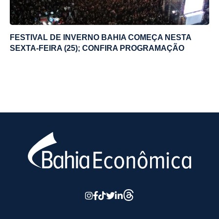
FESTIVAL DE INVERNO BAHIA COMEÇA NESTA
SEXTA-FEIRA (25); CONFIRA PROGRAMAÇÃO