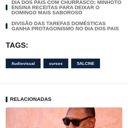
DIA DOS PAIS COM CHURRASCO: MINHOTO
ENSINA RECEITAS PARA DEIXAR O
DOMINGO MAIS SABOROSO
DIVISÃO DAS TAREFAS DOMÉSTICAS
GANHA PROTAGONISMO NO DIA DOS PAIS
TAGS:
Audiovisual
cursos
SALCINE
RELACIONADAS