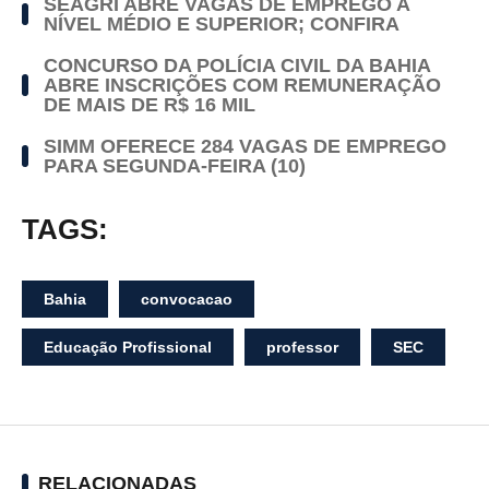
SEAGRI ABRE VAGAS DE EMPREGO A
NÍVEL MÉDIO E SUPERIOR; CONFIRA
CONCURSO DA POLÍCIA CIVIL DA BAHIA
ABRE INSCRIÇÕES COM REMUNERAÇÃO
DE MAIS DE R$ 16 MIL
SIMM OFERECE 284 VAGAS DE EMPREGO
PARA SEGUNDA-FEIRA (10)
TAGS:
Bahia
convocacao
Educação Profissional
professor
SEC
RELACIONADAS