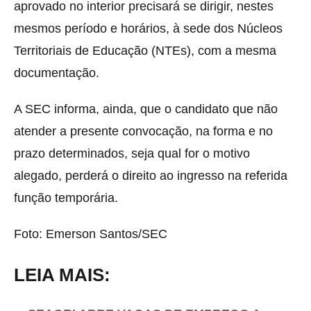
aprovado no interior precisará se dirigir, nestes
mesmos período e horários, à sede dos Núcleos
Territoriais de Educação (NTEs), com a mesma
documentação.
A SEC informa, ainda, que o candidato que não
atender a presente convocação, na forma e no
prazo determinados, seja qual for o motivo
alegado, perderá o direito ao ingresso na referida
função temporária.
Foto: Emerson Santos/SEC
LEIA MAIS: