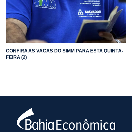
CONFIRA AS VAGAS DO SIMM PARA ESTA QUINTA-
FEIRA (2)