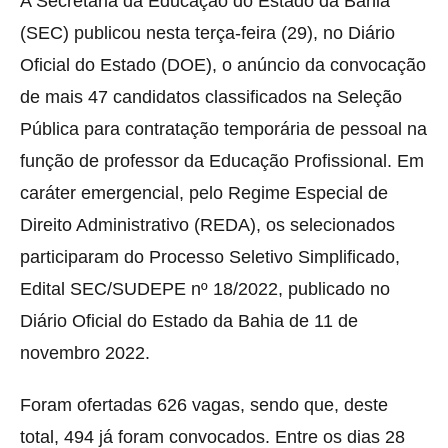
A Secretaria da Educação do Estado da Bahia
(SEC) publicou nesta terça-feira (29), no Diário
Oficial do Estado (DOE), o anúncio da convocação
de mais 47 candidatos classificados na Seleção
Pública para contratação temporária de pessoal na
função de professor da Educação Profissional. Em
caráter emergencial, pelo Regime Especial de
Direito Administrativo (REDA), os selecionados
participaram do Processo Seletivo Simplificado,
Edital SEC/SUDEPE nº 18/2022, publicado no
Diário Oficial do Estado da Bahia de 11 de
novembro 2022.
Foram ofertadas 626 vagas, sendo que, deste
total, 494 já foram convocados. Entre os dias 28