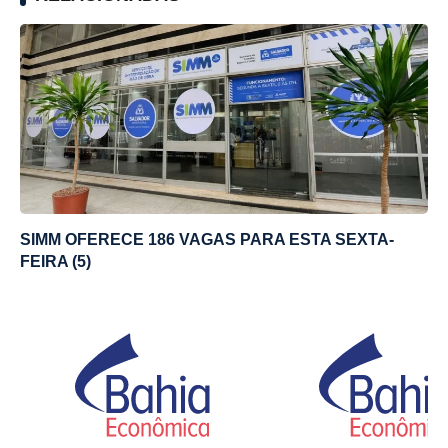
SIMM OFERECE 186 VAGAS PARA ESTA SEXTA-
FEIRA (5)