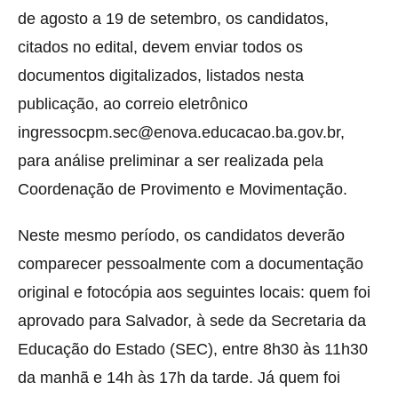
de agosto a 19 de setembro, os candidatos,
citados no edital, devem enviar todos os
documentos digitalizados, listados nesta
publicação, ao correio eletrônico
ingressocpm.sec@enova.educacao.ba.gov.br,
para análise preliminar a ser realizada pela
Coordenação de Provimento e Movimentação.
Neste mesmo período, os candidatos deverão
comparecer pessoalmente com a documentação
original e fotocópia aos seguintes locais: quem foi
aprovado para Salvador, à sede da Secretaria da
Educação do Estado (SEC), entre 8h30 às 11h30
da manhã e 14h às 17h da tarde. Já quem foi