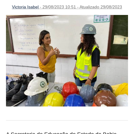
Victoria Isabel
- 29/08/2023 10:51 - Atualizado 29/08/2023