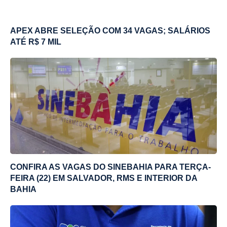
APEX ABRE SELEÇÃO COM 34 VAGAS; SALÁRIOS
ATÉ R$ 7 MIL
CONFIRA AS VAGAS DO SINEBAHIA PARA TERÇA-
FEIRA (22) EM SALVADOR, RMS E INTERIOR DA
BAHIA