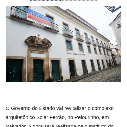
O Governo do Estado vai revitalizar o complexo
arquitetônico Solar Ferrão, no Pelourinho, em
Salvador. A obra será realizada pelo Instituto do