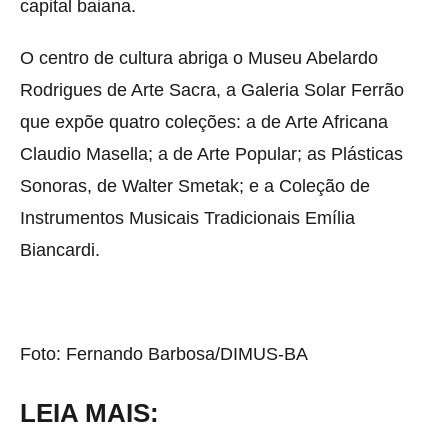
capital baiana.
O centro de cultura abriga o Museu Abelardo
Rodrigues de Arte Sacra, a Galeria Solar Ferrão
que expõe quatro coleções: a de Arte Africana
Claudio Masella; a de Arte Popular; as Plásticas
Sonoras, de Walter Smetak; e a Coleção de
Instrumentos Musicais Tradicionais Emília
Biancardi.
Foto: Fernando Barbosa/DIMUS-BA
LEIA MAIS: