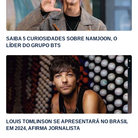
SAIBA 5 CURIOSIDADES SOBRE NAMJOON, O
LÍDER DO GRUPO BTS
LOUIS TOMLINSON SE APRESENTARÁ NO BRASIL
EM 2024, AFIRMA JORNALISTA