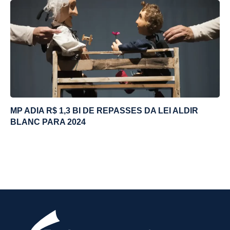
MP ADIA R$ 1,3 BI DE REPASSES DA LEI ALDIR
BLANC PARA 2024