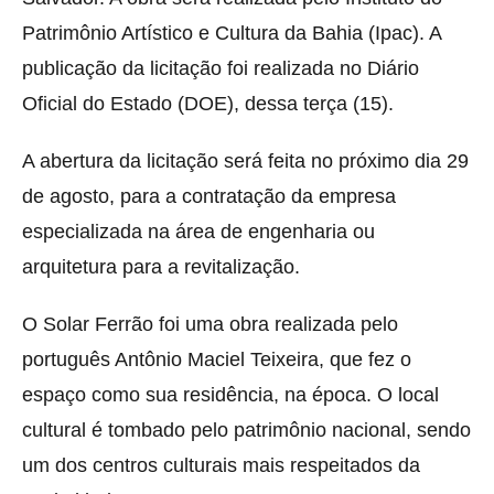
Patrimônio Artístico e Cultura da Bahia (Ipac). A
publicação da licitação foi realizada no Diário
Oficial do Estado (DOE), dessa terça (15).
A abertura da licitação será feita no próximo dia 29
de agosto, para a contratação da empresa
especializada na área de engenharia ou
arquitetura para a revitalização.
O Solar Ferrão foi uma obra realizada pelo
português Antônio Maciel Teixeira, que fez o
espaço como sua residência, na época. O local
cultural é tombado pelo patrimônio nacional, sendo
um dos centros culturais mais respeitados da