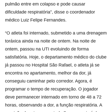
pulmão entre em colapso e pode causar
dificuldade respiratória”, disse o coordenador
médico Luiz Felipe Fernandes.
“O atleta foi internado, submetido a uma drenagem
toráxica ainda na noite de ontem. Na noite de
ontem, passou na UTI evoluindo de forma
satisfatória. Hoje, o departamento médico do clube
já passou no Hospital São Rafael, o atleta já se
encontra no apartamento, melhor da dor, já
conseguiu caminhar pelo corredor. Agora, é
programar o tempo de recuperação. O jogador
deve permanecer internado em torno de 48 a 72
horas, observando a dor, a função respiratória. A