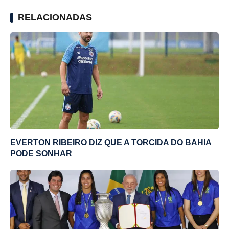
RELACIONADAS
EVERTON RIBEIRO DIZ QUE A TORCIDA DO BAHIA
PODE SONHAR