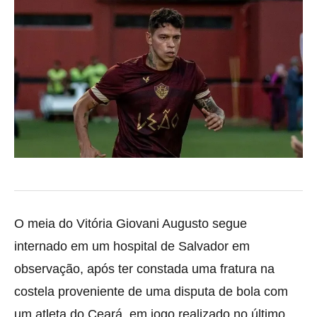
O meia do Vitória Giovani Augusto segue
internado em um hospital de Salvador em
observação, após ter constada uma fratura na
costela proveniente de uma disputa de bola com
um atleta do Ceará, em jogo realizado no último