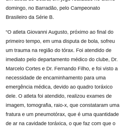
domingo, no Barradão, pelo Campeonato
Brasileiro da Série B.
“O atleta Giovanni Augusto, próximo ao final do
primeiro tempo, em uma disputa de bola, sofreu
um trauma na região do tórax. Foi atendido de
imediato pelo departamento médico do clube, Dr.
Marcelo Cortes e Dr. Fernando Filho, e foi visto a
necessidade de encaminhamento para uma
emergência médica, devido ao quadro toráxico
dele. O atleta foi atendido, realizou exames de
imagem, tomografia, raio-x, que constataram uma
fratura e um pneumotórax, que é uma quantidade
de ar na cavidade toráxica, o que faz com que o