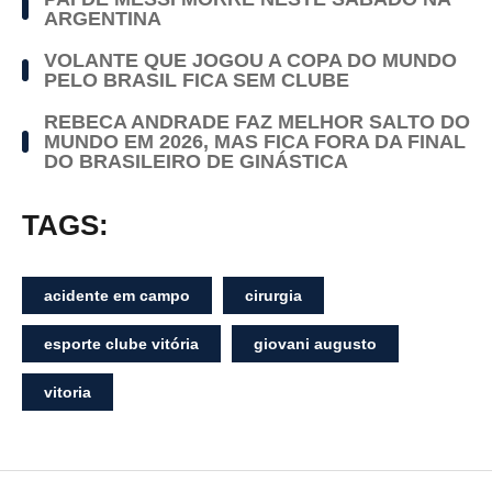
ARGENTINA
VOLANTE QUE JOGOU A COPA DO MUNDO
PELO BRASIL FICA SEM CLUBE
REBECA ANDRADE FAZ MELHOR SALTO DO
MUNDO EM 2026, MAS FICA FORA DA FINAL
DO BRASILEIRO DE GINÁSTICA
TAGS:
acidente em campo
cirurgia
esporte clube vitória
giovani augusto
vitoria