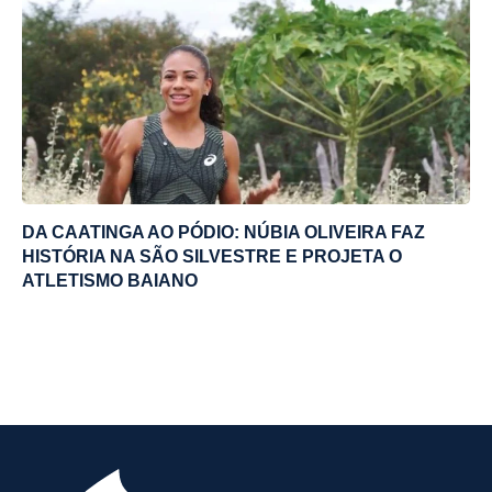
DA CAATINGA AO PÓDIO: NÚBIA OLIVEIRA FAZ
HISTÓRIA NA SÃO SILVESTRE E PROJETA O
ATLETISMO BAIANO