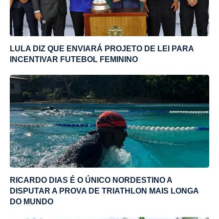
LULA DIZ QUE ENVIARÁ PROJETO DE LEI PARA
INCENTIVAR FUTEBOL FEMININO
RICARDO DIAS É O ÚNICO NORDESTINO A
DISPUTAR A PROVA DE TRIATHLON MAIS LONGA
DO MUNDO