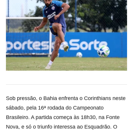
Sob pressão, o Bahia enfrenta o Corinthians neste
sábado, pela 16ª rodada do Campeonato
Brasileiro. A partida começa às 18h30, na Fonte
Nova, e só o triunfo interessa ao Esquadrão. O