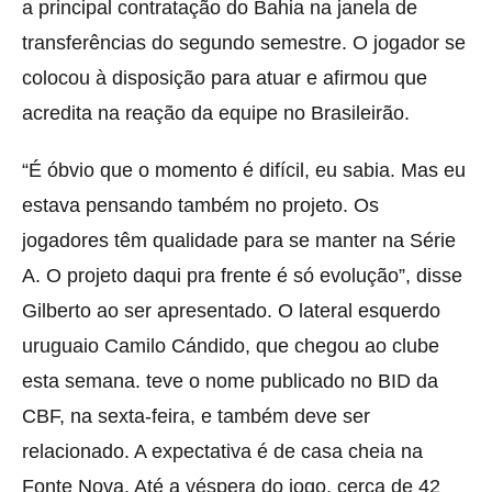
a principal contratação do Bahia na janela de
transferências do segundo semestre. O jogador se
colocou à disposição para atuar e afirmou que
acredita na reação da equipe no Brasileirão.
“É óbvio que o momento é difícil, eu sabia. Mas eu
estava pensando também no projeto. Os
jogadores têm qualidade para se manter na Série
A. O projeto daqui pra frente é só evolução”, disse
Gilberto ao ser apresentado. O lateral esquerdo
uruguaio Camilo Cándido, que chegou ao clube
esta semana. teve o nome publicado no BID da
CBF, na sexta-feira, e também deve ser
relacionado. A expectativa é de casa cheia na
Fonte Nova. Até a véspera do jogo, cerca de 42