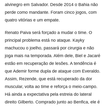
alvinegro em Salvador. Desde 2014 o Bahia não
perde como mandante. Foram cinco jogos, com
quatro vitórias e um empate.
Renato Paiva será forçado a mudar o time. O
principal problema está no ataque. Kayky
machucou o joelho, passará por cirurgia e não
joga mais na temporada. Além dele, Biel e Jacaré
estão em recuperação de lesões. A tendência é
que Ademir forme dupla de ataque com Everaldo.
Assim, Rezende, que está recuperado da dor
muscular, volta ao time e reforça o meio-campo.
Há ainda a expectativa pela estreia do lateral
direito Gilberto. Comprado junto ao Benfica, ele é