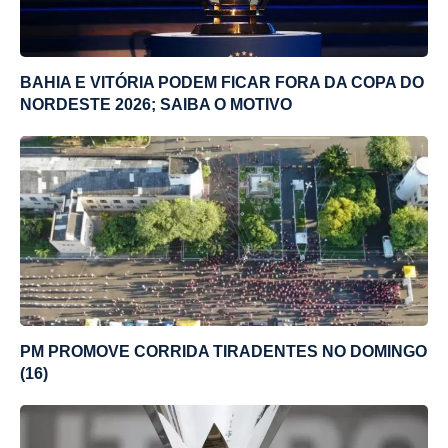
BAHIA E VITÓRIA PODEM FICAR FORA DA COPA DO
NORDESTE 2026; SAIBA O MOTIVO
PM PROMOVE CORRIDA TIRADENTES NO DOMINGO
(16)