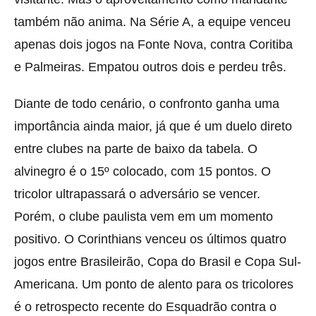
também não anima. Na Série A, a equipe venceu
apenas dois jogos na Fonte Nova, contra Coritiba
e Palmeiras. Empatou outros dois e perdeu três.
Diante de todo cenário, o confronto ganha uma
importância ainda maior, já que é um duelo direto
entre clubes na parte de baixo da tabela. O
alvinegro é o 15º colocado, com 15 pontos. O
tricolor ultrapassará o adversário se vencer.
Porém, o clube paulista vem em um momento
positivo. O Corinthians venceu os últimos quatro
jogos entre Brasileirão, Copa do Brasil e Copa Sul-
Americana. Um ponto de alento para os tricolores
é o retrospecto recente do Esquadrão contra o