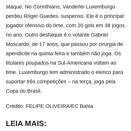
ataque. No Corinthians, Vanderlei Luxemburgo
perdeu Róger Guedes, suspenso. Ele é o principal
jogador ofensivo do time, com 20 gols em 38 jogos
no ano. Outro desfalque é o volante Gabriel
Moscardo, de 17 anos, que passou por cirurgia de
apendicite na quinta-feira e também não joga. Os
titulares poupados na Sul-Americana voltam ao
time. Luxemburgo tem administrado o elenco para
suportar três competições – na terça, joga pela
Copa do Brasil.
Crédito: FELIPE OLIVEIRA/EC Bahia
LEIA MAIS: