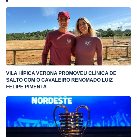
VILA HÍPICA VERONA PROMOVEU CLÍNICA DE
SALTO COM O CAVALEIRO RENOMADO LUIZ
FELIPE PIMENTA