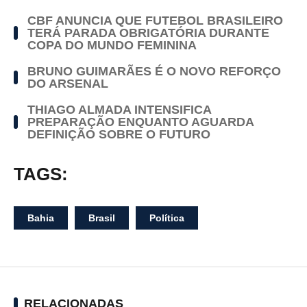
CBF ANUNCIA QUE FUTEBOL BRASILEIRO
TERÁ PARADA OBRIGATÓRIA DURANTE
COPA DO MUNDO FEMININA
BRUNO GUIMARÃES É O NOVO REFORÇO
DO ARSENAL
THIAGO ALMADA INTENSIFICA
PREPARAÇÃO ENQUANTO AGUARDA
DEFINIÇÃO SOBRE O FUTURO
TAGS:
Bahia
Brasil
Política
RELACIONADAS