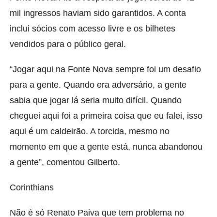
mil ingressos haviam sido garantidos. A conta
inclui sócios com acesso livre e os bilhetes
vendidos para o público geral.
“Jogar aqui na Fonte Nova sempre foi um desafio
para a gente. Quando era adversário, a gente
sabia que jogar lá seria muito difícil. Quando
cheguei aqui foi a primeira coisa que eu falei, isso
aqui é um caldeirão. A torcida, mesmo no
momento em que a gente está, nunca abandonou
a gente”, comentou Gilberto.
Corinthians
Não é só Renato Paiva que tem problema no