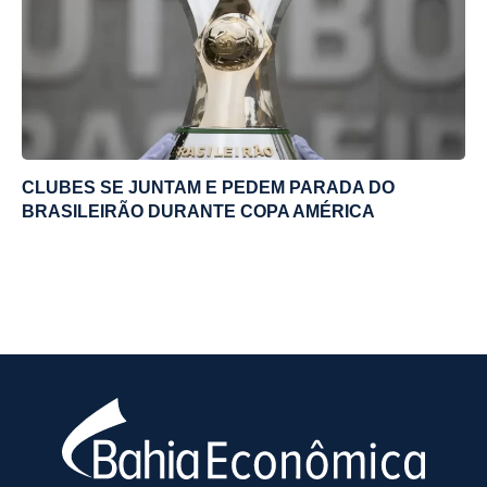
CLUBES SE JUNTAM E PEDEM PARADA DO
BRASILEIRÃO DURANTE COPA AMÉRICA