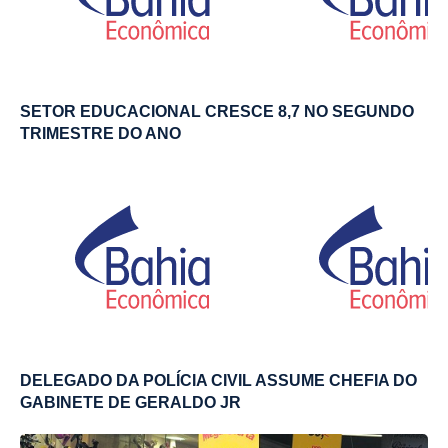
SETOR EDUCACIONAL CRESCE 8,7 NO SEGUNDO
TRIMESTRE DO ANO
DELEGADO DA POLÍCIA CIVIL ASSUME CHEFIA DO
GABINETE DE GERALDO JR