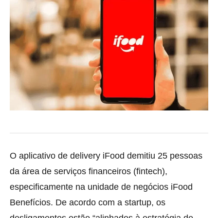
O aplicativo de delivery iFood demitiu 25 pessoas
da área de serviços financeiros (fintech),
especificamente na unidade de negócios iFood
Benefícios. De acordo com a startup, os