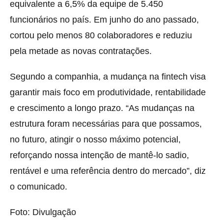
equivalente a 6,5% da equipe de 5.450
funcionários no país. Em junho do ano passado,
cortou pelo menos 80 colaboradores e reduziu
pela metade as novas contratações.
Segundo a companhia, a mudança na fintech visa
garantir mais foco em produtividade, rentabilidade
e crescimento a longo prazo. “As mudanças na
estrutura foram necessárias para que possamos,
no futuro, atingir o nosso máximo potencial,
reforçando nossa intenção de mantê-lo sadio,
rentável e uma referência dentro do mercado”, diz
o comunicado.
Foto: Divulgação