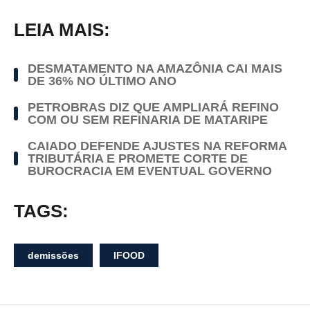
LEIA MAIS:
DESMATAMENTO NA AMAZÔNIA CAI MAIS
DE 36% NO ÚLTIMO ANO
PETROBRAS DIZ QUE AMPLIARÁ REFINO
COM OU SEM REFINARIA DE MATARIPE
CAIADO DEFENDE AJUSTES NA REFORMA
TRIBUTÁRIA E PROMETE CORTE DE
BUROCRACIA EM EVENTUAL GOVERNO
TAGS:
demissões
IFOOD