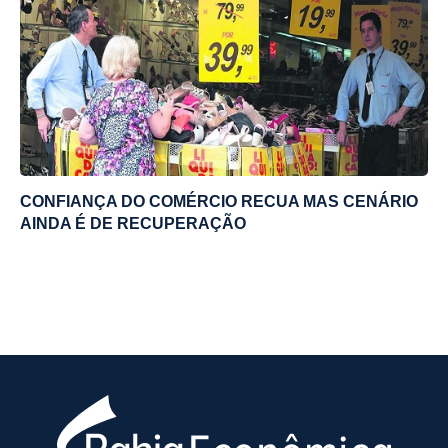
CONFIANÇA DO COMÉRCIO RECUA MAS CENÁRIO
AINDA É DE RECUPERAÇÃO