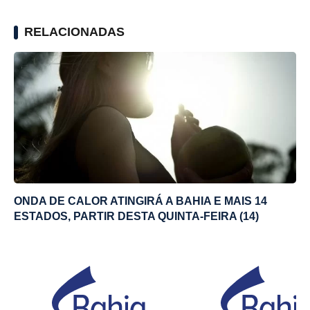
RELACIONADAS
ONDA DE CALOR ATINGIRÁ A BAHIA E MAIS 14
ESTADOS, PARTIR DESTA QUINTA-FEIRA (14)