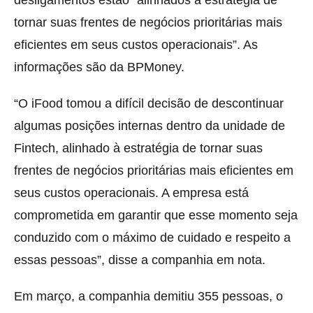
desligamentos estão “alinhados à estratégia de
tornar suas frentes de negócios prioritárias mais
eficientes em seus custos operacionais”. As
informações são da BPMoney.
“O iFood tomou a difícil decisão de descontinuar
algumas posições internas dentro da unidade de
Fintech, alinhado à estratégia de tornar suas
frentes de negócios prioritárias mais eficientes em
seus custos operacionais. A empresa está
comprometida em garantir que esse momento seja
conduzido com o máximo de cuidado e respeito a
essas pessoas”, disse a companhia em nota.
Em março, a companhia demitiu 355 pessoas, o